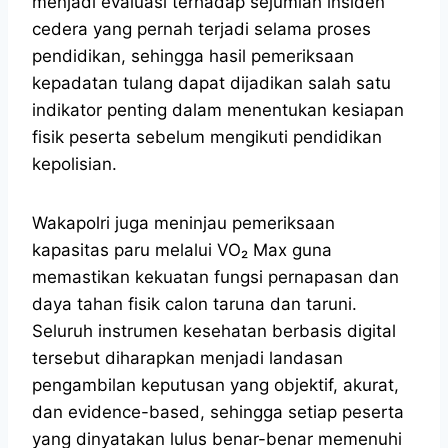
menjadi evaluasi terhadap sejumlah insiden
cedera yang pernah terjadi selama proses
pendidikan, sehingga hasil pemeriksaan
kepadatan tulang dapat dijadikan salah satu
indikator penting dalam menentukan kesiapan
fisik peserta sebelum mengikuti pendidikan
kepolisian.
Wakapolri juga meninjau pemeriksaan
kapasitas paru melalui VO₂ Max guna
memastikan kekuatan fungsi pernapasan dan
daya tahan fisik calon taruna dan taruni.
Seluruh instrumen kesehatan berbasis digital
tersebut diharapkan menjadi landasan
pengambilan keputusan yang objektif, akurat,
dan evidence-based, sehingga setiap peserta
yang dinyatakan lulus benar-benar memenuhi