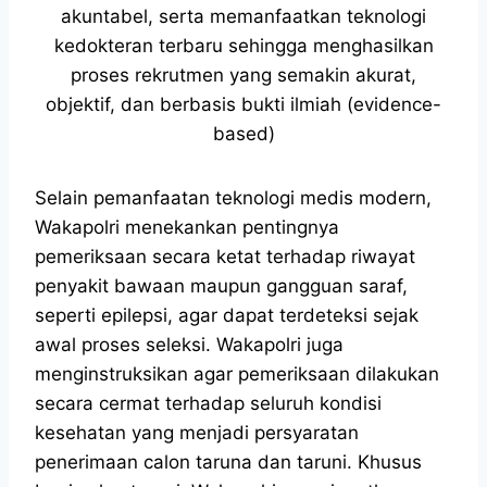
akuntabel, serta memanfaatkan teknologi
kedokteran terbaru sehingga menghasilkan
proses rekrutmen yang semakin akurat,
objektif, dan berbasis bukti ilmiah (evidence-
based)
Selain pemanfaatan teknologi medis modern,
Wakapolri menekankan pentingnya
pemeriksaan secara ketat terhadap riwayat
penyakit bawaan maupun gangguan saraf,
seperti epilepsi, agar dapat terdeteksi sejak
awal proses seleksi. Wakapolri juga
menginstruksikan agar pemeriksaan dilakukan
secara cermat terhadap seluruh kondisi
kesehatan yang menjadi persyaratan
penerimaan calon taruna dan taruni. Khusus