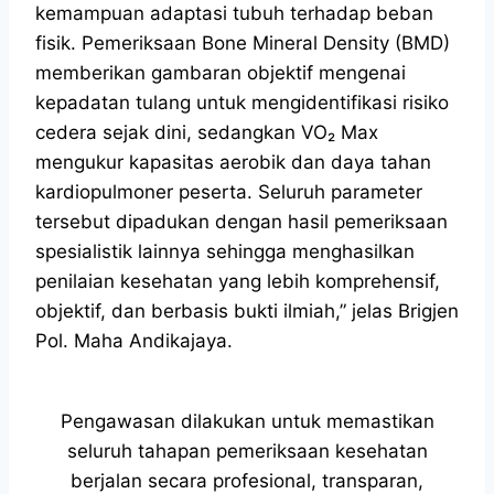
kemampuan adaptasi tubuh terhadap beban
fisik. Pemeriksaan Bone Mineral Density (BMD)
memberikan gambaran objektif mengenai
kepadatan tulang untuk mengidentifikasi risiko
cedera sejak dini, sedangkan VO₂ Max
mengukur kapasitas aerobik dan daya tahan
kardiopulmoner peserta. Seluruh parameter
tersebut dipadukan dengan hasil pemeriksaan
spesialistik lainnya sehingga menghasilkan
penilaian kesehatan yang lebih komprehensif,
objektif, dan berbasis bukti ilmiah,” jelas Brigjen
Pol. Maha Andikajaya.
Pengawasan dilakukan untuk memastikan
seluruh tahapan pemeriksaan kesehatan
berjalan secara profesional, transparan,