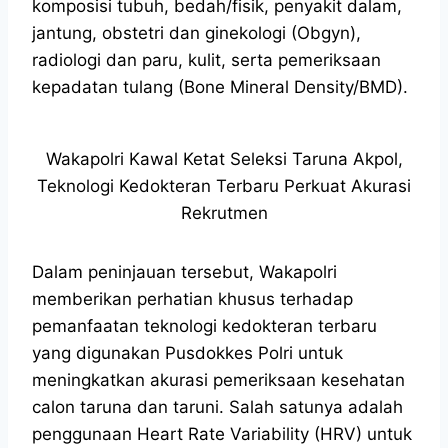
komposisi tubuh, bedah/fisik, penyakit dalam,
jantung, obstetri dan ginekologi (Obgyn),
radiologi dan paru, kulit, serta pemeriksaan
kepadatan tulang (Bone Mineral Density/BMD).
Wakapolri Kawal Ketat Seleksi Taruna Akpol,
Teknologi Kedokteran Terbaru Perkuat Akurasi
Rekrutmen
Dalam peninjauan tersebut, Wakapolri
memberikan perhatian khusus terhadap
pemanfaatan teknologi kedokteran terbaru
yang digunakan Pusdokkes Polri untuk
meningkatkan akurasi pemeriksaan kesehatan
calon taruna dan taruni. Salah satunya adalah
penggunaan Heart Rate Variability (HRV) untuk