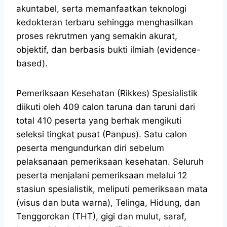
akuntabel, serta memanfaatkan teknologi
kedokteran terbaru sehingga menghasilkan
proses rekrutmen yang semakin akurat,
objektif, dan berbasis bukti ilmiah (evidence-
based).
Pemeriksaan Kesehatan (Rikkes) Spesialistik
diikuti oleh 409 calon taruna dan taruni dari
total 410 peserta yang berhak mengikuti
seleksi tingkat pusat (Panpus). Satu calon
peserta mengundurkan diri sebelum
pelaksanaan pemeriksaan kesehatan. Seluruh
peserta menjalani pemeriksaan melalui 12
stasiun spesialistik, meliputi pemeriksaan mata
(visus dan buta warna), Telinga, Hidung, dan
Tenggorokan (THT), gigi dan mulut, saraf,