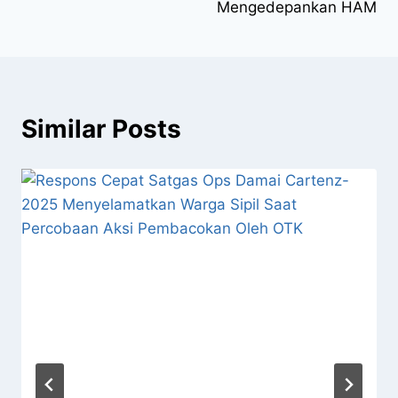
Mengedepankan HAM
Similar Posts