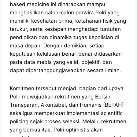
based medicine ini diharapkan mampu
menghasilkan calon-calon perwira Polri yang
memiliki kesehatan prima, ketahanan fisik yang
terukur, serta kesiapan menghadapi tuntutan
pendidikan dan dinamika tugas kepolisian di
masa depan. Dengan demikian, setiap
keputusan kelulusan benar-benar didasarkan
pada data medis yang valid, objektif, dan
dapat dipertanggungjawabkan secara ilmiah.
Komitmen tersebut menjadi bagian dari upaya
Polri mewujudkan rekrutmen yang Bersih,
Transparan, Akuntabel, dan Humanis (BETAH)
sekaligus memperkuat implementasi scientific
policing sejak proses seleksi. Melalui rekrutmen
yang berkualitas, Polri optimistis akan