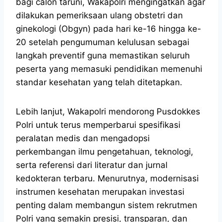
bagi calon taruni, Wakapolri mengingatkan agar
dilakukan pemeriksaan ulang obstetri dan
ginekologi (Obgyn) pada hari ke-16 hingga ke-
20 setelah pengumuman kelulusan sebagai
langkah preventif guna memastikan seluruh
peserta yang memasuki pendidikan memenuhi
standar kesehatan yang telah ditetapkan.
Lebih lanjut, Wakapolri mendorong Pusdokkes
Polri untuk terus memperbarui spesifikasi
peralatan medis dan mengadopsi
perkembangan ilmu pengetahuan, teknologi,
serta referensi dari literatur dan jurnal
kedokteran terbaru. Menurutnya, modernisasi
instrumen kesehatan merupakan investasi
penting dalam membangun sistem rekrutmen
Polri yang semakin presisi, transparan, dan