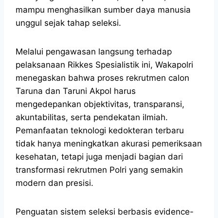
mampu menghasilkan sumber daya manusia
unggul sejak tahap seleksi.
Melalui pengawasan langsung terhadap
pelaksanaan Rikkes Spesialistik ini, Wakapolri
menegaskan bahwa proses rekrutmen calon
Taruna dan Taruni Akpol harus
mengedepankan objektivitas, transparansi,
akuntabilitas, serta pendekatan ilmiah.
Pemanfaatan teknologi kedokteran terbaru
tidak hanya meningkatkan akurasi pemeriksaan
kesehatan, tetapi juga menjadi bagian dari
transformasi rekrutmen Polri yang semakin
modern dan presisi.
Penguatan sistem seleksi berbasis evidence-