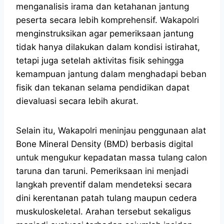
menganalisis irama dan ketahanan jantung
peserta secara lebih komprehensif. Wakapolri
menginstruksikan agar pemeriksaan jantung
tidak hanya dilakukan dalam kondisi istirahat,
tetapi juga setelah aktivitas fisik sehingga
kemampuan jantung dalam menghadapi beban
fisik dan tekanan selama pendidikan dapat
dievaluasi secara lebih akurat.
Selain itu, Wakapolri meninjau penggunaan alat
Bone Mineral Density (BMD) berbasis digital
untuk mengukur kepadatan massa tulang calon
taruna dan taruni. Pemeriksaan ini menjadi
langkah preventif dalam mendeteksi secara
dini kerentanan patah tulang maupun cedera
muskuloskeletal. Arahan tersebut sekaligus