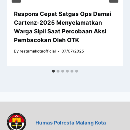
Respons Cepat Satgas Ops Damai
Cartenz-2025 Menyelamatkan
Warga Sipil Saat Percobaan Aksi
Pembacokan Oleh OTK
By
restamakotaofficial
07/07/2025
Humas Polresta Malang Kota