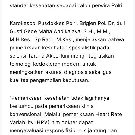
standar kesehatan sebagai calon perwira Polri.
Karokespol Pusdokkes Polri, Brigjen Pol. Dr. dr. I
Gusti Gede Maha Andikajaya, S.H., M.M.,
M.H.Kes., Sp.Rad., M.Kes., menjelaskan bahwa
pemeriksaan kesehatan spesialistik pada
seleksi Taruna Akpol kini mengintegrasikan
teknologi kedokteran modern untuk
meningkatkan akurasi diagnosis sekaligus
kualitas pengambilan keputusan.
“Pemeriksaan kesehatan tidak lagi hanya
bertumpu pada pemeriksaan klinis
konvensional. Melalui pemeriksaan Heart Rate
Variability (HRV), tim dokter dapat
mengevaluasi respons fisiologis jantung dan