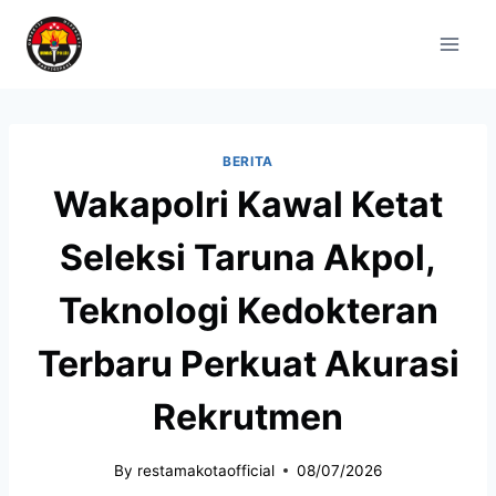
BERITA
Wakapolri Kawal Ketat
Seleksi Taruna Akpol,
Teknologi Kedokteran
Terbaru Perkuat Akurasi
Rekrutmen
By
restamakotaofficial
08/07/2026