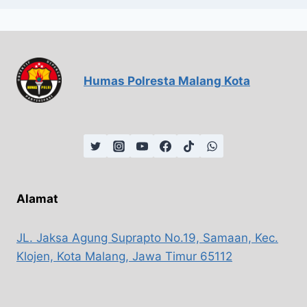
Humas Polresta Malang Kota
Alamat
JL. Jaksa Agung Suprapto No.19, Samaan, Kec.
Klojen, Kota Malang, Jawa Timur 65112