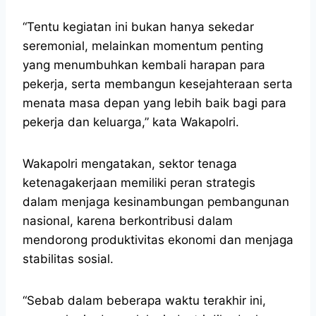
“Tentu kegiatan ini bukan hanya sekedar
seremonial, melainkan momentum penting
yang menumbuhkan kembali harapan para
pekerja, serta membangun kesejahteraan serta
menata masa depan yang lebih baik bagi para
pekerja dan keluarga,” kata Wakapolri.
Wakapolri mengatakan, sektor tenaga
ketenagakerjaan memiliki peran strategis
dalam menjaga kesinambungan pembangunan
nasional, karena berkontribusi dalam
mendorong produktivitas ekonomi dan menjaga
stabilitas sosial.
“Sebab dalam beberapa waktu terakhir ini,