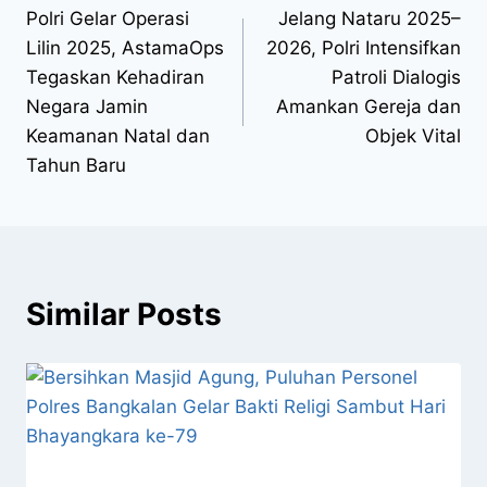
Polri Gelar Operasi
Jelang Nataru 2025–
Lilin 2025, AstamaOps
2026, Polri Intensifkan
Tegaskan Kehadiran
Patroli Dialogis
Negara Jamin
Amankan Gereja dan
Keamanan Natal dan
Objek Vital
Tahun Baru
Similar Posts