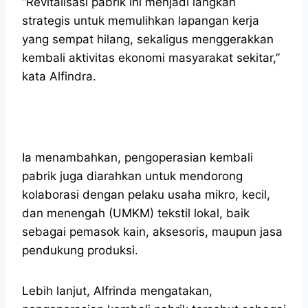
“Revitalisasi pabrik ini menjadi langkah
strategis untuk memulihkan lapangan kerja
yang sempat hilang, sekaligus menggerakkan
kembali aktivitas ekonomi masyarakat sekitar,”
kata Alfindra.
Ia menambahkan, pengoperasian kembali
pabrik juga diarahkan untuk mendorong
kolaborasi dengan pelaku usaha mikro, kecil,
dan menengah (UMKM) tekstil lokal, baik
sebagai pemasok kain, aksesoris, maupun jasa
pendukung produksi.
Lebih lanjut, Alfrinda mengatakan,