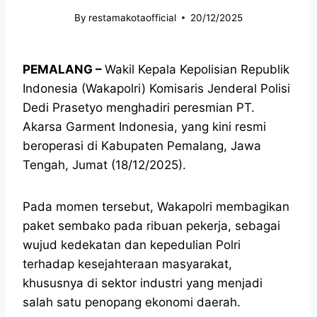
By
restamakotaofficial
20/12/2025
PEMALANG –
Wakil Kepala Kepolisian Republik
Indonesia (Wakapolri) Komisaris Jenderal Polisi
Dedi Prasetyo menghadiri peresmian PT.
Akarsa Garment Indonesia, yang kini resmi
beroperasi di Kabupaten Pemalang, Jawa
Tengah, Jumat (18/12/2025).
Pada momen tersebut, Wakapolri membagikan
paket sembako pada ribuan pekerja, sebagai
wujud kedekatan dan kepedulian Polri
terhadap kesejahteraan masyarakat,
khususnya di sektor industri yang menjadi
salah satu penopang ekonomi daerah.