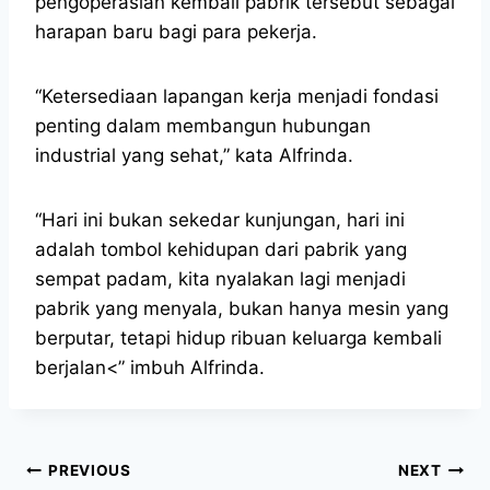
pengoperasian kembali pabrik tersebut sebagai
harapan baru bagi para pekerja.
“Ketersediaan lapangan kerja menjadi fondasi
penting dalam membangun hubungan
industrial yang sehat,” kata Alfrinda.
“Hari ini bukan sekedar kunjungan, hari ini
adalah tombol kehidupan dari pabrik yang
sempat padam, kita nyalakan lagi menjadi
pabrik yang menyala, bukan hanya mesin yang
berputar, tetapi hidup ribuan keluarga kembali
berjalan<” imbuh Alfrinda.
PREVIOUS
NEXT