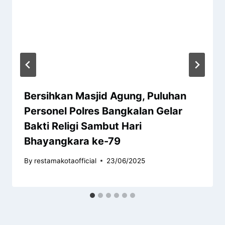
Bersihkan Masjid Agung, Puluhan
Personel Polres Bangkalan Gelar
Bakti Religi Sambut Hari
Bhayangkara ke-79
By
restamakotaofficial
23/06/2025