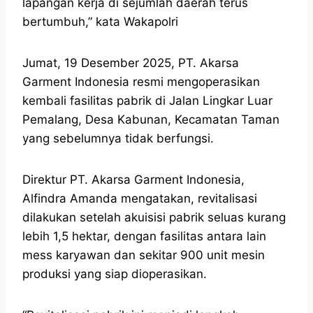
lapangan kerja di sejumlah daerah terus
bertumbuh,” kata Wakapolri
Jumat, 19 Desember 2025, PT. Akarsa
Garment Indonesia resmi mengoperasikan
kembali fasilitas pabrik di Jalan Lingkar Luar
Pemalang, Desa Kabunan, Kecamatan Taman
yang sebelumnya tidak berfungsi.
Direktur PT. Akarsa Garment Indonesia,
Alfindra Amanda mengatakan, revitalisasi
dilakukan setelah akuisisi pabrik seluas kurang
lebih 1,5 hektar, dengan fasilitas antara lain
mess karyawan dan sekitar 900 unit mesin
produksi yang siap dioperasikan.