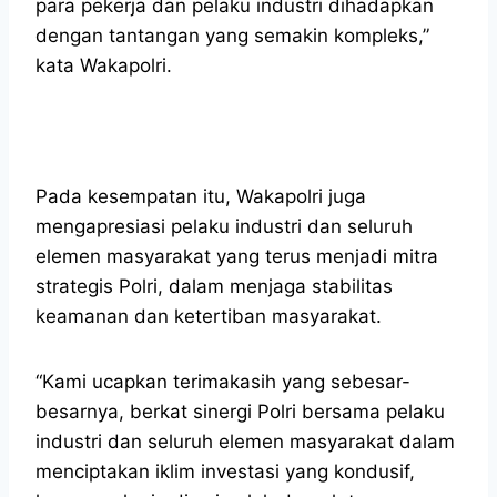
para pekerja dan pelaku industri dihadapkan
dengan tantangan yang semakin kompleks,”
kata Wakapolri.
Pada kesempatan itu, Wakapolri juga
mengapresiasi pelaku industri dan seluruh
elemen masyarakat yang terus menjadi mitra
strategis Polri, dalam menjaga stabilitas
keamanan dan ketertiban masyarakat.
“Kami ucapkan terimakasih yang sebesar-
besarnya, berkat sinergi Polri bersama pelaku
industri dan seluruh elemen masyarakat dalam
menciptakan iklim investasi yang kondusif,