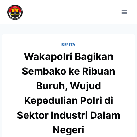
BERITA
Wakapolri Bagikan
Sembako ke Ribuan
Buruh, Wujud
Kepedulian Polri di
Sektor Industri Dalam
Negeri