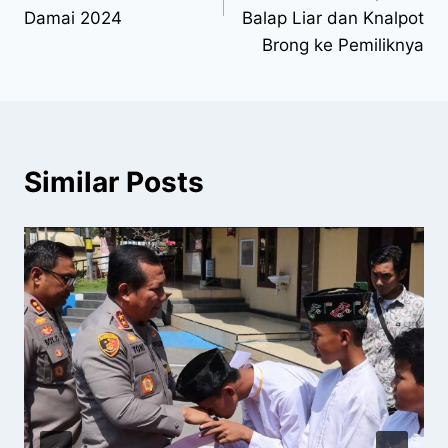
Damai 2024
Balap Liar dan Knalpot
Brong ke Pemiliknya
Similar Posts