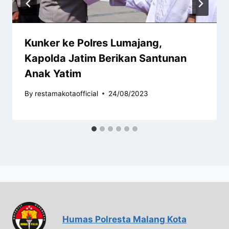
Kunker ke Polres Lumajang,
Kapolda Jatim Berikan Santunan
Anak Yatim
By
restamakotaofficial
24/08/2023
Humas Polresta Malang Kota