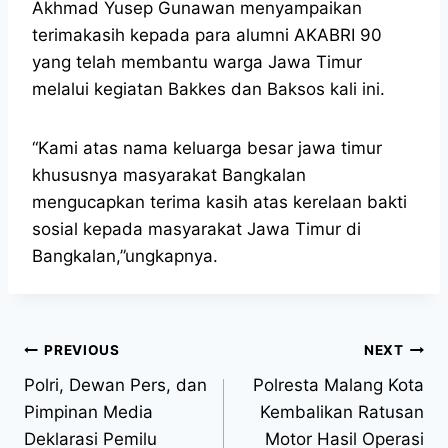
Akhmad Yusep Gunawan menyampaikan
terimakasih kepada para alumni AKABRI 90
yang telah membantu warga Jawa Timur
melalui kegiatan Bakkes dan Baksos kali ini.
“Kami atas nama keluarga besar jawa timur
khususnya masyarakat Bangkalan
mengucapkan terima kasih atas kerelaan bakti
sosial kepada masyarakat Jawa Timur di
Bangkalan,”ungkapnya.
PREVIOUS
NEXT
Polri, Dewan Pers, dan
Polresta Malang Kota
Pimpinan Media
Kembalikan Ratusan
Deklarasi Pemilu
Motor Hasil Operasi