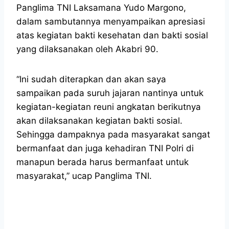
Panglima TNI Laksamana Yudo Margono,
dalam sambutannya menyampaikan apresiasi
atas kegiatan bakti kesehatan dan bakti sosial
yang dilaksanakan oleh Akabri 90.
“Ini sudah diterapkan dan akan saya
sampaikan pada suruh jajaran nantinya untuk
kegiatan-kegiatan reuni angkatan berikutnya
akan dilaksanakan kegiatan bakti sosial.
Sehingga dampaknya pada masyarakat sangat
bermanfaat dan juga kehadiran TNI Polri di
manapun berada harus bermanfaat untuk
masyarakat,” ucap Panglima TNI.