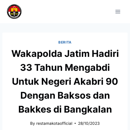
BERITA
Wakapolda Jatim Hadiri
33 Tahun Mengabdi
Untuk Negeri Akabri 90
Dengan Baksos dan
Bakkes di Bangkalan
By
restamakotaofficial
28/10/2023