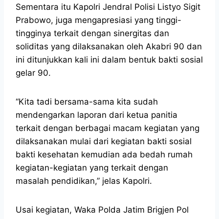
Sementara itu Kapolri Jendral Polisi Listyo Sigit
Prabowo, juga mengapresiasi yang tinggi-
tingginya terkait dengan sinergitas dan
soliditas yang dilaksanakan oleh Akabri 90 dan
ini ditunjukkan kali ini dalam bentuk bakti sosial
gelar 90.
“Kita tadi bersama-sama kita sudah
mendengarkan laporan dari ketua panitia
terkait dengan berbagai macam kegiatan yang
dilaksanakan mulai dari kegiatan bakti sosial
bakti kesehatan kemudian ada bedah rumah
kegiatan-kegiatan yang terkait dengan
masalah pendidikan,” jelas Kapolri.
Usai kegiatan, Waka Polda Jatim Brigjen Pol