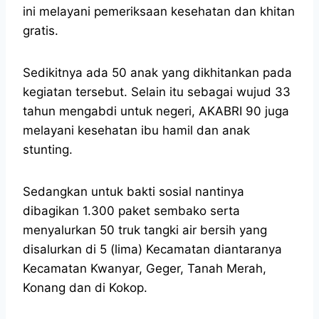
ini melayani pemeriksaan kesehatan dan khitan
gratis.
Sedikitnya ada 50 anak yang dikhitankan pada
kegiatan tersebut. Selain itu sebagai wujud 33
tahun mengabdi untuk negeri, AKABRI 90 juga
melayani kesehatan ibu hamil dan anak
stunting.
Sedangkan untuk bakti sosial nantinya
dibagikan 1.300 paket sembako serta
menyalurkan 50 truk tangki air bersih yang
disalurkan di 5 (lima) Kecamatan diantaranya
Kecamatan Kwanyar, Geger, Tanah Merah,
Konang dan di Kokop.