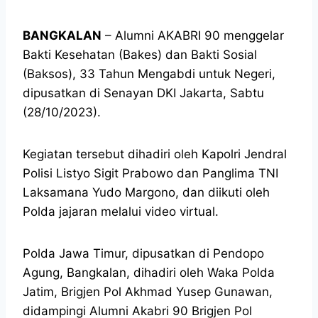
BANGKALAN
– Alumni AKABRI 90 menggelar
Bakti Kesehatan (Bakes) dan Bakti Sosial
(Baksos), 33 Tahun Mengabdi untuk Negeri,
dipusatkan di Senayan DKI Jakarta, Sabtu
(28/10/2023).
Kegiatan tersebut dihadiri oleh Kapolri Jendral
Polisi Listyo Sigit Prabowo dan Panglima TNI
Laksamana Yudo Margono, dan diikuti oleh
Polda jajaran melalui video virtual.
Polda Jawa Timur, dipusatkan di Pendopo
Agung, Bangkalan, dihadiri oleh Waka Polda
Jatim, Brigjen Pol Akhmad Yusep Gunawan,
didampingi Alumni Akabri 90 Brigjen Pol