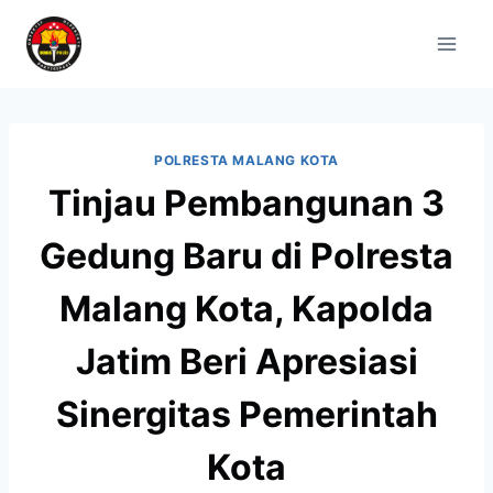
POLRESTA MALANG KOTA
Tinjau Pembangunan 3
Gedung Baru di Polresta
Malang Kota, Kapolda
Jatim Beri Apresiasi
Sinergitas Pemerintah
Kota