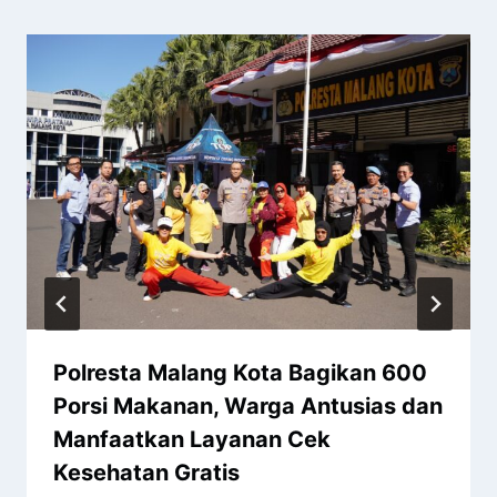
Polresta Malang Kota Bagikan 600
Porsi Makanan, Warga Antusias dan
Manfaatkan Layanan Cek
Kesehatan Gratis