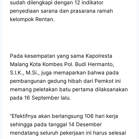
sudah dilengkapi dengan 12 indikator
penyediaan sarana dan prasarana ramah
kelompok Rentan.
Pada kesempatan yang sama Kapolresta
Malang Kota Kombes Pol. Budi Hermanto,
S.I.K., M.Si., juga memaparkan bahwa pada
pembangunan gedung hibah dari Pemkot ini
memang peletakan batu pertama dilaksanakan
pada 16 September lalu.
“Efektifnya akan berlangsung 106 hari kerja
sehingga pada tanggal 14 Desember
mendatang seluruh pekerjaan ini harus selesai