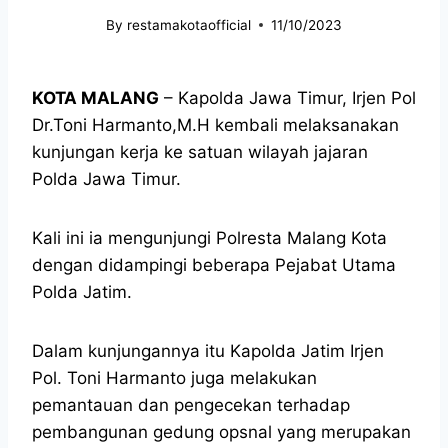
By
restamakotaofficial
11/10/2023
KOTA MALANG
– Kapolda Jawa Timur, Irjen Pol
Dr.Toni Harmanto,M.H kembali melaksanakan
kunjungan kerja ke satuan wilayah jajaran
Polda Jawa Timur.
Kali ini ia mengunjungi Polresta Malang Kota
dengan didampingi beberapa Pejabat Utama
Polda Jatim.
Dalam kunjungannya itu Kapolda Jatim Irjen
Pol. Toni Harmanto juga melakukan
pemantauan dan pengecekan terhadap
pembangunan gedung opsnal yang merupakan