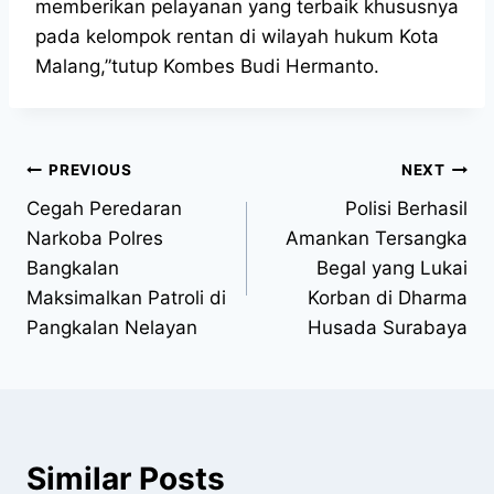
memberikan pelayanan yang terbaik khususnya
pada kelompok rentan di wilayah hukum Kota
Malang,”tutup Kombes Budi Hermanto.
PREVIOUS
NEXT
Cegah Peredaran
Polisi Berhasil
Narkoba Polres
Amankan Tersangka
Bangkalan
Begal yang Lukai
Maksimalkan Patroli di
Korban di Dharma
Pangkalan Nelayan
Husada Surabaya
Similar Posts