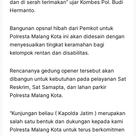
dan di serah terimakan” ujar Kombes Pol. Budi
Hermanto.
Bangunan opsnal hibah dari Pemkot untuk
Polresta Malang Kota ini akan didesain dengan
menyesuaikan tingkat keramahan bagi
kelompok rentan dan disabilitas.
Rencananya gedung opener tersebut akan
dibangun untuk kebutuhan pada pelayanan Sat
Reskrim, Sat Samapta, dan lahan parkir
Polresta Malang Kota.
“Kunjungan beliau ( Kapolda Jatim ) merupakan
salah satu bentuk dan dukungan kepada kami
Polresta Malang Kota untuk terus berkomitmen