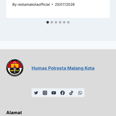
By
restamakotaofficial
25/07/2026
Humas Polresta Malang Kota
Alamat