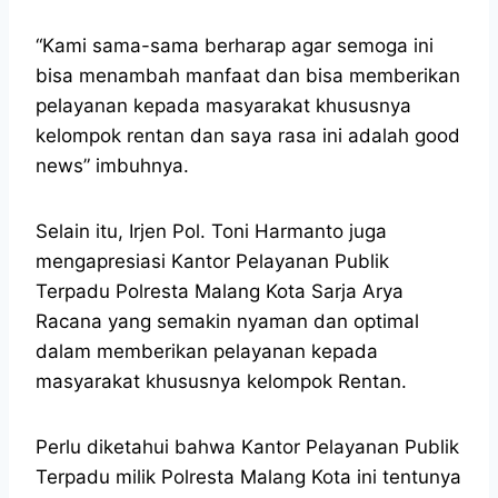
“Kami sama-sama berharap agar semoga ini
bisa menambah manfaat dan bisa memberikan
pelayanan kepada masyarakat khususnya
kelompok rentan dan saya rasa ini adalah good
news” imbuhnya.
Selain itu, Irjen Pol. Toni Harmanto juga
mengapresiasi Kantor Pelayanan Publik
Terpadu Polresta Malang Kota Sarja Arya
Racana yang semakin nyaman dan optimal
dalam memberikan pelayanan kepada
masyarakat khususnya kelompok Rentan.
Perlu diketahui bahwa Kantor Pelayanan Publik
Terpadu milik Polresta Malang Kota ini tentunya