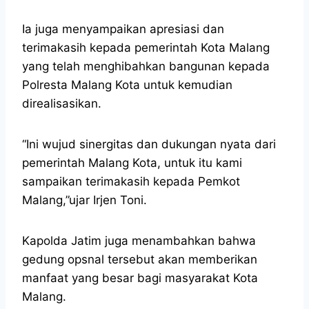
Ia juga menyampaikan apresiasi dan
terimakasih kepada pemerintah Kota Malang
yang telah menghibahkan bangunan kepada
Polresta Malang Kota untuk kemudian
direalisasikan.
“Ini wujud sinergitas dan dukungan nyata dari
pemerintah Malang Kota, untuk itu kami
sampaikan terimakasih kepada Pemkot
Malang,”ujar Irjen Toni.
Kapolda Jatim juga menambahkan bahwa
gedung opsnal tersebut akan memberikan
manfaat yang besar bagi masyarakat Kota
Malang.