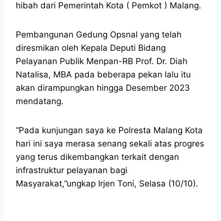
hibah dari Pemerintah Kota ( Pemkot ) Malang.
Pembangunan Gedung Opsnal yang telah
diresmikan oleh Kepala Deputi Bidang
Pelayanan Publik Menpan-RB Prof. Dr. Diah
Natalisa, MBA pada beberapa pekan lalu itu
akan dirampungkan hingga Desember 2023
mendatang.
“Pada kunjungan saya ke Polresta Malang Kota
hari ini saya merasa senang sekali atas progres
yang terus dikembangkan terkait dengan
infrastruktur pelayanan bagi
Masyarakat,”ungkap Irjen Toni, Selasa (10/10).