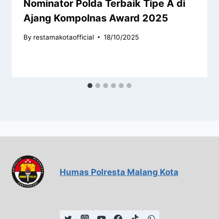
Nominator Polda Terbaik Tipe A di
Ajang Kompolnas Award 2025
By
restamakotaofficial
18/10/2025
Humas Polresta Malang Kota