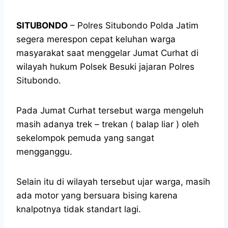
SITUBONDO
– Polres Situbondo Polda Jatim
segera merespon cepat keluhan warga
masyarakat saat menggelar Jumat Curhat di
wilayah hukum Polsek Besuki jajaran Polres
Situbondo.
Pada Jumat Curhat tersebut warga mengeluh
masih adanya trek – trekan ( balap liar ) oleh
sekelompok pemuda yang sangat
mengganggu.
Selain itu di wilayah tersebut ujar warga, masih
ada motor yang bersuara bising karena
knalpotnya tidak standart lagi.