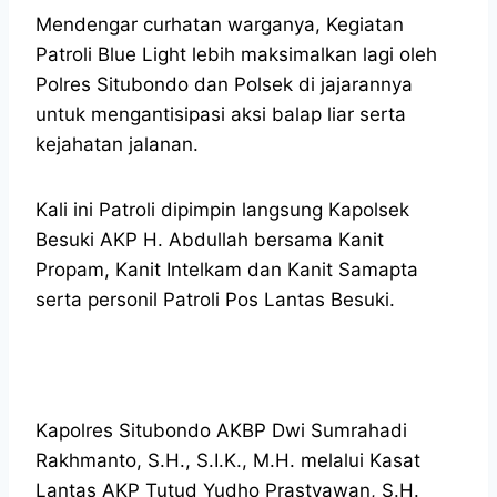
Mendengar curhatan warganya, Kegiatan
Patroli Blue Light lebih maksimalkan lagi oleh
Polres Situbondo dan Polsek di jajarannya
untuk mengantisipasi aksi balap liar serta
kejahatan jalanan.
Kali ini Patroli dipimpin langsung Kapolsek
Besuki AKP H. Abdullah bersama Kanit
Propam, Kanit Intelkam dan Kanit Samapta
serta personil Patroli Pos Lantas Besuki.
Kapolres Situbondo AKBP Dwi Sumrahadi
Rakhmanto, S.H., S.I.K., M.H. melalui Kasat
Lantas AKP Tutud Yudho Prastyawan, S.H.