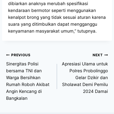
dibiarkan anaknya merubah spesifikasi
kendaraan bermotor seperti menggunakan
kenalpot brong yang tidak sesuai aturan karena
suara yang ditimbulkan dapat mengganggu
kenyamanan masyarakat umum,” tutupnya.
PREVIOUS
NEXT
Sinergitas Polisi
Apresiasi Ulama untuk
bersama TNI dan
Polres Probolinggo
Warga Bersihkan
Gelar Dzikir dan
Rumah Roboh Akibat
Sholawat Demi Pemilu
Angin Kencang di
2024 Damai
Bangkalan