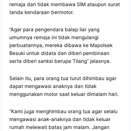
remaja dan tidak membawa SIM ataupun surat
tanda kendaraan bermotor.
“Agar para pengendara balap liar yang
umumnya remaja ini tidak mengulangi
perbuatannya, mereka dibawa ke Mapolsek
Besuki untuk didata dan diberi pembinaan
serta diberi sanksi berupa Tilang” jelasnya.
Selain itu, para orang tua turut dihimbau agar
dapat mengawasi anaknya dan tidak
menggunakan motor saat keluar dimalam hari.
“Kami juga menghimbau orang tua agar selalu
mengawasi anak-anaknya dan tidak keluar
rumah melewati batas jam malam. Jangan