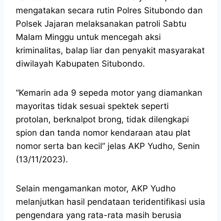
mengatakan secara rutin Polres Situbondo dan
Polsek Jajaran melaksanakan patroli Sabtu
Malam Minggu untuk mencegah aksi
kriminalitas, balap liar dan penyakit masyarakat
diwilayah Kabupaten Situbondo.
“Kemarin ada 9 sepeda motor yang diamankan
mayoritas tidak sesuai spektek seperti
protolan, berknalpot brong, tidak dilengkapi
spion dan tanda nomor kendaraan atau plat
nomor serta ban kecil” jelas AKP Yudho, Senin
(13/11/2023).
Selain mengamankan motor, AKP Yudho
melanjutkan hasil pendataan teridentifikasi usia
pengendara yang rata-rata masih berusia