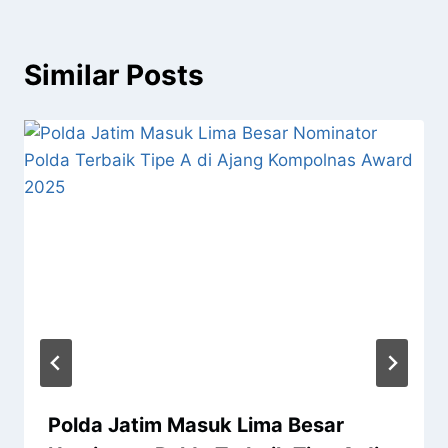
Similar Posts
Polda Jatim Masuk Lima Besar