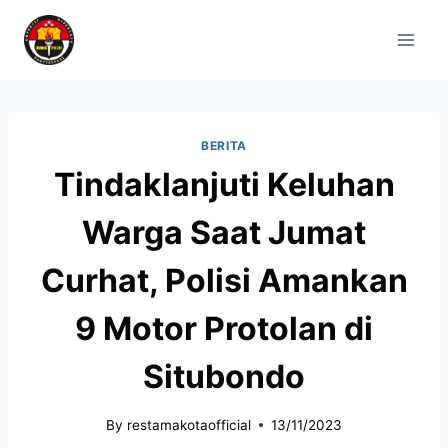
BERITA
Tindaklanjuti Keluhan
Warga Saat Jumat
Curhat, Polisi Amankan
9 Motor Protolan di
Situbondo
By
restamakotaofficial
13/11/2023