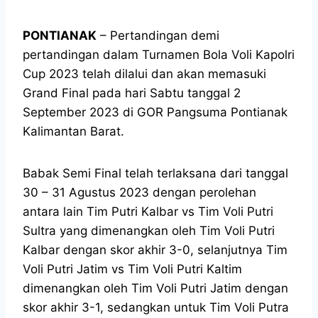
PONTIANAK
– Pertandingan demi
pertandingan dalam Turnamen Bola Voli Kapolri
Cup 2023 telah dilalui dan akan memasuki
Grand Final pada hari Sabtu tanggal 2
September 2023 di GOR Pangsuma Pontianak
Kalimantan Barat.
Babak Semi Final telah terlaksana dari tanggal
30 – 31 Agustus 2023 dengan perolehan
antara lain Tim Putri Kalbar vs Tim Voli Putri
Sultra yang dimenangkan oleh Tim Voli Putri
Kalbar dengan skor akhir 3-0, selanjutnya Tim
Voli Putri Jatim vs Tim Voli Putri Kaltim
dimenangkan oleh Tim Voli Putri Jatim dengan
skor akhir 3-1, sedangkan untuk Tim Voli Putra