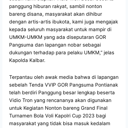
panggung hiburan rakyat, sambil nonton
bareng disana, masyarakat akan dihibur
dengan artis-artis ibukota, kami juga mengajak
kepada seluruh masyarakat untuk mampir di
UMKM-UMKM yang ada diseputaran GOR
Pangsuma dan lapangan nobar sebagai
dukungan terhadap para pelaku UMKM,” jelas
Kapolda Kalbar.
Terpantau oleh awak media bahwa di lapangan
sebelah Tenda VVIP GOR Pangsuma Pontianak
telah berdiri Panggung besar lengkap beserta
Vidio Tron yang rencananya akan digunakan
untuk Kegiatan Nonton bareng Grand Final
Turnamen Bola Voli Kapolri Cup 2023 bagi
masyarakat yang tidak bisa masuk kedalam