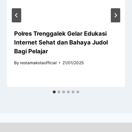
Polres Trenggalek Gelar Edukasi
Internet Sehat dan Bahaya Judol
Bagi Pelajar
By
restamakotaofficial
21/01/2025