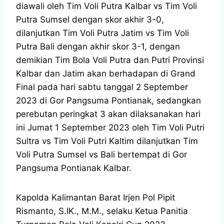
diawali oleh Tim Voli Putra Kalbar vs Tim Voli
Putra Sumsel dengan skor akhir 3-0,
dilanjutkan Tim Voli Putra Jatim vs Tim Voli
Putra Bali dengan akhir skor 3-1, dengan
demikian Tim Bola Voli Putra dan Putri Provinsi
Kalbar dan Jatim akan berhadapan di Grand
Final pada hari sabtu tanggal 2 September
2023 di Gor Pangsuma Pontianak, sedangkan
perebutan peringkat 3 akan dilaksanakan hari
ini Jumat 1 September 2023 oleh Tim Voli Putri
Sultra vs Tim Voli Putri Kaltim dilanjutkan Tim
Voli Putra Sumsel vs Bali bertempat di Gor
Pangsuma Pontianak Kalbar.
Kapolda Kalimantan Barat Irjen Pol Pipit
Rismanto, S.IK., M.M., selaku Ketua Panitia