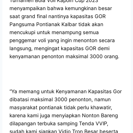
Turnamen Bola Voli Kapolri Cup 2023
menyampaikan bahwa kemungkinan besar
saat grand final nantinya kapasitas GOR
Pangsuma Pontianak Kalbar tidak akan
mencukupi untuk menampung semua
penggemar voli yang ingin menonton secara
langsung, mengingat kapasitas GOR demi
kenyamanan penonton maksimal 3000 orang.
“Ya memang untuk Kenyamanan Kapasitas Gor
dibatasi maksimal 3000 penonton, namun
masyarakat pontianak tidak perlu khawatir,
karena kami juga menyiapkan Nonton Bareng
dilapangan terbuka samping Tenda VVIP,
sudah kami siapkan Vidio Tron Besar beserta