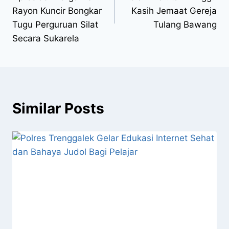
Rayon Kuncir Bongkar
Kasih Jemaat Gereja
Tugu Perguruan Silat
Tulang Bawang
Secara Sukarela
Similar Posts