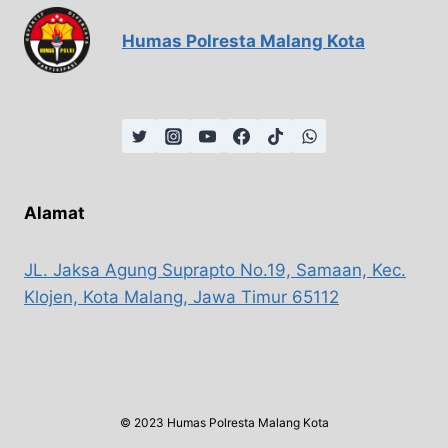
Humas Polresta Malang Kota
Alamat
JL. Jaksa Agung Suprapto No.19, Samaan, Kec.
Klojen, Kota Malang, Jawa Timur 65112
© 2023 Humas Polresta Malang Kota