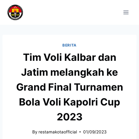
BERITA
Tim Voli Kalbar dan
Jatim melangkah ke
Grand Final Turnamen
Bola Voli Kapolri Cup
2023
By
restamakotaofficial
01/09/2023