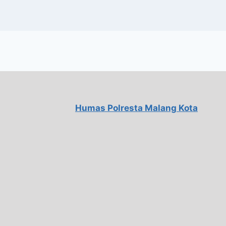
Humas Polresta Malang Kota