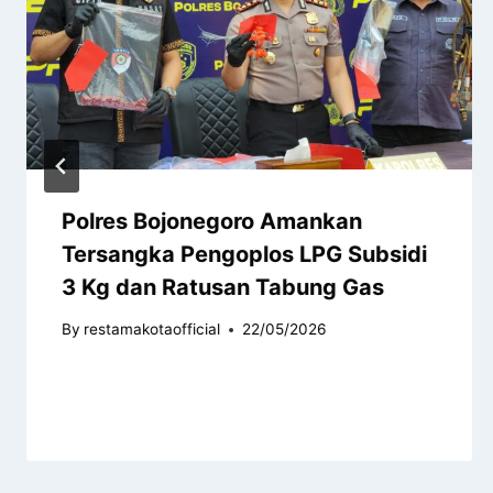
Polres Bojonegoro Amankan
Tersangka Pengoplos LPG Subsidi
3 Kg dan Ratusan Tabung Gas
By
restamakotaofficial
22/05/2026