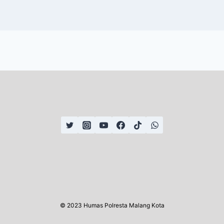
© 2023 Humas Polresta Malang Kota