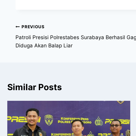
PREVIOUS
Patroli Presisi Polrestabes Surabaya Berhasil G
Diduga Akan Balap Liar
Similar Posts