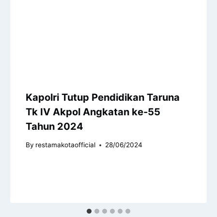
Kapolri Tutup Pendidikan Taruna
Tk IV Akpol Angkatan ke-55
Tahun 2024
By
restamakotaofficial
28/06/2024