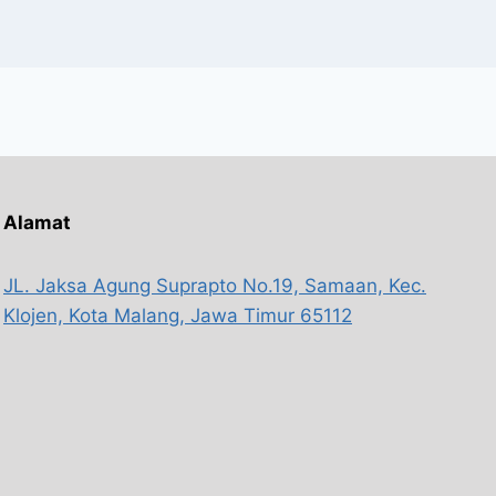
Alamat
JL. Jaksa Agung Suprapto No.19, Samaan, Kec.
Klojen, Kota Malang, Jawa Timur 65112