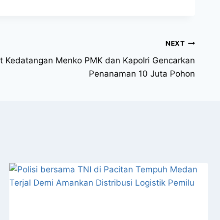
NEXT
t Kedatangan Menko PMK dan Kapolri Gencarkan
Penanaman 10 Juta Pohon