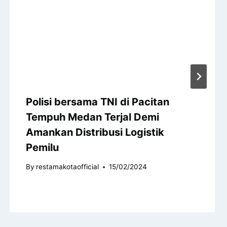
Polisi bersama TNI di Pacitan
Tempuh Medan Terjal Demi
Amankan Distribusi Logistik
Pemilu
By
restamakotaofficial
15/02/2024