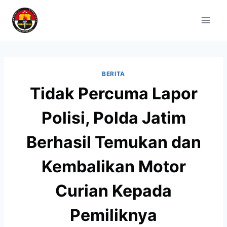
BERITA
Tidak Percuma Lapor
Polisi, Polda Jatim
Berhasil Temukan dan
Kembalikan Motor
Curian Kepada
Pemiliknya