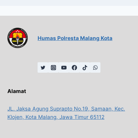
Humas Polresta Malang Kota
Alamat
JL. Jaksa Agung Suprapto No.19, Samaan, Kec.
Klojen, Kota Malang, Jawa Timur 65112