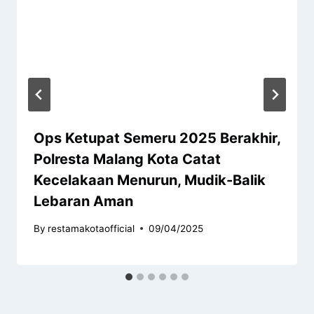
Ops Ketupat Semeru 2025 Berakhir,
Polresta Malang Kota Catat
Kecelakaan Menurun, Mudik-Balik
Lebaran Aman
By
restamakotaofficial
09/04/2025