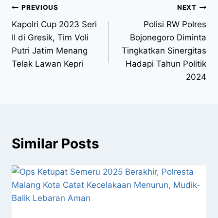
PREVIOUS
NEXT
Kapolri Cup 2023 Seri
Polisi RW Polres
II di Gresik, Tim Voli
Bojonegoro Diminta
Putri Jatim Menang
Tingkatkan Sinergitas
Telak Lawan Kepri
Hadapi Tahun Politik
2024
Similar Posts