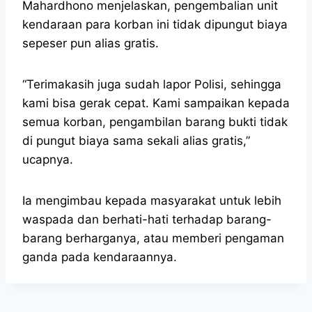
Mahardhono menjelaskan, pengembalian unit
kendaraan para korban ini tidak dipungut biaya
sepeser pun alias gratis.
“Terimakasih juga sudah lapor Polisi, sehingga
kami bisa gerak cepat. Kami sampaikan kepada
semua korban, pengambilan barang bukti tidak
di pungut biaya sama sekali alias gratis,”
ucapnya.
Ia mengimbau kepada masyarakat untuk lebih
waspada dan berhati-hati terhadap barang-
barang berharganya, atau memberi pengaman
ganda pada kendaraannya.