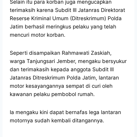
Selain itu para korban juga mengucapkan
terimaksih karena Subdit III Jatanras Direktorat
Reserse Kriminal Umum (Ditreskrimum) Polda
Jatim berhasil meringkus pelaku yang telah
mencuri motor korban.
Seperti disampaikan Rahmawati Zaskiah,
warga Tanjungsari Jember, mengaku bersyukur
dan terimakasih kepada anggota Subdit lll
Jatanras Ditreskrimum Polda Jatim, lantaran
motor kesayangannya sempat di curi oleh
kawanan pelaku pembobol rumah.
Ia mengaku kini dapat bernafas lega lantaran
motornya sudah kembali ditangannya.