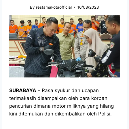
By
restamakotaofficial
16/08/2023
SURABAYA
– Rasa syukur dan ucapan
terimakasih disampaikan oleh para korban
pencurian dimana motor miliknya yang hilang
kini ditemukan dan dikembalikan oleh Polisi.