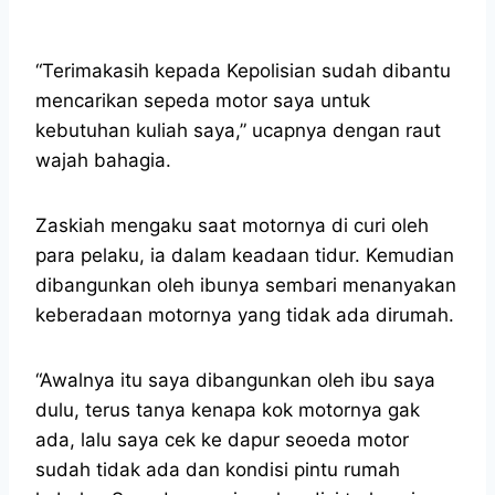
“Terimakasih kepada Kepolisian sudah dibantu
mencarikan sepeda motor saya untuk
kebutuhan kuliah saya,” ucapnya dengan raut
wajah bahagia.
Zaskiah mengaku saat motornya di curi oleh
para pelaku, ia dalam keadaan tidur. Kemudian
dibangunkan oleh ibunya sembari menanyakan
keberadaan motornya yang tidak ada dirumah.
“Awalnya itu saya dibangunkan oleh ibu saya
dulu, terus tanya kenapa kok motornya gak
ada, lalu saya cek ke dapur seoeda motor
sudah tidak ada dan kondisi pintu rumah