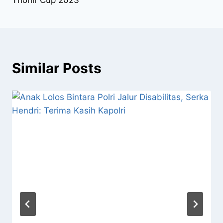
Similar Posts