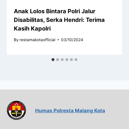
Anak Lolos Bintara Polri Jalur
Disabilitas, Serka Hendri: Terima
Kasih Kapolri
By
restamakotaofficial
03/10/2024
Humas Polresta Malang Kota