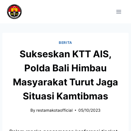
BERITA
Sukseskan KTT AIS,
Polda Bali Himbau
Masyarakat Turut Jaga
Situasi Kamtibmas
By
restamakotaofficial
05/10/2023