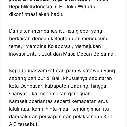
Republik Indonesia Ir. H. Joko Widodo,
dikonfirmasi akan hadir.
Dan akan membahas isu-isu global yang
berkaitan dengan kelautan dan mengusung
tema, “Membina Kolaborasi, Memajukan
Inovasi Untuk Laut dan Masa Depan Bersama”.
Kepada masyarakat dan para wisatawan yang
sedang berlibur di Bali, khususnya seputaran
kota Denpasar, kabupaten Badung, hingga
Gianyar, jika menemukan gangguan
Kamseltibcarlantas seperti kemacetan arus
lalulintas, kami minta maaf kemungkinan itu
dampak dari persiapan dan pelaksanaan KTT
AIS tersebut.