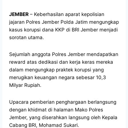
JEMBER
– Keberhasilan aparat kepolisian
jajaran Polres Jember Polda Jatim mengungkap
kasus korupsi dana KKP di BRI Jember menjadi
sorotan utama.
Sejumlah anggota Polres Jember mendapatkan
reward atas dedikasi dan kerja keras mereka
dalam mengungkap praktek korupsi yang
merugikan keuangan negara sebesar 10,3
Milyar Rupiah.
Upacara pemberian penghargaan berlangsung
dengan khidmat di halaman Mako Polres
Jember, yang diserahkan langsung oleh Kepala
Cabang BRI, Mohamad Sukari.