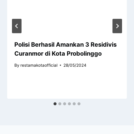
Polisi Berhasil Amankan 3 Residivis
Curanmor di Kota Probolinggo
By
restamakotaofficial
28/05/2024