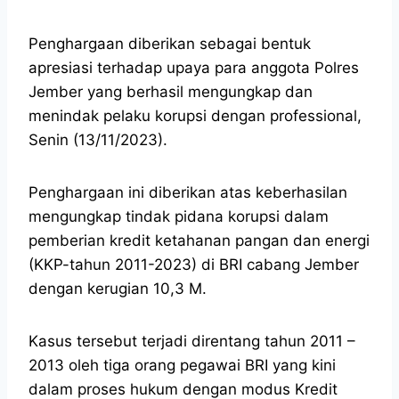
Penghargaan diberikan sebagai bentuk
apresiasi terhadap upaya para anggota Polres
Jember yang berhasil mengungkap dan
menindak pelaku korupsi dengan professional,
Senin (13/11/2023).
Penghargaan ini diberikan atas keberhasilan
mengungkap tindak pidana korupsi dalam
pemberian kredit ketahanan pangan dan energi
(KKP-tahun 2011-2023) di BRI cabang Jember
dengan kerugian 10,3 M.
Kasus tersebut terjadi direntang tahun 2011 –
2013 oleh tiga orang pegawai BRI yang kini
dalam proses hukum dengan modus Kredit