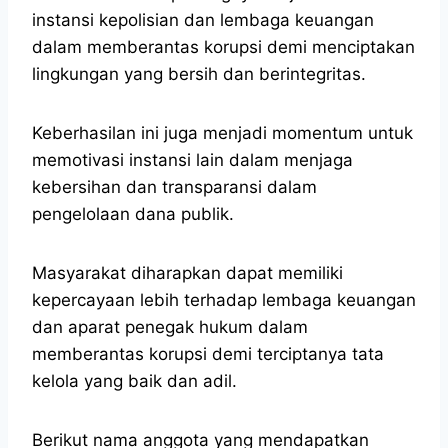
instansi kepolisian dan lembaga keuangan
dalam memberantas korupsi demi menciptakan
lingkungan yang bersih dan berintegritas.
Keberhasilan ini juga menjadi momentum untuk
memotivasi instansi lain dalam menjaga
kebersihan dan transparansi dalam
pengelolaan dana publik.
Masyarakat diharapkan dapat memiliki
kepercayaan lebih terhadap lembaga keuangan
dan aparat penegak hukum dalam
memberantas korupsi demi terciptanya tata
kelola yang baik dan adil.
Berikut nama anggota yang mendapatkan