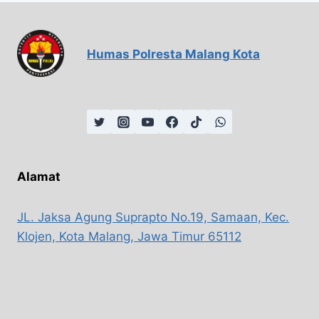
Humas Polresta Malang Kota
Alamat
JL. Jaksa Agung Suprapto No.19, Samaan, Kec.
Klojen, Kota Malang, Jawa Timur 65112