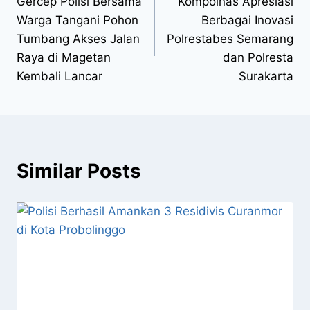
Gercep Polisi Bersama
Kompolnas Apresiasi
Warga Tangani Pohon
Berbagai Inovasi
Tumbang Akses Jalan
Polrestabes Semarang
Raya di Magetan
dan Polresta
Kembali Lancar
Surakarta
Similar Posts