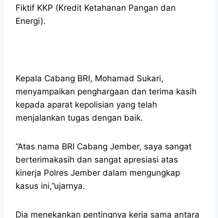
Fiktif KKP (Kredit Ketahanan Pangan dan
Energi).
Kepala Cabang BRI, Mohamad Sukari,
menyampaikan penghargaan dan terima kasih
kepada aparat kepolisian yang telah
menjalankan tugas dengan baik.
“Atas nama BRI Cabang Jember, saya sangat
berterimakasih dan sangat apresiasi atas
kinerja Polres Jember dalam mengungkap
kasus ini,”ujarnya.
Dia menekankan pentingnya kerja sama antara