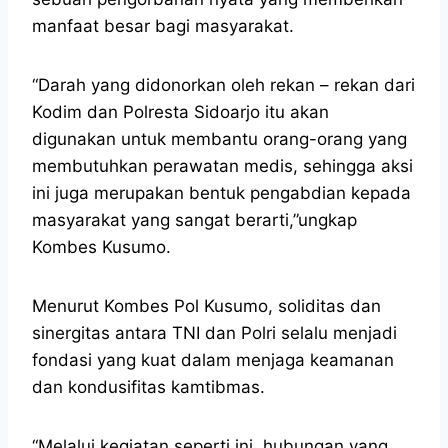
manfaat besar bagi masyarakat.
“Darah yang didonorkan oleh rekan – rekan dari
Kodim dan Polresta Sidoarjo itu akan
digunakan untuk membantu orang-orang yang
membutuhkan perawatan medis, sehingga aksi
ini juga merupakan bentuk pengabdian kepada
masyarakat yang sangat berarti,”ungkap
Kombes Kusumo.
Menurut Kombes Pol Kusumo, soliditas dan
sinergitas antara TNI dan Polri selalu menjadi
fondasi yang kuat dalam menjaga keamanan
dan kondusifitas kamtibmas.
“Melalui kegiatan seperti ini, hubungan yang