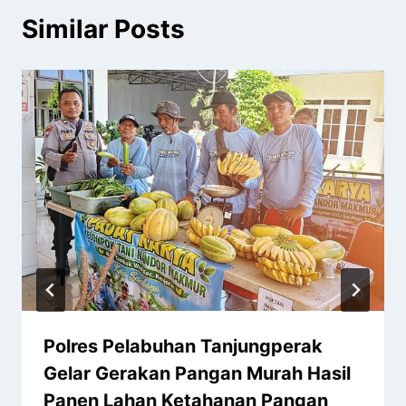
Similar Posts
Polres Pelabuhan Tanjungperak
Gelar Gerakan Pangan Murah Hasil
Panen Lahan Ketahanan Pangan