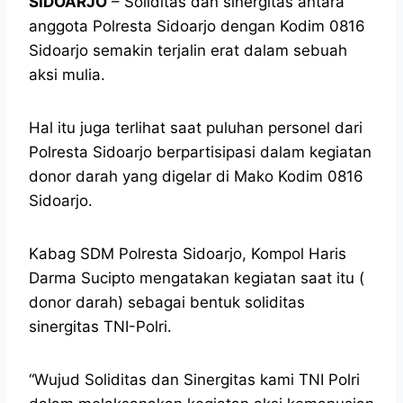
SIDOARJO
– Soliditas dan sinergitas antara
anggota Polresta Sidoarjo dengan Kodim 0816
Sidoarjo semakin terjalin erat dalam sebuah
aksi mulia.
Hal itu juga terlihat saat puluhan personel dari
Polresta Sidoarjo berpartisipasi dalam kegiatan
donor darah yang digelar di Mako Kodim 0816
Sidoarjo.
Kabag SDM Polresta Sidoarjo, Kompol Haris
Darma Sucipto mengatakan kegiatan saat itu (
donor darah) sebagai bentuk soliditas
sinergitas TNI-Polri.
“Wujud Soliditas dan Sinergitas kami TNI Polri