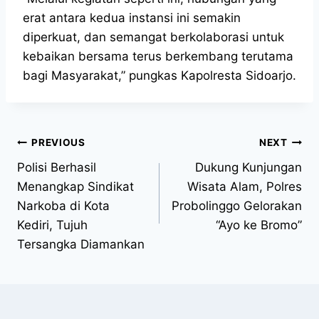
erat antara kedua instansi ini semakin
diperkuat, dan semangat berkolaborasi untuk
kebaikan bersama terus berkembang terutama
bagi Masyarakat,” pungkas Kapolresta Sidoarjo.
PREVIOUS
NEXT
Polisi Berhasil
Dukung Kunjungan
Menangkap Sindikat
Wisata Alam, Polres
Narkoba di Kota
Probolinggo Gelorakan
Kediri, Tujuh
“Ayo ke Bromo”
Tersangka Diamankan