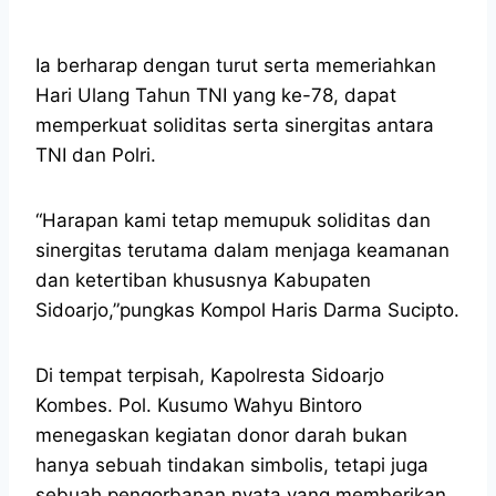
Ia berharap dengan turut serta memeriahkan
Hari Ulang Tahun TNI yang ke-78, dapat
memperkuat soliditas serta sinergitas antara
TNI dan Polri.
“Harapan kami tetap memupuk soliditas dan
sinergitas terutama dalam menjaga keamanan
dan ketertiban khususnya Kabupaten
Sidoarjo,”pungkas Kompol Haris Darma Sucipto.
Di tempat terpisah, Kapolresta Sidoarjo
Kombes. Pol. Kusumo Wahyu Bintoro
menegaskan kegiatan donor darah bukan
hanya sebuah tindakan simbolis, tetapi juga
sebuah pengorbanan nyata yang memberikan