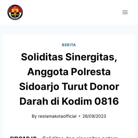
BERITA
Soliditas Sinergitas,
Anggota Polresta
Sidoarjo Turut Donor
Darah di Kodim 0816
By
restamakotaofficial
26/09/2023