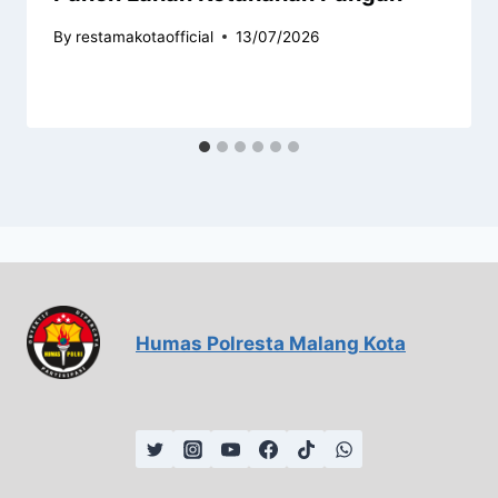
By
restamakotaofficial
13/07/2026
Humas Polresta Malang Kota