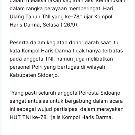
dalam melaksanakan kegiatan aksi kemanusian
dalam rangka perayaan memperingati Hari
Ulang Tahun TNI yang ke-78,” ujar Kompol
Haris Darma, Selasa ( 26/9).
Peserta dalam kegiatan donor darah saat itu
kata Kompol Haris Darma tidak hanya terbatas
pada anggota TNI, namun juga melibatkan
personel Polri yang bertugas di wilayah
Kabupaten Sidoarjo.
“Yang pasti seluruh anggota Polresta Sidoarjo
sangat antusias untuk bergabung dalam acara
ini sebagai wujud partisipasi dalam merayakan
HUT TNI ke-78, “jells Kompol Haris Darma.