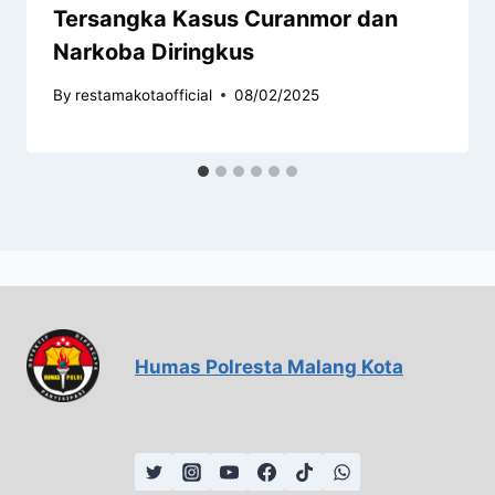
Tersangka Kasus Curanmor dan
Narkoba Diringkus
By
restamakotaofficial
08/02/2025
Humas Polresta Malang Kota