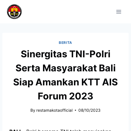
BERITA
Sinergitas TNI-Polri
Serta Masyarakat Bali
Siap Amankan KTT AIS
Forum 2023
By
restamakotaofficial
08/10/2023