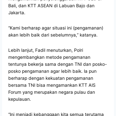
Bali, dan KTT ASEAN di Labuan Bajo dan
Jakarta.
“Kami berharap agar situasi ini (pengamanan)
akan lebih baik dari sebelumnya,” katanya.
Lebih lanjut, Fadil menuturkan, Polri
mengembangkan metode pengamanan
tentunya bekerja sama dengan TNI dan posko-
posko pengamanan agar lebih baik. Ia pun
berharap dengan kekuatan pengamanan
bersama TNI bisa mengamankan KTT AIS
Forum yang merupakan negara pulau dan
kepulauan.
“Ini menjadi kebanggaan kita semua terutama