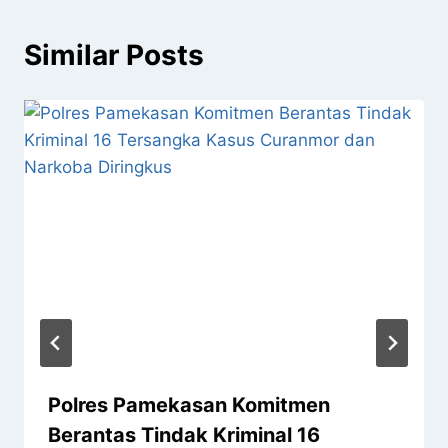
Similar Posts
Polres Pamekasan Komitmen
Berantas Tindak Kriminal 16