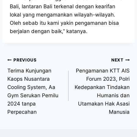
Bali, lantaran Bali terkenal dengan kearifan
lokal yang mengamankan wilayah-wilayah.
Oleh sebab itu kami yakin pengamanan bisa
berjalan dengan baik,” katanya.
PREVIOUS
NEXT
Terima Kunjungan
Pengamanan KTT AIS
Kaops Nusantara
Forum 2023, Polri
Cooling System, Aa
Kedepankan Tindakan
Gym Serukan Pemilu
Humanis dan
2024 tanpa
Utamakan Hak Asasi
Perpecahan
Manusia