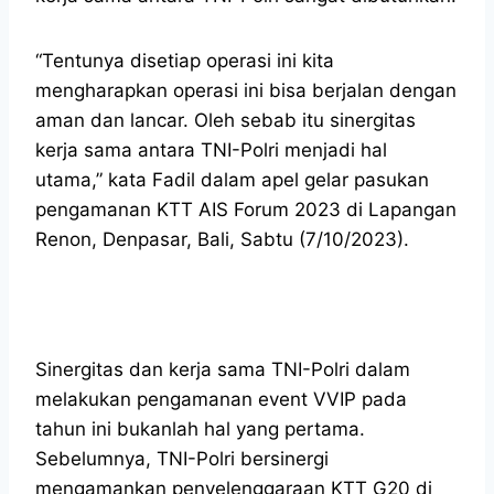
“Tentunya disetiap operasi ini kita
mengharapkan operasi ini bisa berjalan dengan
aman dan lancar. Oleh sebab itu sinergitas
kerja sama antara TNI-Polri menjadi hal
utama,” kata Fadil dalam apel gelar pasukan
pengamanan KTT AIS Forum 2023 di Lapangan
Renon, Denpasar, Bali, Sabtu (7/10/2023).
Sinergitas dan kerja sama TNI-Polri dalam
melakukan pengamanan event VVIP pada
tahun ini bukanlah hal yang pertama.
Sebelumnya, TNI-Polri bersinergi
mengamankan penyelenggaraan KTT G20 di