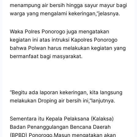
menampung air bersih hingga sayur mayur bagi
warga yang mengalami kekeringan,”jelasnya.
Waka Polres Ponorogo juga mengatakan
kegiatan ini atas intruksi Kapolres Ponorogo
bahwa Polwan harus melakukan kegiatan yang
bermanfaat bagi masyarakat.
“Begitu ada laporan kekeringan, kita langsung
melakukan Droping air bersih ini,”lanjutnya.
Sementara itu Kepala Pelaksana (Kalaksa)
Badan Penanggulangan Bencana Daerah
(BPBD) Ponorogo,Masun mengatakan akan