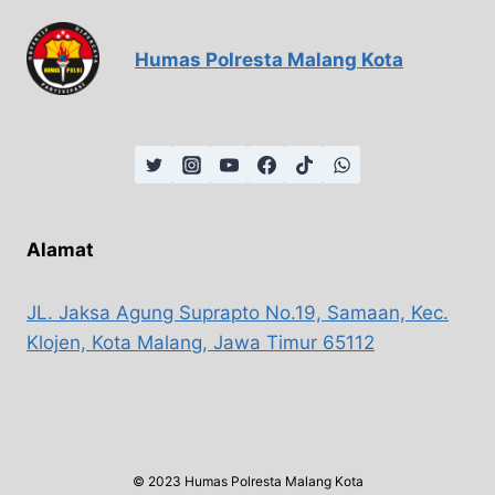
Humas Polresta Malang Kota
Alamat
JL. Jaksa Agung Suprapto No.19, Samaan, Kec.
Klojen, Kota Malang, Jawa Timur 65112
© 2023 Humas Polresta Malang Kota