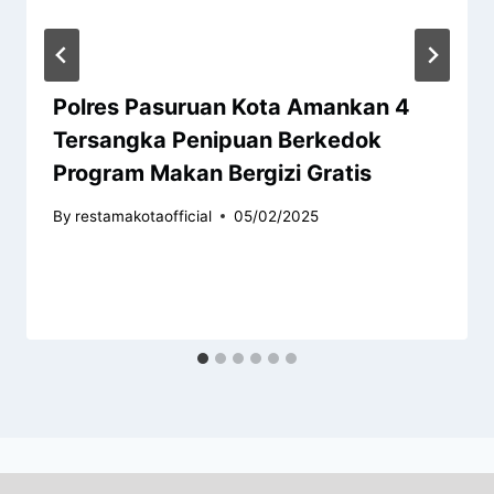
Polres Pasuruan Kota Amankan 4
Tersangka Penipuan Berkedok
Program Makan Bergizi Gratis
By
restamakotaofficial
05/02/2025