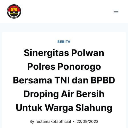
BERITA
Sinergitas Polwan
Polres Ponorogo
Bersama TNI dan BPBD
Droping Air Bersih
Untuk Warga Slahung
By
restamakotaofficial
22/09/2023