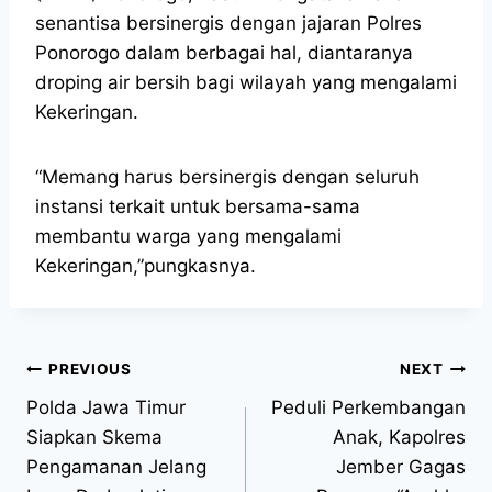
senantisa bersinergis dengan jajaran Polres
Ponorogo dalam berbagai hal, diantaranya
droping air bersih bagi wilayah yang mengalami
Kekeringan.
“Memang harus bersinergis dengan seluruh
instansi terkait untuk bersama-sama
membantu warga yang mengalami
Kekeringan,”pungkasnya.
PREVIOUS
NEXT
Polda Jawa Timur
Peduli Perkembangan
Siapkan Skema
Anak, Kapolres
Pengamanan Jelang
Jember Gagas