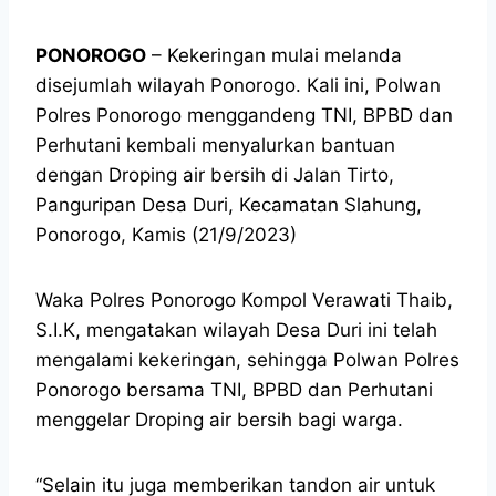
PONOROGO
– Kekeringan mulai melanda
disejumlah wilayah Ponorogo. Kali ini, Polwan
Polres Ponorogo menggandeng TNI, BPBD dan
Perhutani kembali menyalurkan bantuan
dengan Droping air bersih di Jalan Tirto,
Panguripan Desa Duri, Kecamatan Slahung,
Ponorogo, Kamis (21/9/2023)
Waka Polres Ponorogo Kompol Verawati Thaib,
S.I.K, mengatakan wilayah Desa Duri ini telah
mengalami kekeringan, sehingga Polwan Polres
Ponorogo bersama TNI, BPBD dan Perhutani
menggelar Droping air bersih bagi warga.
“Selain itu juga memberikan tandon air untuk