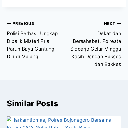
PREVIOUS
NEXT
Polisi Berhasil Ungkap
Dekat dan
Dibalik Misteri Pria
Bersahabat, Polresta
Paruh Baya Gantung
Sidoarjo Gelar Minggu
Diri di Malang
Kasih Dengan Baksos
dan Bakkes
Similar Posts