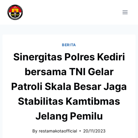
BERITA
Sinergitas Polres Kediri
bersama TNI Gelar
Patroli Skala Besar Jaga
Stabilitas Kamtibmas
Jelang Pemilu
By
restamakotaofficial
20/11/2023