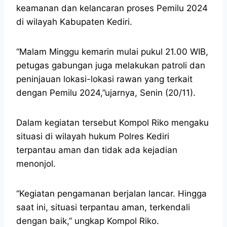
keamanan dan kelancaran proses Pemilu 2024
di wilayah Kabupaten Kediri.
“Malam Minggu kemarin mulai pukul 21.00 WIB,
petugas gabungan juga melakukan patroli dan
peninjauan lokasi-lokasi rawan yang terkait
dengan Pemilu 2024,”ujarnya, Senin (20/11).
Dalam kegiatan tersebut Kompol Riko mengaku
situasi di wilayah hukum Polres Kediri
terpantau aman dan tidak ada kejadian
menonjol.
“Kegiatan pengamanan berjalan lancar. Hingga
saat ini, situasi terpantau aman, terkendali
dengan baik,” ungkap Kompol Riko.