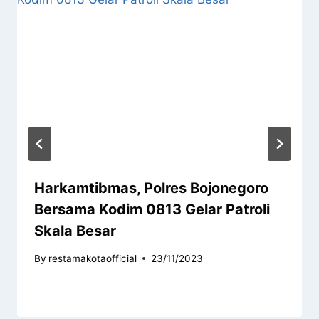
Harkamtibmas, Polres Bojonegoro
Bersama Kodim 0813 Gelar Patroli
Skala Besar
By
restamakotaofficial
23/11/2023