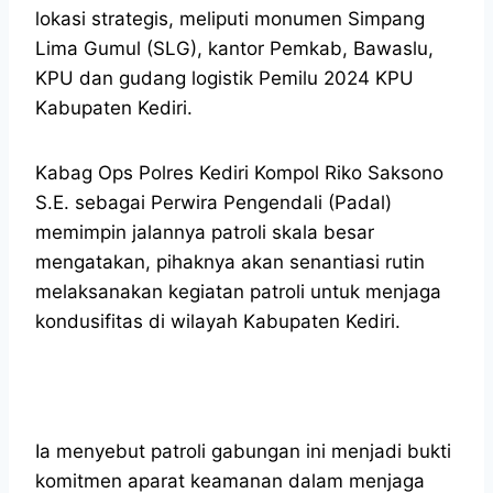
lokasi strategis, meliputi monumen Simpang
Lima Gumul (SLG), kantor Pemkab, Bawaslu,
KPU dan gudang logistik Pemilu 2024 KPU
Kabupaten Kediri.
Kabag Ops Polres Kediri Kompol Riko Saksono
S.E. sebagai Perwira Pengendali (Padal)
memimpin jalannya patroli skala besar
mengatakan, pihaknya akan senantiasi rutin
melaksanakan kegiatan patroli untuk menjaga
kondusifitas di wilayah Kabupaten Kediri.
Ia menyebut patroli gabungan ini menjadi bukti
komitmen aparat keamanan dalam menjaga