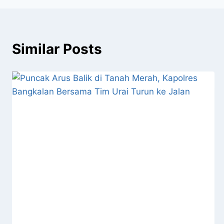
Similar Posts