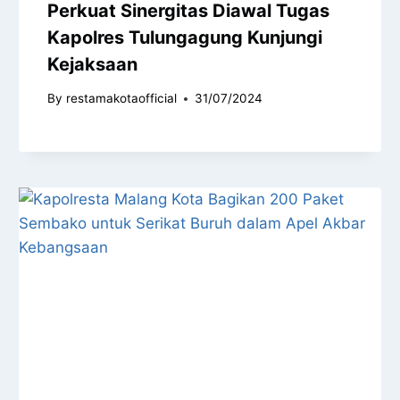
Perkuat Sinergitas Diawal Tugas
Kapolres Tulungagung Kunjungi
Kejaksaan
By
restamakotaofficial
31/07/2024