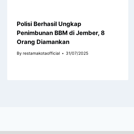
Polisi Berhasil Ungkap
Penimbunan BBM di Jember, 8
Orang Diamankan
By
restamakotaofficial
31/07/2025