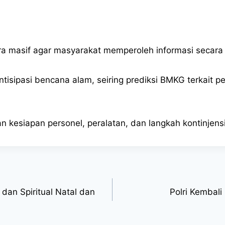
ara masif agar masyarakat memperoleh informasi secara
antisipasi bencana alam, seiring prediksi BMKG terkait 
n kesiapan personel, peralatan, dan langkah kontinjen
 dan Spiritual Natal dan
Polri Kembali