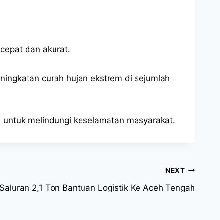
 cepat dan akurat.
peningkatan curah hujan ekstrem di sejumlah
si untuk melindungi keselamatan masyarakat.
NEXT
 Saluran 2,1 Ton Bantuan Logistik Ke Aceh Tengah