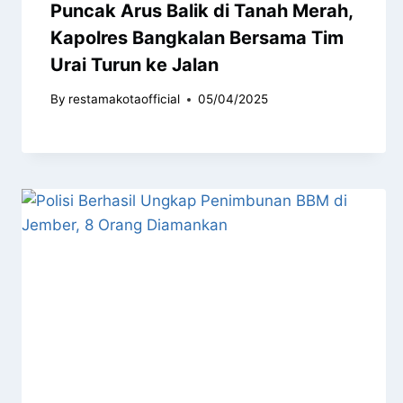
Puncak Arus Balik di Tanah Merah,
Kapolres Bangkalan Bersama Tim
Urai Turun ke Jalan
By
restamakotaofficial
05/04/2025