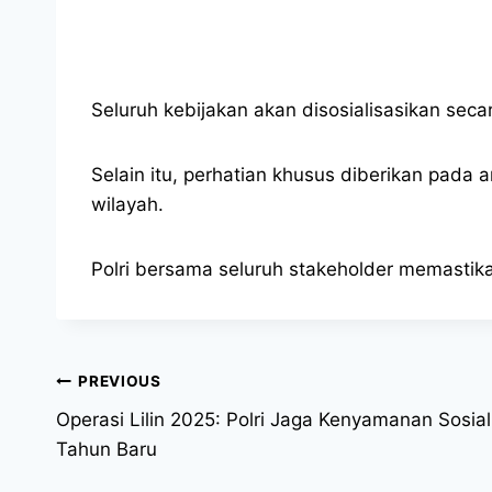
Seluruh kebijakan akan disosialisasikan sec
Selain itu, perhatian khusus diberikan pada 
wilayah.
Polri bersama seluruh stakeholder memastika
PREVIOUS
Operasi Lilin 2025: Polri Jaga Kenyamanan Sosial
Tahun Baru