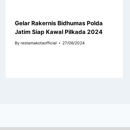
Gelar Rakernis Bidhumas Polda
Jatim Siap Kawal Pilkada 2024
By
restamakotaofficial
27/06/2024