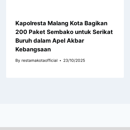
Kapolresta Malang Kota Bagikan
200 Paket Sembako untuk Serikat
Buruh dalam Apel Akbar
Kebangsaan
By
restamakotaofficial
23/10/2025