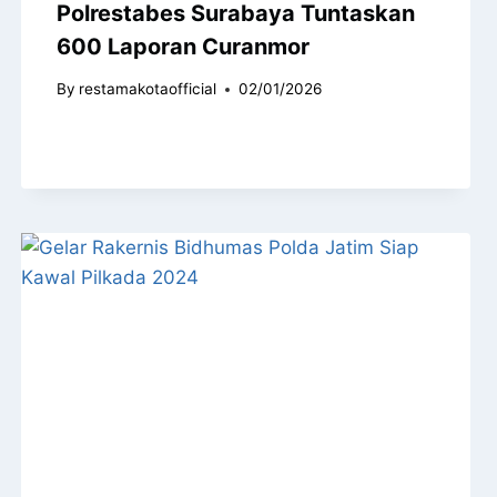
Polrestabes Surabaya Tuntaskan
600 Laporan Curanmor
By
restamakotaofficial
02/01/2026