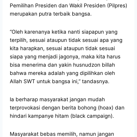
Pemilihan Presiden dan Wakil Presiden (Pilpres)
merupakan putra terbaik bangsa.
“Oleh karenanya ketika nanti siapapun yang
terpilih, sesuai ataupun tidak sesuai apa yang
kita harapkan, sesuai ataupun tidak sesuai
siapa yang menjadi jagonya, maka kita harus
bisa menerima dan yakin husnudzon billah
bahwa mereka adalah yang dipilihkan oleh
Allah SWT untuk bangsa ini,” tandasnya.
Ia berharap masyarakat jangan mudah
terprovokasi dengan berita bohong (hoax) dan
hindari kampanye hitam (black campaign).
Masyarakat bebas memilih, namun jangan