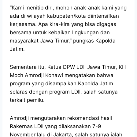
“Kami menitip diri, mohon anak-anak kami yang
ada di wilayah kabupaten/kota diintensifkan
kerjasama. Apa kira-kira yang bisa digagas
bersama untuk kebaikan lingkungan dan
masyarakat Jawa Timur,” pungkas Kapolda
Jatim.
Sementara itu, Ketua DPW LDII Jawa Timur, KH
Moch Amrodji Konawi mengatakan bahwa
program yang disampaikan Kapolda Jatim
selaras dengan program LDII, salah satunya
terkait pemilu.
Amrodji mengutarakan rekomendasi hasil
Rakernas LDII yang dilaksanakan 7-9
November lalu di Jakarta, salah satunya ialah