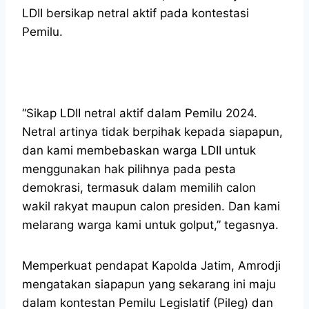
LDII bersikap netral aktif pada kontestasi
Pemilu.
“Sikap LDII netral aktif dalam Pemilu 2024.
Netral artinya tidak berpihak kepada siapapun,
dan kami membebaskan warga LDII untuk
menggunakan hak pilihnya pada pesta
demokrasi, termasuk dalam memilih calon
wakil rakyat maupun calon presiden. Dan kami
melarang warga kami untuk golput,” tegasnya.
Memperkuat pendapat Kapolda Jatim, Amrodji
mengatakan siapapun yang sekarang ini maju
dalam kontestan Pemilu Legislatif (Pileg) dan