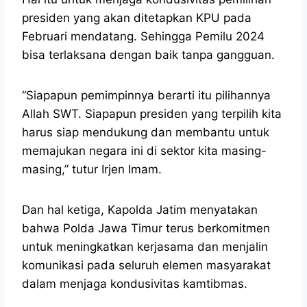
presiden yang akan ditetapkan KPU pada
Februari mendatang. Sehingga Pemilu 2024
bisa terlaksana dengan baik tanpa gangguan.
“Siapapun pemimpinnya berarti itu pilihannya
Allah SWT. Siapapun presiden yang terpilih kita
harus siap mendukung dan membantu untuk
memajukan negara ini di sektor kita masing-
masing,” tutur Irjen Imam.
Dan hal ketiga, Kapolda Jatim menyatakan
bahwa Polda Jawa Timur terus berkomitmen
untuk meningkatkan kerjasama dan menjalin
komunikasi pada seluruh elemen masyarakat
dalam menjaga kondusivitas kamtibmas.