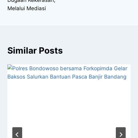
Melalui Mediasi
Similar Posts