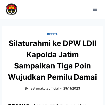
BERITA
Silaturahmi ke DPW LDII
Kapolda Jatim
Sampaikan Tiga Poin
Wujudkan Pemilu Damai
By
restamakotaofficial
29/11/2023