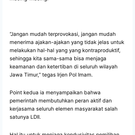
“Jangan mudah terprovokasi, jangan mudah
menerima ajakan-ajakan yang tidak jelas untuk
melakukan hal-hal yang yang kontraproduktif,
sehingga kita sama-sama bisa menjaga
keamanan dan ketertiban di seluruh wilayah
Jawa Timur,” tegas Irjen Pol Imam.
Point kedua ia menyampaikan bahwa
pemerintah membutuhkan peran aktif dan
kerjasama seluruh elemen masyarakat salah
satunya LDII.
Hal itu untuk menjaga kondusivitas pemilihan