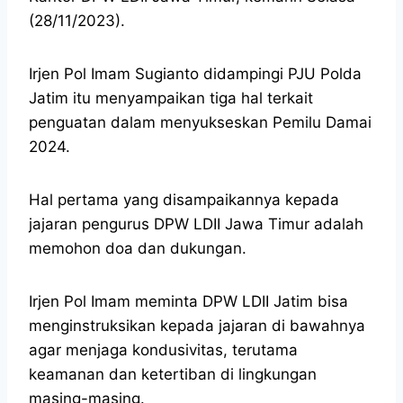
(28/11/2023).
Irjen Pol Imam Sugianto didampingi PJU Polda
Jatim itu menyampaikan tiga hal terkait
penguatan dalam menyukseskan Pemilu Damai
2024.
Hal pertama yang disampaikannya kepada
jajaran pengurus DPW LDII Jawa Timur adalah
memohon doa dan dukungan.
Irjen Pol Imam meminta DPW LDII Jatim bisa
menginstruksikan kepada jajaran di bawahnya
agar menjaga kondusivitas, terutama
keamanan dan ketertiban di lingkungan
masing-masing.