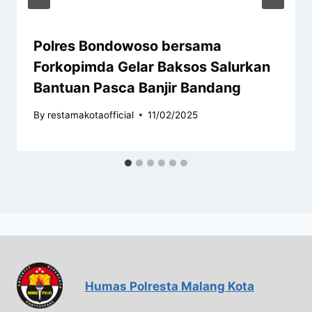
Polres Bondowoso bersama
Forkopimda Gelar Baksos Salurkan
Bantuan Pasca Banjir Bandang
By
restamakotaofficial
11/02/2025
Humas Polresta Malang Kota