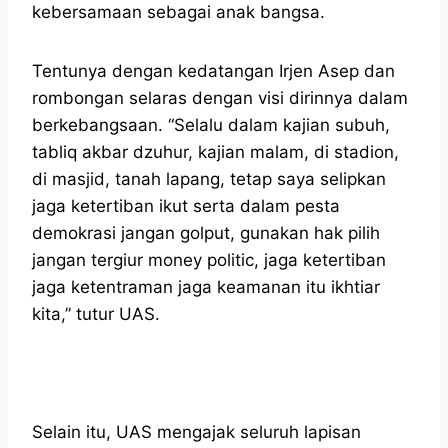
kebersamaan sebagai anak bangsa.
Tentunya dengan kedatangan Irjen Asep dan
rombongan selaras dengan visi dirinnya dalam
berkebangsaan. “Selalu dalam kajian subuh,
tabliq akbar dzuhur, kajian malam, di stadion,
di masjid, tanah lapang, tetap saya selipkan
jaga ketertiban ikut serta dalam pesta
demokrasi jangan golput, gunakan hak pilih
jangan tergiur money politic, jaga ketertiban
jaga ketentraman jaga keamanan itu ikhtiar
kita,” tutur UAS.
Selain itu, UAS mengajak seluruh lapisan