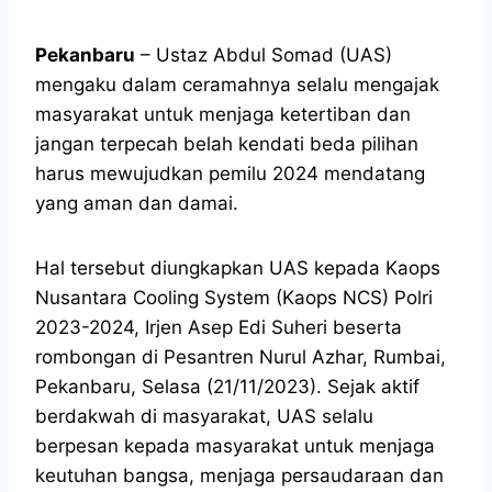
Pekanbaru
– Ustaz Abdul Somad (UAS)
mengaku dalam ceramahnya selalu mengajak
masyarakat untuk menjaga ketertiban dan
jangan terpecah belah kendati beda pilihan
harus mewujudkan pemilu 2024 mendatang
yang aman dan damai.
Hal tersebut diungkapkan UAS kepada Kaops
Nusantara Cooling System (Kaops NCS) Polri
2023-2024, Irjen Asep Edi Suheri beserta
rombongan di Pesantren Nurul Azhar, Rumbai,
Pekanbaru, Selasa (21/11/2023). Sejak aktif
berdakwah di masyarakat, UAS selalu
berpesan kepada masyarakat untuk menjaga
keutuhan bangsa, menjaga persaudaraan dan