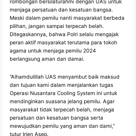
rombongan bersilaturahmi dengan UAS untuk
menjaga persatuan dan kesatuan bangsa.
Meski dalam pemilu nanti masyarakat berbeda
pilihan, jangan sampai terpecah belah.
Ditegaskannya, bahwa Polri selalu mengajak
peran aktif masyarakat terutama para tokoh
agama untuk menjaga pemilu 2024
berlangsung aman dan damai.
“Alhamdulillah UAS menyambut baik maksud
dan tujuan kami dalam menjalankan tugas
Operasi Nusantara Cooling System ini untuk
mendinginkan suasana jelang pemilu. Agar
masyarakat tidak terpecah belah, menjaga
persatuan dan kesatuan bangsa serta
mewujudkan pemilu yang aman dan dami,”
tutur Irjen Asep.