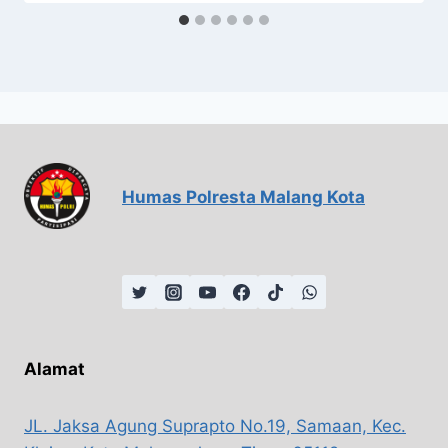
Humas Polresta Malang Kota
Alamat
JL. Jaksa Agung Suprapto No.19, Samaan, Kec.