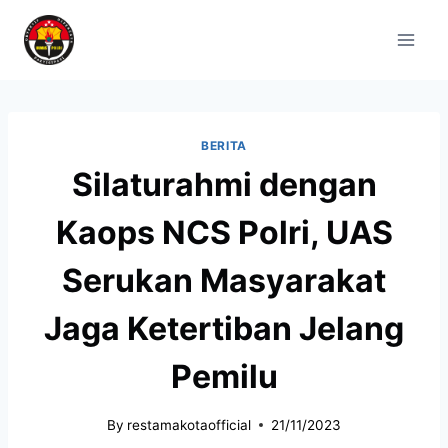
BERITA
Silaturahmi dengan
Kaops NCS Polri, UAS
Serukan Masyarakat
Jaga Ketertiban Jelang
Pemilu
By
restamakotaofficial
21/11/2023