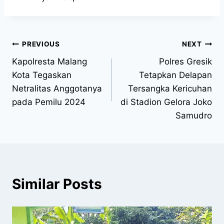
PREVIOUS
NEXT
Kapolresta Malang
Polres Gresik
Kota Tegaskan
Tetapkan Delapan
Netralitas Anggotanya
Tersangka Kericuhan
pada Pemilu 2024
di Stadion Gelora Joko
Samudro
Similar Posts