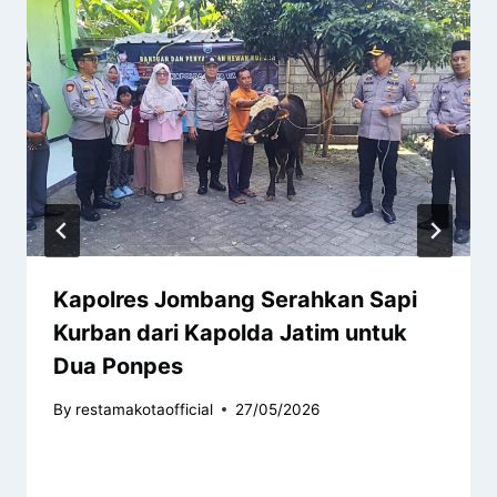
Kapolres Jombang Serahkan Sapi
Kurban dari Kapolda Jatim untuk
Dua Ponpes
By
restamakotaofficial
27/05/2026