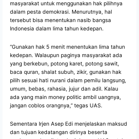
masyarakat untuk menggunakan hak pilihnya
dalam pesta demokrasi. Menurutnya, hal
tersebut bisa menentukan nasib bangsa
Indonesia dalam lima tahun kedepan.
“Gunakan hak 5 menit menentukan lima tahun
kedepan. Walaupun paginya masyarakat ada
yang berkebun, potong karet, potong sawit,
baca quran, shalat subuh, zikir, gunakan hak
pilih sesuai hati nurani dalam pemilu langsung,
umum, bebas, rahasia, jujur dan adil. Kalau
ada yang main money politic ambil uangnya,
jangan coblos orangnya,” tegas UAS.
Sementara Irjen Asep Edi menjelaskan maksud
dan tujuan kedatangan dirinya beserta