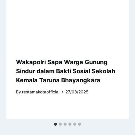
Wakapolri Sapa Warga Gunung
Sindur dalam Bakti Sosial Sekolah
Kemala Taruna Bhayangkara
By
restamakotaofficial
27/08/2025