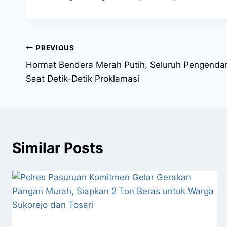
PREVIOUS
Hormat Bendera Merah Putih, Seluruh Pengenda
Saat Detik-Detik Proklamasi
Similar Posts