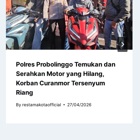
Polres Probolinggo Temukan dan
Serahkan Motor yang Hilang,
Korban Curanmor Tersenyum
Riang
By
restamakotaofficial
27/04/2026