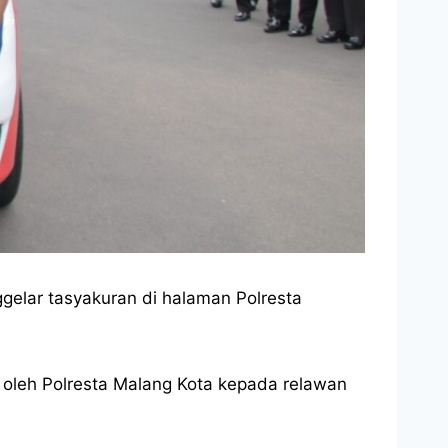
gelar tasyakuran di halaman Polresta
 oleh Polresta Malang Kota kepada relawan