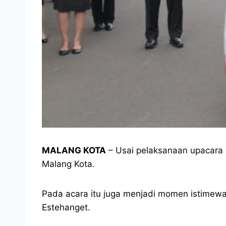
MALANG KOTA
– Usai pelaksanaan upacara 
Malang Kota.
Pada acara itu juga menjadi momen istimewa
Estehanget.