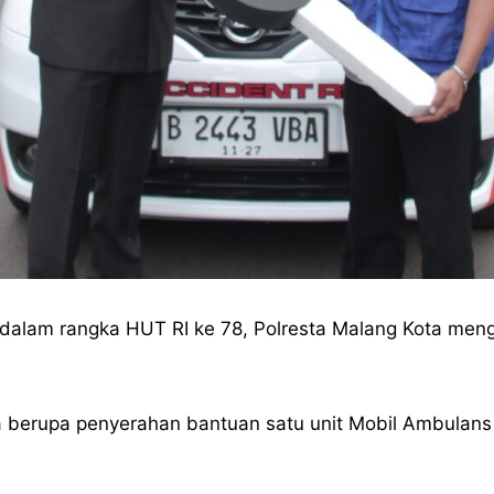
dalam rangka HUT RI ke 78, Polresta Malang Kota meng
 berupa penyerahan bantuan satu unit Mobil Ambulans