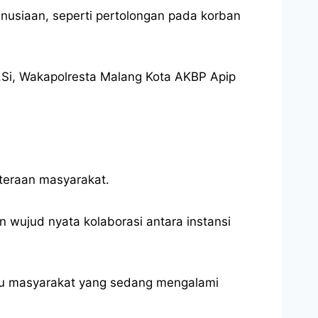
usiaan, seperti pertolongan pada korban
M.Si, Wakapolresta Malang Kota AKBP Apip
teraan masyarakat.
 wujud nyata kolaborasi antara instansi
ntu masyarakat yang sedang mengalami