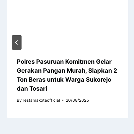
Polres Pasuruan Komitmen Gelar
Gerakan Pangan Murah, Siapkan 2
Ton Beras untuk Warga Sukorejo
dan Tosari
By
restamakotaofficial
20/08/2025