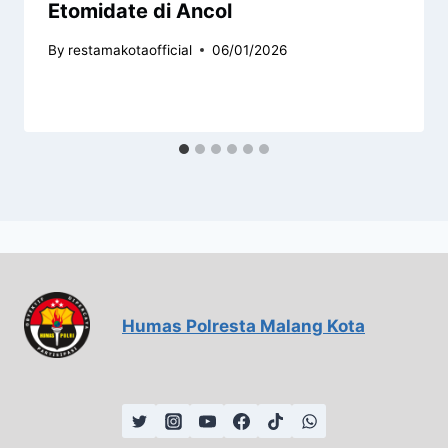
Etomidate di Ancol
By
restamakotaofficial
06/01/2026
Humas Polresta Malang Kota