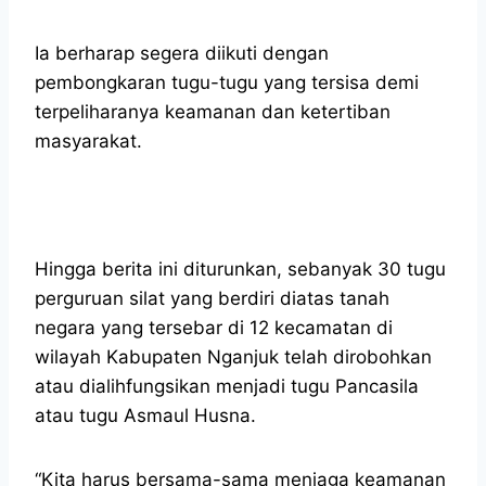
Ia berharap segera diikuti dengan
pembongkaran tugu-tugu yang tersisa demi
terpeliharanya keamanan dan ketertiban
masyarakat.
Hingga berita ini diturunkan, sebanyak 30 tugu
perguruan silat yang berdiri diatas tanah
negara yang tersebar di 12 kecamatan di
wilayah Kabupaten Nganjuk telah dirobohkan
atau dialihfungsikan menjadi tugu Pancasila
atau tugu Asmaul Husna.
“Kita harus bersama-sama menjaga keamanan