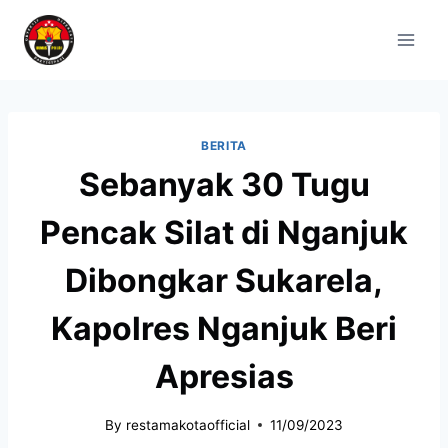
BERITA
Sebanyak 30 Tugu
Pencak Silat di Nganjuk
Dibongkar Sukarela,
Kapolres Nganjuk Beri
Apresias
By
restamakotaofficial
11/09/2023