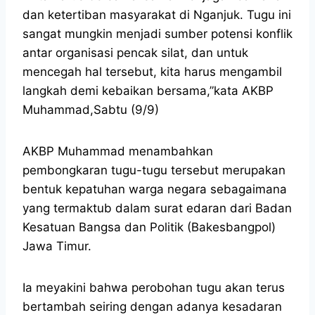
dan ketertiban masyarakat di Nganjuk. Tugu ini
sangat mungkin menjadi sumber potensi konflik
antar organisasi pencak silat, dan untuk
mencegah hal tersebut, kita harus mengambil
langkah demi kebaikan bersama,”kata AKBP
Muhammad,Sabtu (9/9)
AKBP Muhammad menambahkan
pembongkaran tugu-tugu tersebut merupakan
bentuk kepatuhan warga negara sebagaimana
yang termaktub dalam surat edaran dari Badan
Kesatuan Bangsa dan Politik (Bakesbangpol)
Jawa Timur.
Ia meyakini bahwa perobohan tugu akan terus
bertambah seiring dengan adanya kesadaran