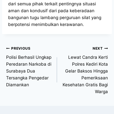
dari semua pihak terkait pentingnya situasi
aman dan kondusif dari pada keberadaan
bangunan tugu lambang perguruan silat yang
berpotensi menimbulkan kerawanan.
PREVIOUS
NEXT
Polisi Berhasil Ungkap
Lewat Candra Kerti
Peredaran Narkoba di
Polres Kediri Kota
Surabaya Dua
Gelar Baksos Hingga
Tersangka Pengedar
Pemeriksaan
Diamankan
Kesehatan Gratis Bagi
Warga