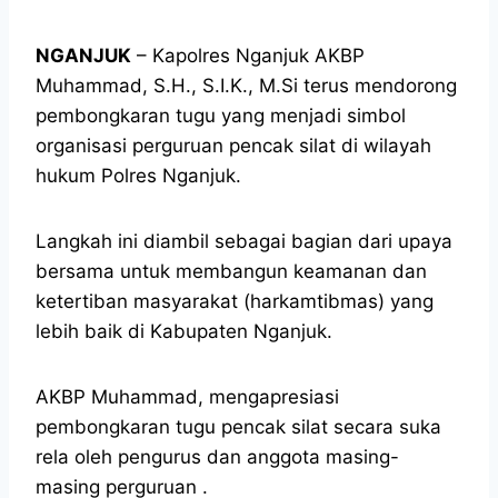
NGANJUK
– Kapolres Nganjuk AKBP
Muhammad, S.H., S.I.K., M.Si terus mendorong
pembongkaran tugu yang menjadi simbol
organisasi perguruan pencak silat di wilayah
hukum Polres Nganjuk.
Langkah ini diambil sebagai bagian dari upaya
bersama untuk membangun keamanan dan
ketertiban masyarakat (harkamtibmas) yang
lebih baik di Kabupaten Nganjuk.
AKBP Muhammad, mengapresiasi
pembongkaran tugu pencak silat secara suka
rela oleh pengurus dan anggota masing-
masing perguruan .