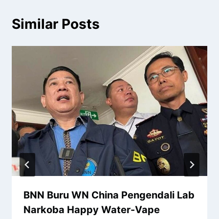
Similar Posts
BNN Buru WN China Pengendali Lab
Narkoba Happy Water-Vape