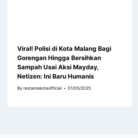
Viral! Polisi di Kota Malang Bagi
Gorengan Hingga Bersihkan
Sampah Usai Aksi Mayday,
Netizen: Ini Baru Humanis
By
restamakotaofficial
01/05/2025