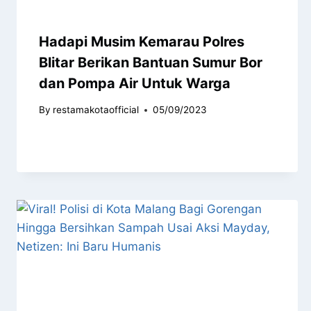
Hadapi Musim Kemarau Polres
Blitar Berikan Bantuan Sumur Bor
dan Pompa Air Untuk Warga
By
restamakotaofficial
05/09/2023