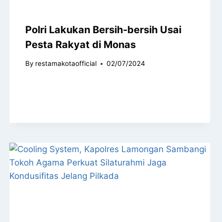
Polri Lakukan Bersih-bersih Usai
Pesta Rakyat di Monas
By
restamakotaofficial
02/07/2024