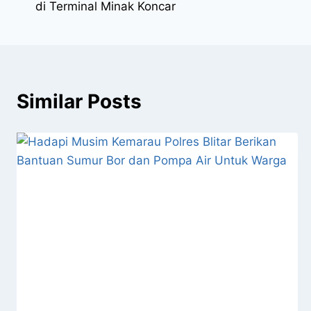
di Terminal Minak Koncar
Similar Posts