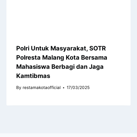
Polri Untuk Masyarakat, SOTR
Polresta Malang Kota Bersama
Mahasiswa Berbagi dan Jaga
Kamtibmas
By
restamakotaofficial
17/03/2025