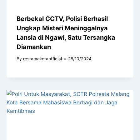
Berbekal CCTV, Polisi Berhasil
Ungkap Misteri Meninggalnya
Lansia di Ngawi, Satu Tersangka
Diamankan
By
restamakotaofficial
28/10/2024