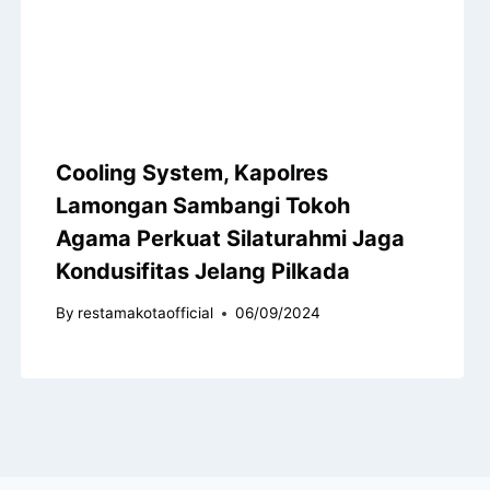
Cooling System, Kapolres
Lamongan Sambangi Tokoh
Agama Perkuat Silaturahmi Jaga
Kondusifitas Jelang Pilkada
By
restamakotaofficial
06/09/2024