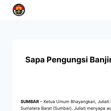
Sapa Pengungsi Banji
SUMBAR
– Ketua Umum Bhayangkari, Juliati 
Sumatera Barat (Sumbar). Juliati menyapa 