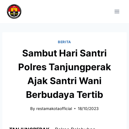
BERITA
Sambut Hari Santri
Polres Tanjungperak
Ajak Santri Wani
Berbudaya Tertib
By
restamakotaofficial
18/10/2023