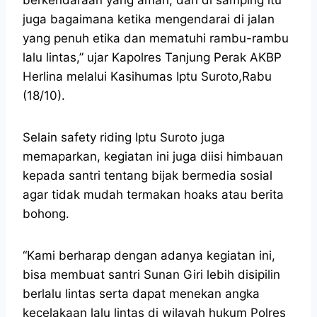
juga bagaimana ketika mengendarai di jalan
yang penuh etika dan mematuhi rambu-rambu
lalu lintas,” ujar Kapolres Tanjung Perak AKBP
Herlina melalui Kasihumas Iptu Suroto,Rabu
(18/10).
Selain safety riding Iptu Suroto juga
memaparkan, kegiatan ini juga diisi himbauan
kepada santri tentang bijak bermedia sosial
agar tidak mudah termakan hoaks atau berita
bohong.
“Kami berharap dengan adanya kegiatan ini,
bisa membuat santri Sunan Giri lebih disipilin
berlalu lintas serta dapat menekan angka
kecelakaan lalu lintas di wilayah hukum Polres