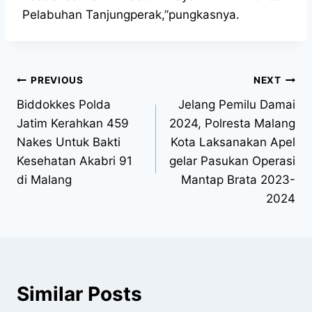
Pelabuhan Tanjungperak,”pungkasnya.
PREVIOUS
NEXT
Biddokkes Polda
Jelang Pemilu Damai
Jatim Kerahkan 459
2024, Polresta Malang
Nakes Untuk Bakti
Kota Laksanakan Apel
Kesehatan Akabri 91
gelar Pasukan Operasi
di Malang
Mantap Brata 2023-
2024
Similar Posts