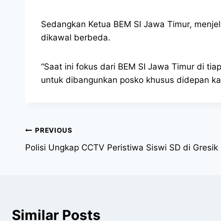
Sedangkan Ketua BEM SI Jawa Timur, menjela
dikawal berbeda.
“Saat ini fokus dari BEM SI Jawa Timur di t
untuk dibangunkan posko khusus didepan kam
PREVIOUS
Polisi Ungkap CCTV Peristiwa Siswi SD di Gresik
Similar Posts