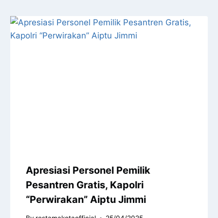
Apresiasi Personel Pemilik
Pesantren Gratis, Kapolri
“Perwirakan” Aiptu Jimmi