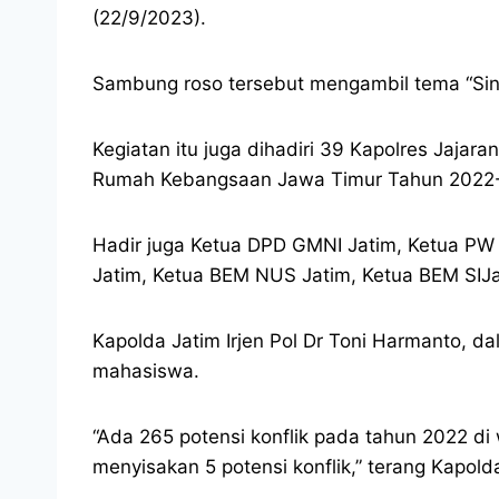
(22/9/2023).
Sambung roso tersebut mengambil tema “Sin
Kegiatan itu juga dihadiri 39 Kapolres Jaja
Rumah Kebangsaan Jawa Timur Tahun 2022-2
Hadir juga Ketua DPD GMNI Jatim, Ketua PW
Jatim, Ketua BEM NUS Jatim, Ketua BEM SIJ
Kapolda Jatim Irjen Pol Dr Toni Harmanto, d
mahasiswa.
“Ada 265 potensi konflik pada tahun 2022 di 
menyisakan 5 potensi konflik,” terang Kapold