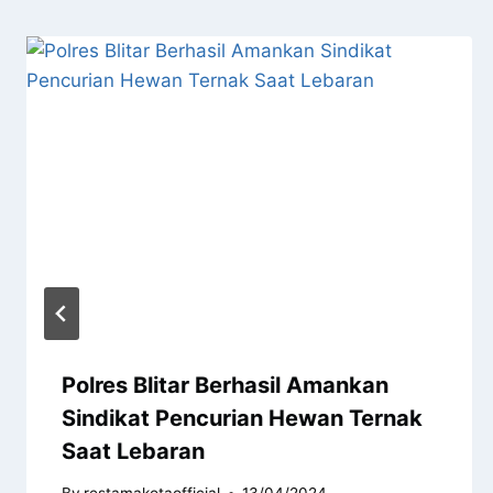
Polres Blitar Berhasil Amankan
Sindikat Pencurian Hewan Ternak
Saat Lebaran