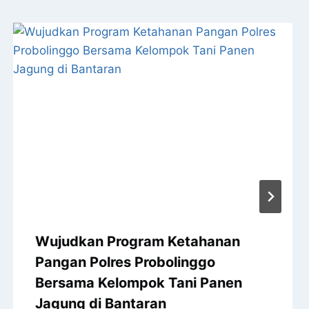
Wujudkan Program Ketahanan
Pangan Polres Probolinggo
Bersama Kelompok Tani Panen
Jagung di Bantaran