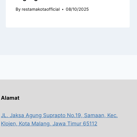
By
restamakotaofficial
08/10/2025
Alamat
JL. Jaksa Agung Suprapto No.19, Samaan, Kec.
Klojen, Kota Malang, Jawa Timur 65112