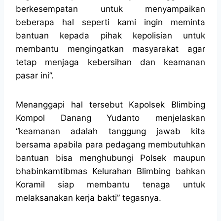
berkesempatan untuk menyampaikan
beberapa hal seperti kami ingin meminta
bantuan kepada pihak kepolisian untuk
membantu mengingatkan masyarakat agar
tetap menjaga kebersihan dan keamanan
pasar ini”.
Menanggapi hal tersebut Kapolsek Blimbing
Kompol Danang Yudanto menjelaskan
“keamanan adalah tanggung jawab kita
bersama apabila para pedagang membutuhkan
bantuan bisa menghubungi Polsek maupun
bhabinkamtibmas Kelurahan Blimbing bahkan
Koramil siap membantu tenaga untuk
melaksanakan kerja bakti” tegasnya.