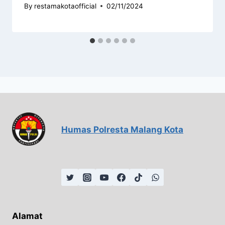
By
restamakotaofficial
02/11/2024
Humas Polresta Malang Kota
Alamat