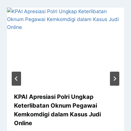
KPAI Apresiasi Polri Ungkap
Keterlibatan Oknum Pegawai
Kemkomdigi dalam Kasus Judi
Online