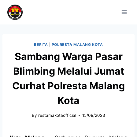
BERITA
|
POLRESTA MALANG KOTA
Sambang Warga Pasar
Blimbing Melalui Jumat
Curhat Polresta Malang
Kota
By
restamakotaofficial
15/09/2023