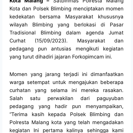
Kota Malang –
Satbinmas Polresta Malang
Kota dan Polsek Blimbing menciptakan momen
kedekatan bersama Masyarakat khususnya
wilayah Blimbing yang berlokasi di Pasar
Tradisional Blimbing dalam agenda Jumat
Curhat (15/09/2023). Masyarakat dan
pedagang pun antusias mengikuti kegiatan
yang turut dihadiri jajaran Forkopimcam ini.
Momen yang jarang terjadi ini dimanfaatkan
warga setempat untuk mengajukan beberapa
curhatan yang selama ini mereka rasakan.
Salah satu perwakilan dari paguyuban
pedagang yang hadir pun menyampaikan,
“Terima kasih kepada Polsek Blimbing dan
Polresta Malang kota yang telah mengadakan
kegiatan Ini pertama kalinya sehingga kami