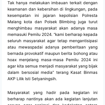
Tak hanya melakukan imbauan terkait dengan
keamanan dan kebersihan di lingkungan, pada
kesempatan ini jajaran kepolisian Polresta
Malang kota dan Polsek Blimbing juga turut
menghimbau masyarakat akan adanya masa
memasuki Pemilu 2024. “kami berharap kepada
seluruh masyarakat agar tetap mengantisipasi
atau mewaspadai adanya pemberitaan yang
bernada provokatif maupun berita bohong atau
hoax menjelang masa-masa Pemilu 2024 ini
agar kita semua menjadi masyarakat yang bijak
dalam bersosial media” terang Kasat Binmas
AKP Lilik Isti Setyaningsih.
Masyarakat yang hadir pada kegiatan ini
berharap nantinya akan ada kegiatan lanjutan