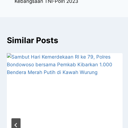
Kebangsaan TNI-Polri 2023
Similar Posts