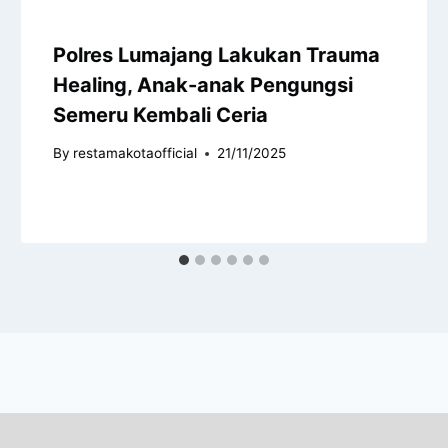
Polres Lumajang Lakukan Trauma
Healing, Anak-anak Pengungsi
Semeru Kembali Ceria
By
restamakotaofficial
21/11/2025