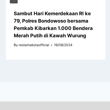
Sambut Hari Kemerdekaan RI ke
79, Polres Bondowoso bersama
Pemkab Kibarkan 1.000 Bendera
Merah Putih di Kawah Wurung
By
restamakotaofficial
19/08/2024