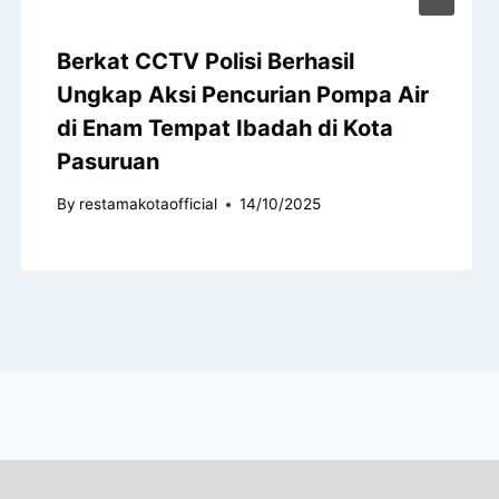
Berkat CCTV Polisi Berhasil
Ungkap Aksi Pencurian Pompa Air
di Enam Tempat Ibadah di Kota
Pasuruan
By
restamakotaofficial
14/10/2025