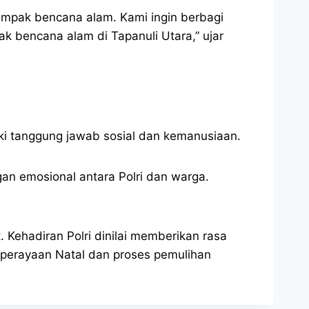
ampak bencana alam. Kami ingin berbagi
 bencana alam di Tapanuli Utara,” ujar
ki tanggung jawab sosial dan kemanusiaan.
an emosional antara Polri dan warga.
Kehadiran Polri dinilai memberikan rasa
perayaan Natal dan proses pemulihan