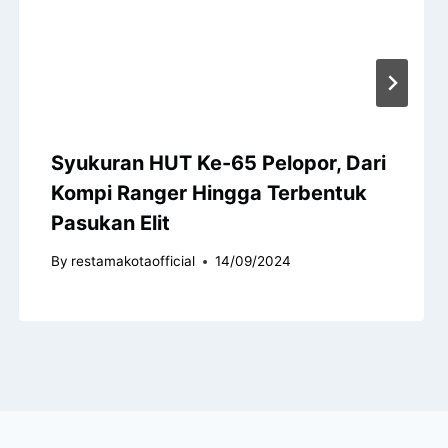
Syukuran HUT Ke-65 Pelopor, Dari
Kompi Ranger Hingga Terbentuk
Pasukan Elit
By
restamakotaofficial
14/09/2024