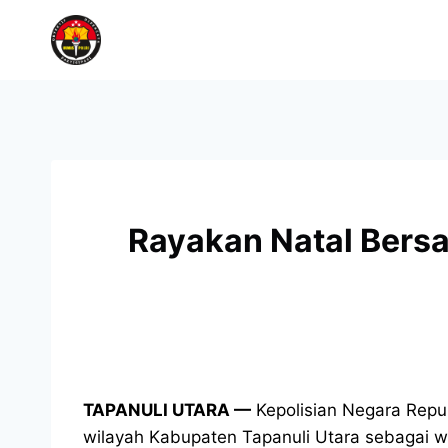
Rayakan Natal Bersa
TAPANULI UTARA —
Kepolisian Negara Repub
wilayah Kabupaten Tapanuli Utara sebagai 