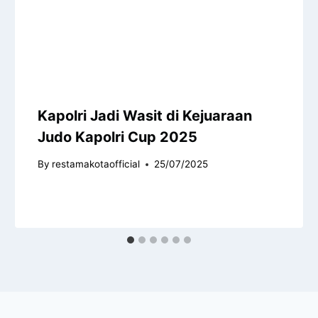
Kapolri Jadi Wasit di Kejuaraan
Judo Kapolri Cup 2025
By
restamakotaofficial
25/07/2025