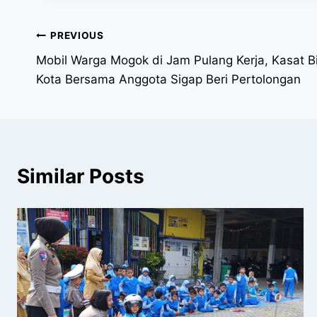
PREVIOUS
Mobil Warga Mogok di Jam Pulang Kerja, Kasat B
Kota Bersama Anggota Sigap Beri Pertolongan
Similar Posts