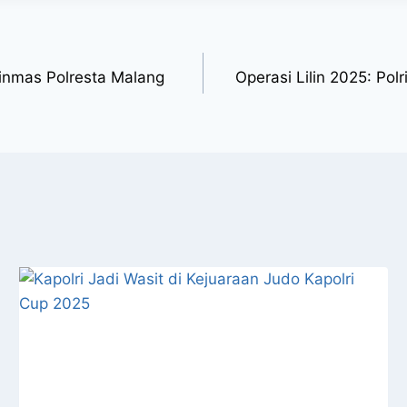
inmas Polresta Malang
Operasi Lilin 2025: Pol