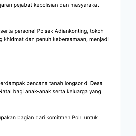
ajaran pejabat kepolisian dan masyarakat
 serta personel Polsek Adiankonting, tokoh
ng khidmat dan penuh kebersamaan, menjadi
 terdampak bencana tanah longsor di Desa
atal bagi anak-anak serta keluarga yang
pakan bagian dari komitmen Polri untuk