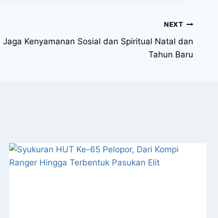
NEXT
ri Jaga Kenyamanan Sosial dan Spiritual Natal dan
Tahun Baru