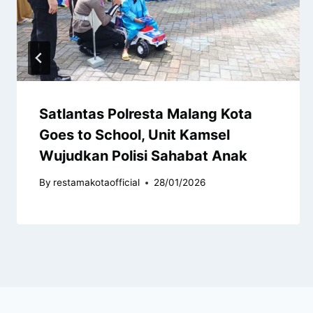
Satlantas Polresta Malang Kota
Goes to School, Unit Kamsel
Wujudkan Polisi Sahabat Anak
By
restamakotaofficial
28/01/2026