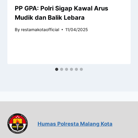
PP GPA: Polri Sigap Kawal Arus
Mudik dan Balik Lebara
By
restamakotaofficial
11/04/2025
Humas Polresta Malang Kota