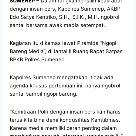
SUMENEP
– Dalam rangka menjalin keakraban
dengan insan pers, Kapolres Sumenep, AKBP
Edo Satya Kentriko, S.H., S.I.K., M.H. ngobrol
santai bersama awak media setempat.
Kegiatan itu dikemas lewat Piramida “Ngopi
Bareng Media”, di lantai II Ruang Rapat Satpas
BPKB Polres Sumenep.
Kapolres Sumenep mengatakan, tidak ada
agenda khusus pertemuan ini, hanya ngobrol
santai sambil ngopi bareng.
“Kemitraan Polri dengan insan pers kan harus
terus kita bina demi kondusifitas Kamtibmas.
Karena media memiliki peran penting dalam