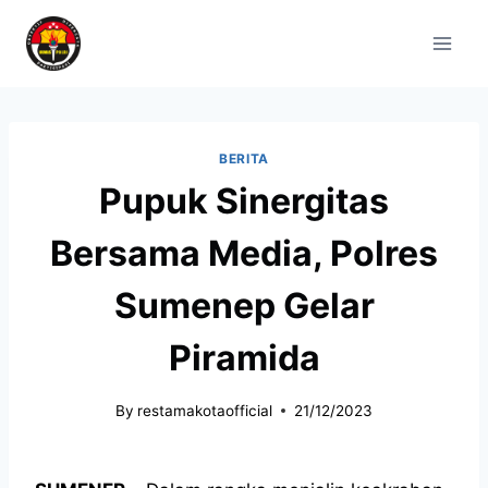
BERITA
Pupuk Sinergitas
Bersama Media, Polres
Sumenep Gelar
Piramida
By
restamakotaofficial
21/12/2023