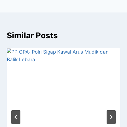
Similar Posts