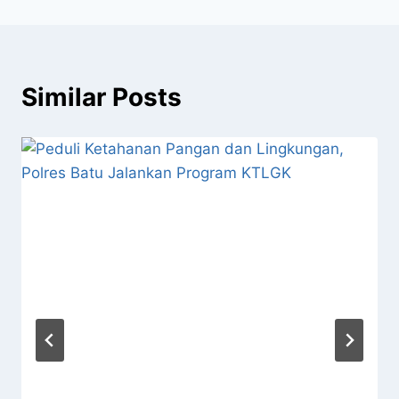
Similar Posts