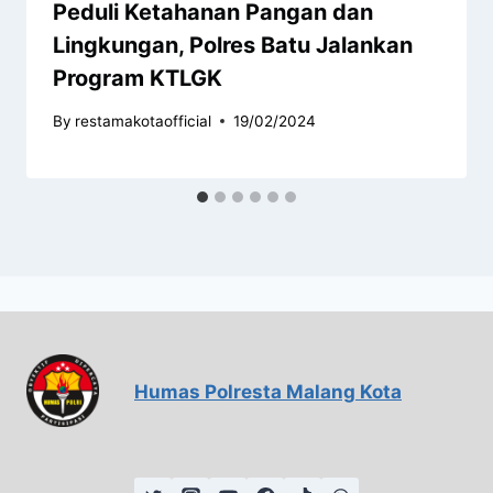
Peduli Ketahanan Pangan dan
Lingkungan, Polres Batu Jalankan
Program KTLGK
By
restamakotaofficial
19/02/2024
Humas Polresta Malang Kota