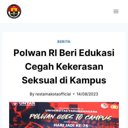
BERITA
Polwan RI Beri Edukasi
Cegah Kekerasan
Seksual di Kampus
By
restamakotaofficial
14/08/2023