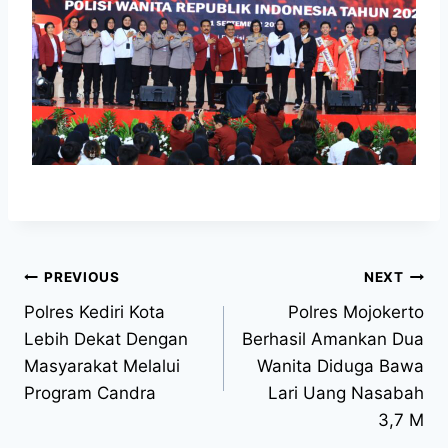
PREVIOUS
NEXT
Polres Kediri Kota
Polres Mojokerto
Lebih Dekat Dengan
Berhasil Amankan Dua
Masyarakat Melalui
Wanita Diduga Bawa
Program Candra
Lari Uang Nasabah
3,7 M