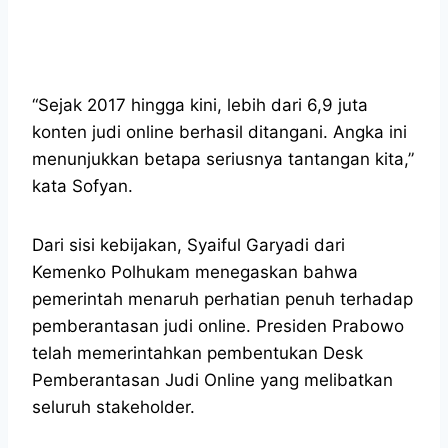
“Sejak 2017 hingga kini, lebih dari 6,9 juta
konten judi online berhasil ditangani. Angka ini
menunjukkan betapa seriusnya tantangan kita,”
kata Sofyan.
Dari sisi kebijakan, Syaiful Garyadi dari
Kemenko Polhukam menegaskan bahwa
pemerintah menaruh perhatian penuh terhadap
pemberantasan judi online. Presiden Prabowo
telah memerintahkan pembentukan Desk
Pemberantasan Judi Online yang melibatkan
seluruh stakeholder.