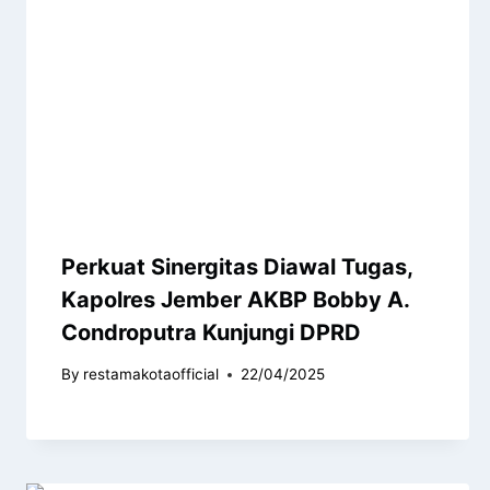
Perkuat Sinergitas Diawal Tugas,
Kapolres Jember AKBP Bobby A.
Condroputra Kunjungi DPRD
By
restamakotaofficial
22/04/2025