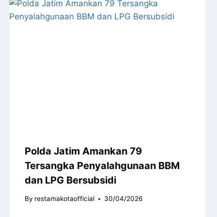
Polda Jatim Amankan 79
Tersangka Penyalahgunaan BBM
dan LPG Bersubsidi
By
restamakotaofficial
30/04/2026