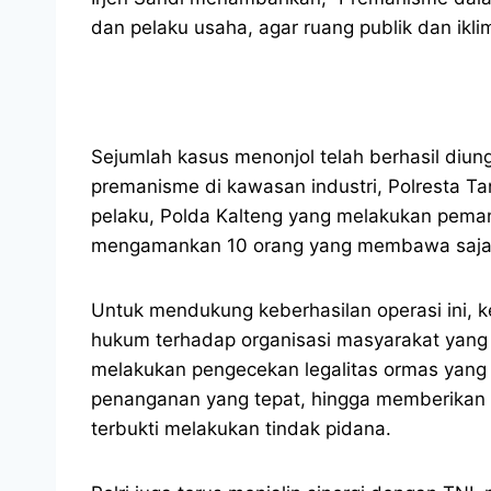
dan pelaku usaha, agar ruang publik dan iklim
Sejumlah kasus menonjol telah berhasil diu
premanisme di kawasan industri, Polresta 
pelaku, Polda Kalteng yang melakukan peman
mengamankan 10 orang yang membawa sajam
Untuk mendukung keberhasilan operasi ini, k
hukum terhadap organisasi masyarakat yang t
melakukan pengecekan legalitas ormas yang 
penanganan yang tepat, hingga memberikan 
terbukti melakukan tindak pidana.