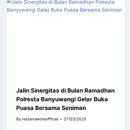
Jalin Sinergitas di Bulan Ramadhan
Polresta Banyuwangi Gelar Buka
Puasa Bersama Seniman
By
restamakotaofficial
27/03/2025