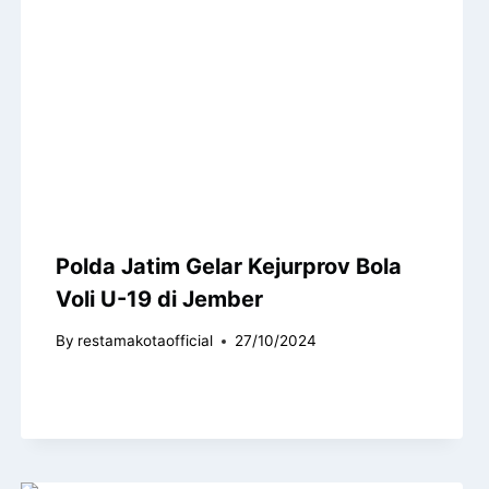
Polda Jatim Gelar Kejurprov Bola
Voli U-19 di Jember
By
restamakotaofficial
27/10/2024