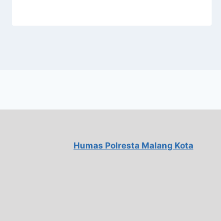
Humas Polresta Malang Kota