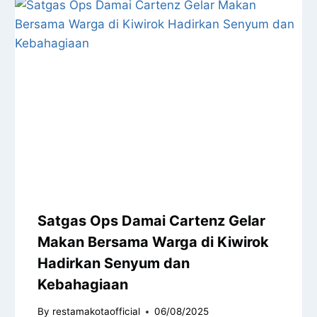
Satgas Ops Damai Cartenz Gelar
Makan Bersama Warga di Kiwirok
Hadirkan Senyum dan
Kebahagiaan
By
restamakotaofficial
06/08/2025