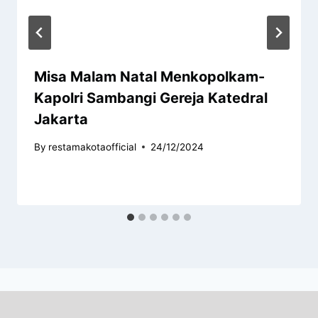
Misa Malam Natal Menkopolkam-
Kapolri Sambangi Gereja Katedral
Jakarta
By
restamakotaofficial
24/12/2024