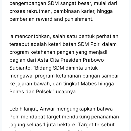
pengembangan SDM sangat besar, mulai dari
proses rekrutmen, pembinaan karier, hingga
pemberian reward and punishment.
Ia mencontohkan, salah satu bentuk perhatian
tersebut adalah keterlibatan SDM Polri dalam
program ketahanan pangan yang menjadi
bagian dari Asta Cita Presiden Prabowo
Subianto. “Bidang SDM diminta untuk
mengawal program ketahanan pangan sampai
ke jajaran bawah, dari tingkat Mabes hingga
Polres dan Polsek,” ucapnya.
Lebih lanjut, Anwar mengungkapkan bahwa
Polri mendapat target mendukung penanaman
jagung seluas 1 juta hektare. Target tersebut