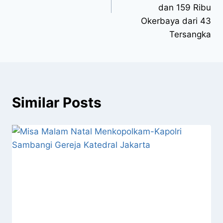
dan 159 Ribu
Okerbaya dari 43
Tersangka
Similar Posts