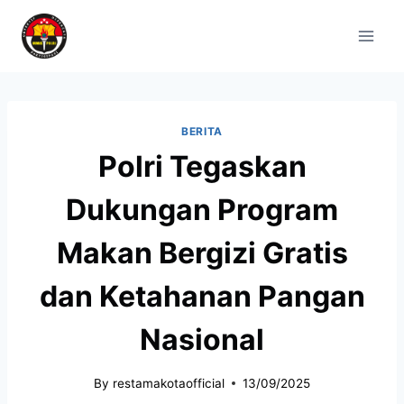
BERITA
Polri Tegaskan
Dukungan Program
Makan Bergizi Gratis
dan Ketahanan Pangan
Nasional
By
restamakotaofficial
13/09/2025