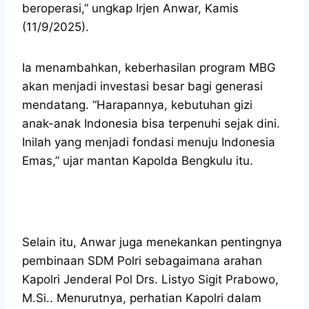
beroperasi,” ungkap Irjen Anwar, Kamis
(11/9/2025).
Ia menambahkan, keberhasilan program MBG
akan menjadi investasi besar bagi generasi
mendatang. “Harapannya, kebutuhan gizi
anak-anak Indonesia bisa terpenuhi sejak dini.
Inilah yang menjadi fondasi menuju Indonesia
Emas,” ujar mantan Kapolda Bengkulu itu.
Selain itu, Anwar juga menekankan pentingnya
pembinaan SDM Polri sebagaimana arahan
Kapolri Jenderal Pol Drs. Listyo Sigit Prabowo,
M.Si.. Menurutnya, perhatian Kapolri dalam