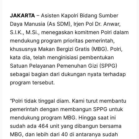
JAKARTA
– Asisten Kapolri Bidang Sumber
Daya Manusia (As SDM), Irjen Pol Dr. Anwar,
S.I.K., M.Si., menegaskan komitmen Polri dalam
mendukung program prioritas pemerintah,
khususnya Makan Bergizi Gratis (MBG). Polri,
kata dia, telah menginisiasi pembentukan
Satuan Pelayanan Pemenuhan Gizi (SPPG)
sebagai bagian dari dukungan nyata terhadap
program tersebut.
“Polri tidak tinggal diam. Kami turut membantu
pemerintah dengan membangun SPPG untuk
mendukung program MBG. Hingga saat ini
sudah ada 464 unit yang dibangun bersama
MBG, dan lebih dari 40 di antaranya sudah