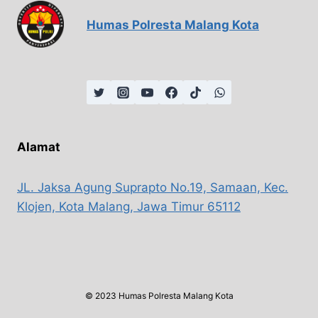
Humas Polresta Malang Kota
Alamat
JL. Jaksa Agung Suprapto No.19, Samaan, Kec.
Klojen, Kota Malang, Jawa Timur 65112
© 2023 Humas Polresta Malang Kota