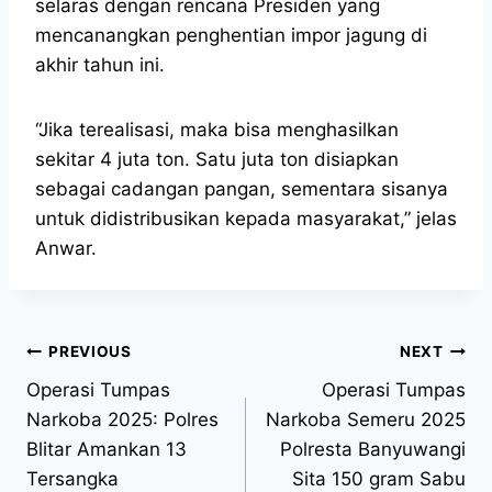
selaras dengan rencana Presiden yang
mencanangkan penghentian impor jagung di
akhir tahun ini.
“Jika terealisasi, maka bisa menghasilkan
sekitar 4 juta ton. Satu juta ton disiapkan
sebagai cadangan pangan, sementara sisanya
untuk didistribusikan kepada masyarakat,” jelas
Anwar.
PREVIOUS
NEXT
Operasi Tumpas
Operasi Tumpas
Narkoba 2025: Polres
Narkoba Semeru 2025
Blitar Amankan 13
Polresta Banyuwangi
Tersangka
Sita 150 gram Sabu