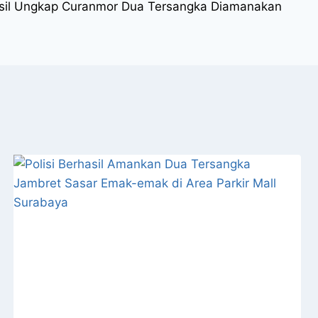
asil Ungkap Curanmor Dua Tersangka Diamanakan