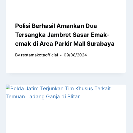
Polisi Berhasil Amankan Dua
Tersangka Jambret Sasar Emak-
emak di Area Parkir Mall Surabaya
By
restamakotaofficial
09/08/2024