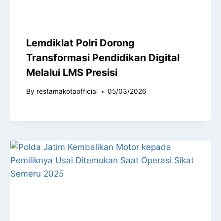
Lemdiklat Polri Dorong
Transformasi Pendidikan Digital
Melalui LMS Presisi
By
restamakotaofficial
05/03/2026