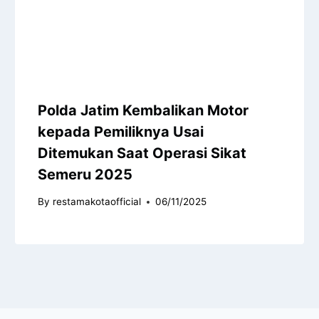
Polda Jatim Kembalikan Motor
kepada Pemiliknya Usai
Ditemukan Saat Operasi Sikat
Semeru 2025
By
restamakotaofficial
06/11/2025