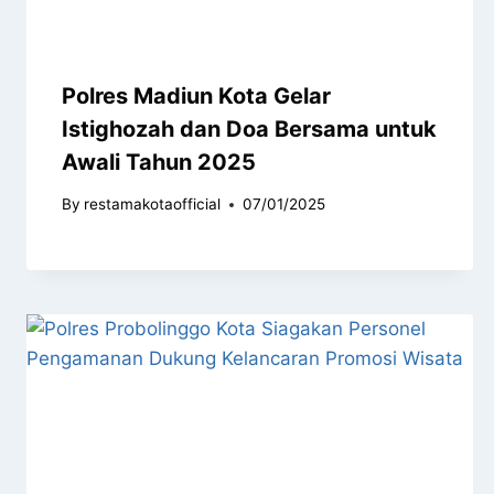
Polres Madiun Kota Gelar
Istighozah dan Doa Bersama untuk
Awali Tahun 2025
By
restamakotaofficial
07/01/2025