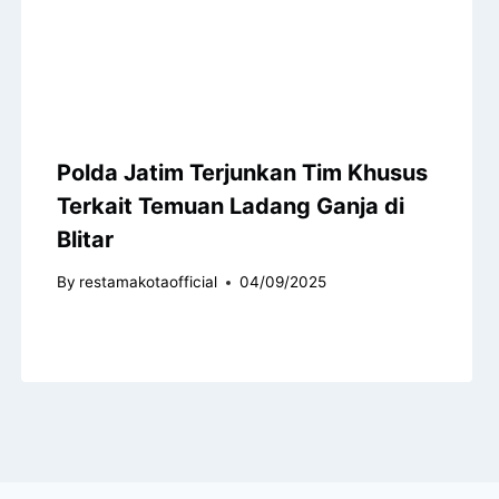
Polda Jatim Terjunkan Tim Khusus
Terkait Temuan Ladang Ganja di
Blitar
By
restamakotaofficial
04/09/2025