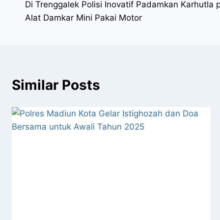
Di Trenggalek Polisi Inovatif Padamkan Karhutla 
Alat Damkar Mini Pakai Motor
Similar Posts