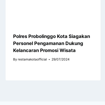
Polres Probolinggo Kota Siagakan
Personel Pengamanan Dukung
Kelancaran Promosi Wisata
By
restamakotaofficial
29/07/2024