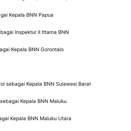
bagai Kepala BNN Papua
agai Inspektur II Ittama BNN
ebagai Kepala BNN Gorontalo
Pol sebagai Kepala BNN Sulawesi Barat
ol sebagai Kepala BNN Maluku
bagai Kepala BNN Maluku Utara