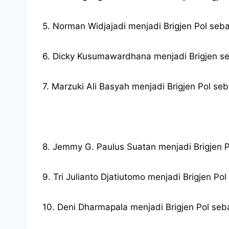
5. Norman Widjajadi menjadi Brigjen Pol se
6. Dicky Kusumawardhana menjadi Brigjen seb
7. Marzuki Ali Basyah menjadi Brigjen Pol s
8. Jemmy G. Paulus Suatan menjadi Brigjen 
9. Tri Julianto Djatiutomo menjadi Brigjen P
10. Deni Dharmapala menjadi Brigjen Pol se