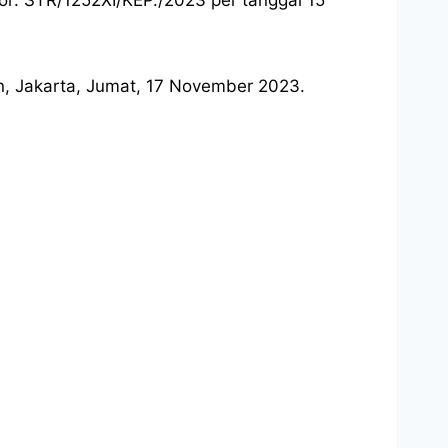
an, Jakarta, Jumat, 17 November 2023.