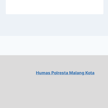
Humas Polresta Malang Kota