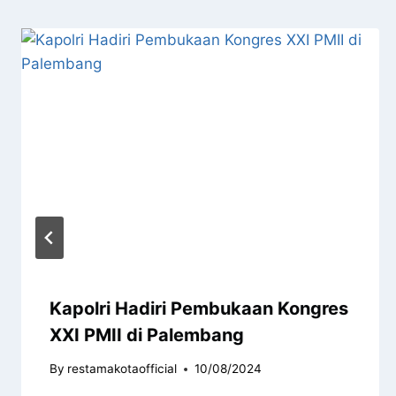
Kapolri Hadiri Pembukaan Kongres
XXI PMII di Palembang
By
restamakotaofficial
10/08/2024