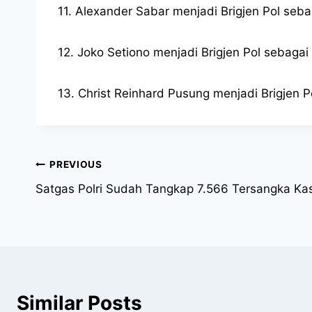
11. Alexander Sabar menjadi Brigjen Pol seb
12. Joko Setiono menjadi Brigjen Pol sebag
13. Christ Reinhard Pusung menjadi Brigjen 
PREVIOUS
Satgas Polri Sudah Tangkap 7.566 Tersangka Ka
Similar Posts