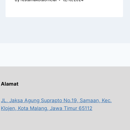
Alamat
JL. Jaksa Agung Suprapto No.19, Samaan, Kec.
Klojen, Kota Malang, Jawa Timur 65112