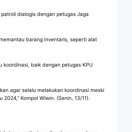
patroli dialogis dengan petugas Jaga
emantau barang inventaris, seperti alat
lu koordinasi, baik dengan petugas KPU
kan agar selalu melakukan koordinasi meski
 2024,” Kompol Wiwin. (Senin, 13/11).