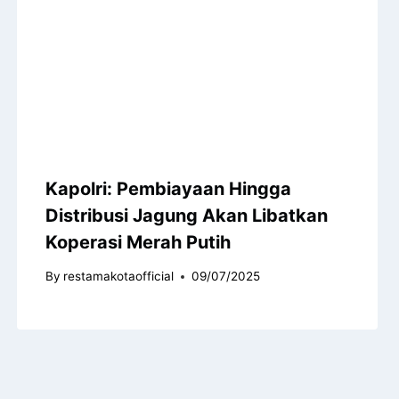
Kapolri: Pembiayaan Hingga
Distribusi Jagung Akan Libatkan
Koperasi Merah Putih
By
restamakotaofficial
09/07/2025