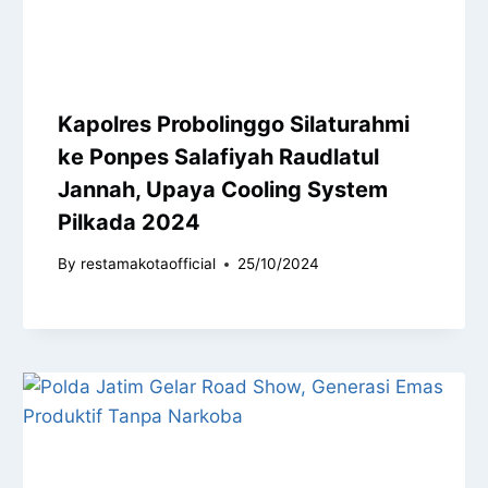
Kapolres Probolinggo Silaturahmi
ke Ponpes Salafiyah Raudlatul
Jannah, Upaya Cooling System
Pilkada 2024
By
restamakotaofficial
25/10/2024