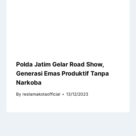
Polda Jatim Gelar Road Show,
Generasi Emas Produktif Tanpa
Narkoba
By
restamakotaofficial
13/12/2023