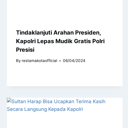
Tindaklanjuti Arahan Presiden,
Kapolri Lepas Mudik Gratis Polri
Presisi
By
restamakotaofficial
06/04/2024