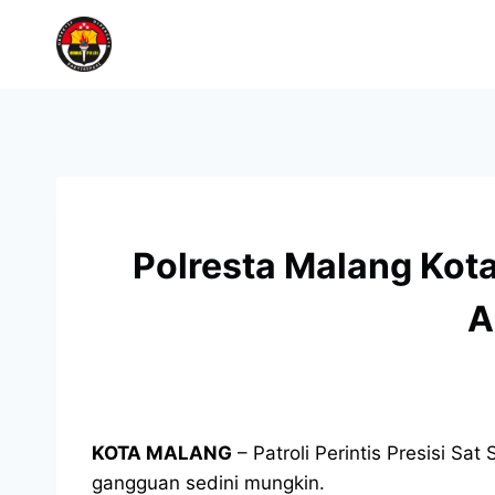
Polresta Malang Kota
A
KOTA MALANG
– Patroli Perintis Presisi S
gangguan sedini mungkin.