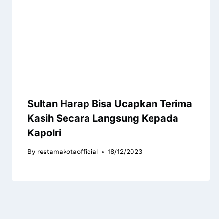
Sultan Harap Bisa Ucapkan Terima
Kasih Secara Langsung Kepada
Kapolri
By
restamakotaofficial
18/12/2023