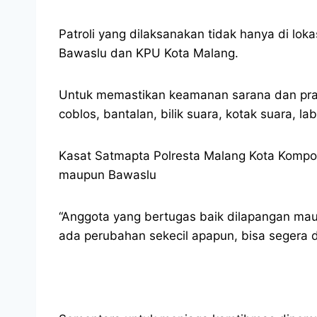
Patroli yang dilaksanakan tidak hanya di lo
Bawaslu dan KPU Kota Malang.
Untuk memastikan keamanan sarana dan prasa
coblos, bantalan, bilik suara, kotak suara, lab
Kasat Satmapta Polresta Malang Kota Kompol 
maupun Bawaslu
“Anggota yang bertugas baik dilapangan mau
ada perubahan sekecil apapun, bisa segera d