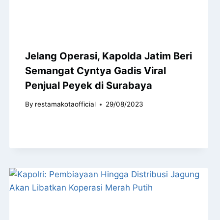
Jelang Operasi, Kapolda Jatim Beri
Semangat Cyntya Gadis Viral
Penjual Peyek di Surabaya
By
restamakotaofficial
29/08/2023