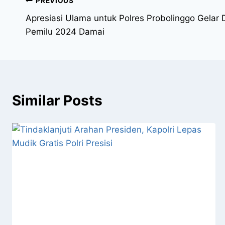
PREVIOUS
Apresiasi Ulama untuk Polres Probolinggo Gelar 
Pemilu 2024 Damai
Similar Posts