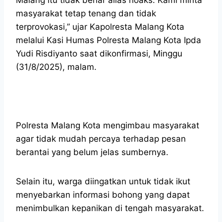
masyarakat tetap tenang dan tidak
terprovokasi,” ujar Kapolresta Malang Kota
melalui Kasi Humas Polresta Malang Kota Ipda
Yudi Risdiyanto saat dikonfirmasi, Minggu
(31/8/2025), malam.
Polresta Malang Kota mengimbau masyarakat
agar tidak mudah percaya terhadap pesan
berantai yang belum jelas sumbernya.
Selain itu, warga diingatkan untuk tidak ikut
menyebarkan informasi bohong yang dapat
menimbulkan kepanikan di tengah masyarakat.