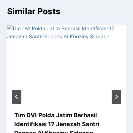
Similar Posts
Tim DVI Polda Jatim Berhasil
Identifikasi 17 Jenazah Santri