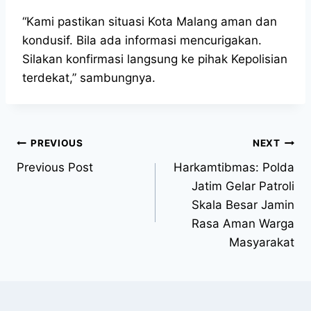
“Kami pastikan situasi Kota Malang aman dan
kondusif. Bila ada informasi mencurigakan.
Silakan konfirmasi langsung ke pihak Kepolisian
terdekat,” sambungnya.
PREVIOUS
NEXT
Previous Post
Harkamtibmas: Polda
Jatim Gelar Patroli
Skala Besar Jamin
Rasa Aman Warga
Masyarakat