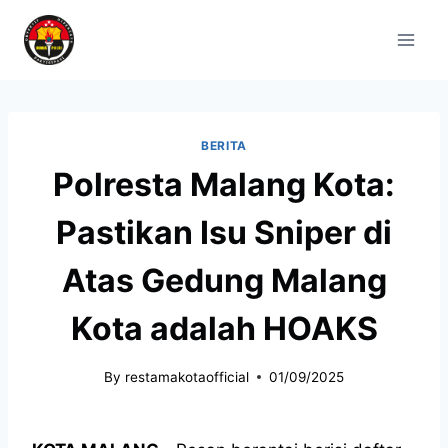
BERITA
Polresta Malang Kota:
Pastikan Isu Sniper di
Atas Gedung Malang
Kota adalah HOAKS
By
restamakotaofficial
01/09/2025