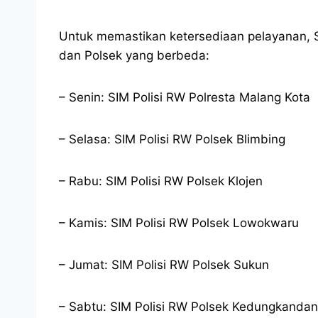
Untuk memastikan ketersediaan pelayanan, SIM
dan Polsek yang berbeda:
– Senin: SIM Polisi RW Polresta Malang Kota
– Selasa: SIM Polisi RW Polsek Blimbing
– Rabu: SIM Polisi RW Polsek Klojen
– Kamis: SIM Polisi RW Polsek Lowokwaru
– Jumat: SIM Polisi RW Polsek Sukun
– Sabtu: SIM Polisi RW Polsek Kedungkanda