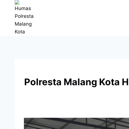
Polresta Malang Kota 