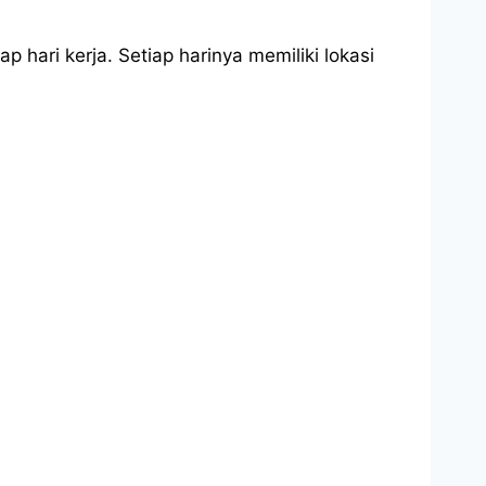
 hari kerja. Setiap harinya memiliki lokasi