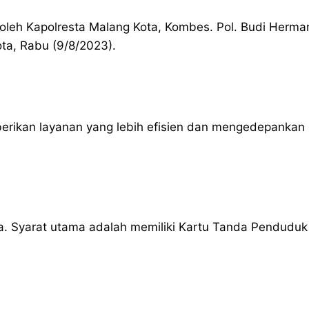
ng oleh Kapolresta Malang Kota, Kombes. Pol. Budi Herm
ota, Rabu (9/8/2023).
berikan layanan yang lebih efisien dan mengedepankan 
 Syarat utama adalah memiliki Kartu Tanda Penduduk (