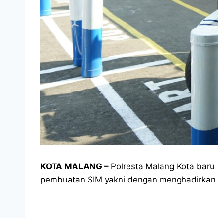
KOTA MALANG –
Polresta Malang Kota baru 
pembuatan SIM yakni dengan menghadirkan P