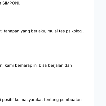
m SIMPONI.
 tahapan yang berlaku, mulai tes psikologi,
 kami berharap ini bisa berjalan dan
i positif ke masyarakat tentang pembuatan