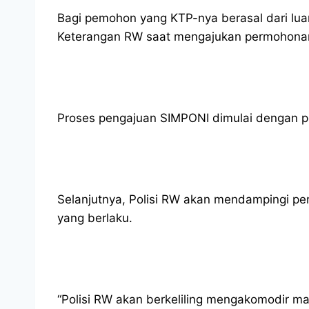
Bagi pemohon yang KTP-nya berasal dari luar
Keterangan RW saat mengajukan permohona
Proses pengajuan SIMPONI dimulai dengan 
Selanjutnya, Polisi RW akan mendampingi p
yang berlaku.
“Polisi RW akan berkeliling mengakomodir ma