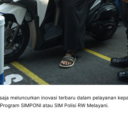
saja meluncurkan inovasi terbaru dalam pelayanan kep
rogram SIMPONI atau SIM Polisi RW Melayani.