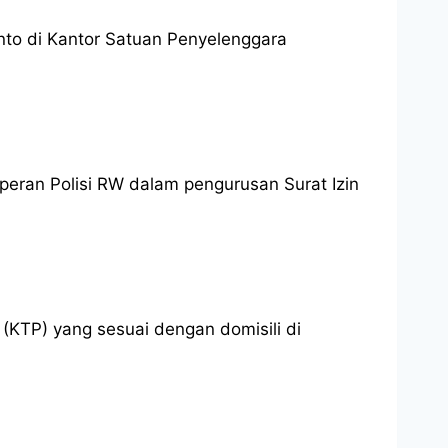
anto di Kantor Satuan Penyelenggara
peran Polisi RW dalam pengurusan Surat Izin
KTP) yang sesuai dengan domisili di