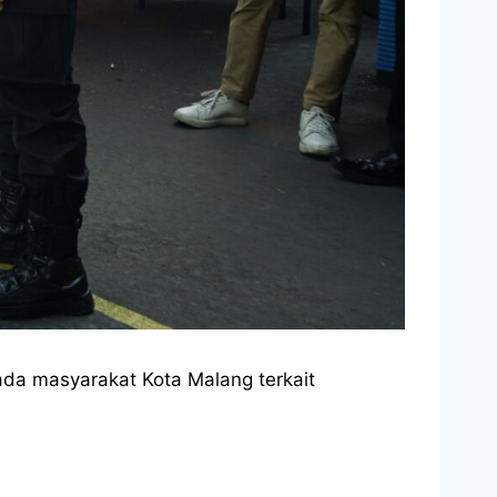
ada masyarakat Kota Malang terkait