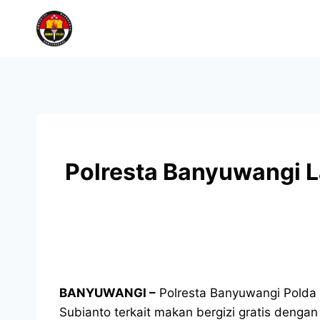
Polresta Banyuwangi L
BANYUWANGI –
Polresta Banyuwangi Polda 
Subianto terkait makan bergizi gratis den