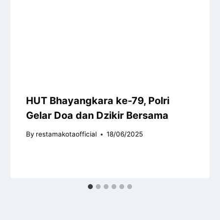
HUT Bhayangkara ke-79, Polri
Gelar Doa dan Dzikir Bersama
By
restamakotaofficial
18/06/2025