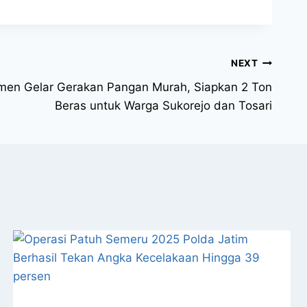
NEXT
men Gelar Gerakan Pangan Murah, Siapkan 2 Ton
Beras untuk Warga Sukorejo dan Tosari