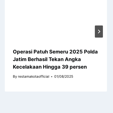
Operasi Patuh Semeru 2025 Polda
Jatim Berhasil Tekan Angka
Kecelakaan Hingga 39 persen
By
restamakotaofficial
01/08/2025