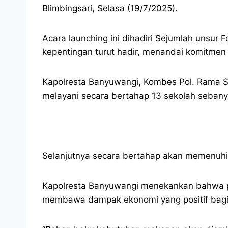
Blimbingsari, Selasa (19/7/2025).
Acara launching ini dihadiri Sejumlah unsu
kepentingan turut hadir, menandai komitme
Kapolresta Banyuwangi, Kombes Pol. Rama S
melayani secara bertahap 13 sekolah sebany
Selanjutnya secara bertahap akan memenuhi 
Kapolresta Banyuwangi menekankan bahwa pro
membawa dampak ekonomi yang positif bagi