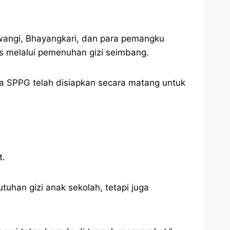
uwangi, Bhayangkari, dan para pemangku
s melalui pemenuhan gizi seimbang.
a SPPG telah disiapkan secara matang untuk
t.
han gizi anak sekolah, tetapi juga