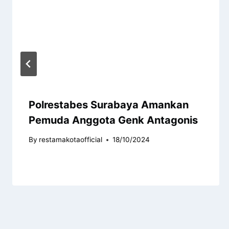
Polrestabes Surabaya Amankan
Pemuda Anggota Genk Antagonis
By
restamakotaofficial
18/10/2024