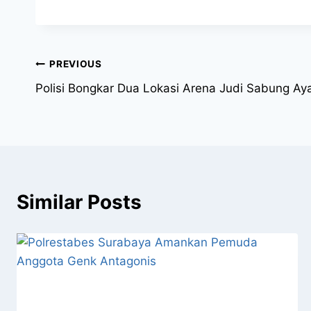
PREVIOUS
Polisi Bongkar Dua Lokasi Arena Judi Sabung Ay
Similar Posts