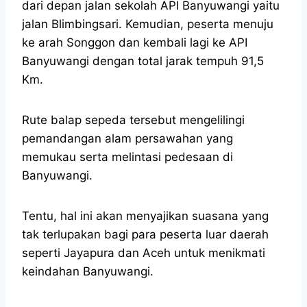
dari depan jalan sekolah API Banyuwangi yaitu
jalan Blimbingsari. Kemudian, peserta menuju
ke arah Songgon dan kembali lagi ke API
Banyuwangi dengan total jarak tempuh 91,5
Km.
Rute balap sepeda tersebut mengelilingi
pemandangan alam persawahan yang
memukau serta melintasi pedesaan di
Banyuwangi.
Tentu, hal ini akan menyajikan suasana yang
tak terlupakan bagi para peserta luar daerah
seperti Jayapura dan Aceh untuk menikmati
keindahan Banyuwangi.