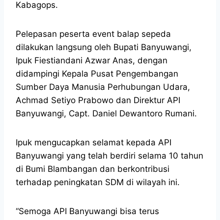
Kabagops.
Pelepasan peserta event balap sepeda
dilakukan langsung oleh Bupati Banyuwangi,
Ipuk Fiestiandani Azwar Anas, dengan
didampingi Kepala Pusat Pengembangan
Sumber Daya Manusia Perhubungan Udara,
Achmad Setiyo Prabowo dan Direktur API
Banyuwangi, Capt. Daniel Dewantoro Rumani.
Ipuk mengucapkan selamat kepada API
Banyuwangi yang telah berdiri selama 10 tahun
di Bumi Blambangan dan berkontribusi
terhadap peningkatan SDM di wilayah ini.
“Semoga API Banyuwangi bisa terus