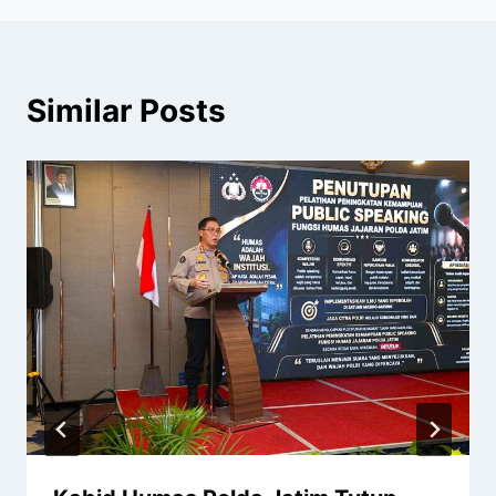
Similar Posts