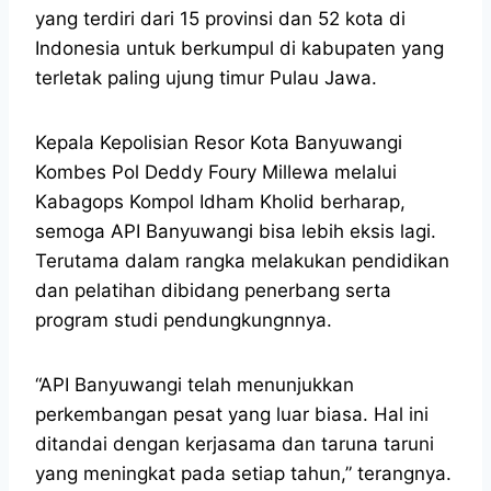
yang terdiri dari 15 provinsi dan 52 kota di
Indonesia untuk berkumpul di kabupaten yang
terletak paling ujung timur Pulau Jawa.
Kepala Kepolisian Resor Kota Banyuwangi
Kombes Pol Deddy Foury Millewa melalui
Kabagops Kompol Idham Kholid berharap,
semoga API Banyuwangi bisa lebih eksis lagi.
Terutama dalam rangka melakukan pendidikan
dan pelatihan dibidang penerbang serta
program studi pendungkungnnya.
“API Banyuwangi telah menunjukkan
perkembangan pesat yang luar biasa. Hal ini
ditandai dengan kerjasama dan taruna taruni
yang meningkat pada setiap tahun,” terangnya.