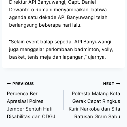
Direktur API Banyuwangi, Capt. Daniel
Dewantoro Rumani menyampaikan, bahwa
agenda satu dekade API Banyuwangi telah
berlangsung beberapa hari lalu.
“Selain event balap sepeda, API Banyuwangi
juga menggelar perlombaan badminton, volly,
basket, tenis meja dan lapangan,” ujarnya.
PREVIOUS
NEXT
Perpenca Beri
Polresta Malang Kota
Apresiasi Polres
Gerak Cepat Ringkus
Jember Sentuh Hati
Kurir Narkoba dan Sita
Disabilitas dan ODGJ
Ratusan Gram Sabu