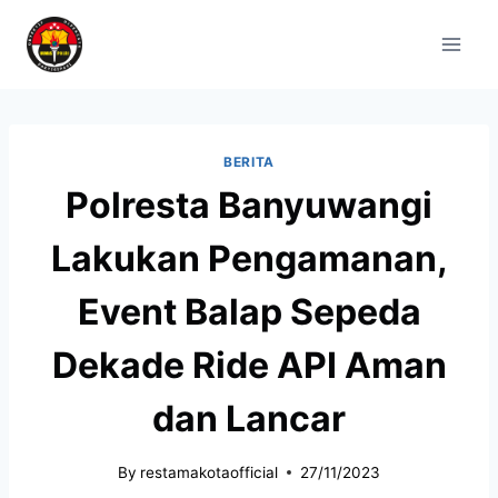
BERITA
Polresta Banyuwangi
Lakukan Pengamanan,
Event Balap Sepeda
Dekade Ride API Aman
dan Lancar
By
restamakotaofficial
27/11/2023