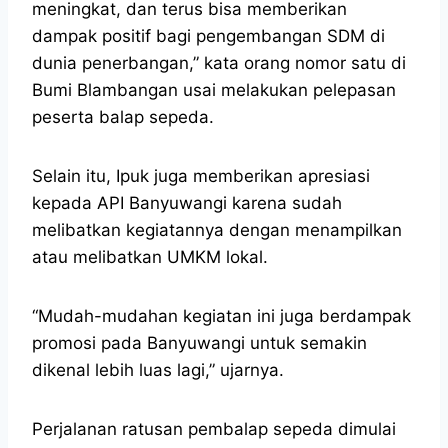
meningkat, dan terus bisa memberikan
dampak positif bagi pengembangan SDM di
dunia penerbangan,” kata orang nomor satu di
Bumi Blambangan usai melakukan pelepasan
peserta balap sepeda.
Selain itu, Ipuk juga memberikan apresiasi
kepada API Banyuwangi karena sudah
melibatkan kegiatannya dengan menampilkan
atau melibatkan UMKM lokal.
“Mudah-mudahan kegiatan ini juga berdampak
promosi pada Banyuwangi untuk semakin
dikenal lebih luas lagi,” ujarnya.
Perjalanan ratusan pembalap sepeda dimulai