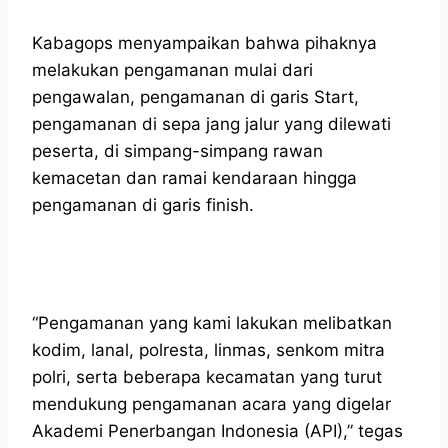
Kabagops menyampaikan bahwa pihaknya
melakukan pengamanan mulai dari
pengawalan, pengamanan di garis Start,
pengamanan di sepa jang jalur yang dilewati
peserta, di simpang-simpang rawan
kemacetan dan ramai kendaraan hingga
pengamanan di garis finish.
“Pengamanan yang kami lakukan melibatkan
kodim, lanal, polresta, linmas, senkom mitra
polri, serta beberapa kecamatan yang turut
mendukung pengamanan acara yang digelar
Akademi Penerbangan Indonesia (API),” tegas