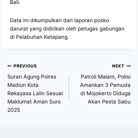
Bali.
Data ini dikumpulkan dari laporan posko
darurat yang didirikan oleh petugas gabungan
di Pelabuhan Ketapang.
PREVIOUS
NEXT
Suran Agung Polres
Patroli Malam, Polisi
Madiun Kota
Amankan 3 Pemuda
Rekayasa Lalin Sesuai
di Mojokerto Diduga
Maklumat Aman Suro
Akan Pesta Sabu
2025