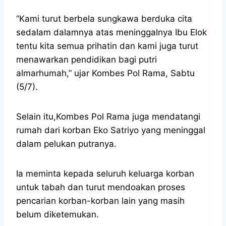
“Kami turut berbela sungkawa berduka cita
sedalam dalamnya atas meninggalnya Ibu Elok
tentu kita semua prihatin dan kami juga turut
menawarkan pendidikan bagi putri
almarhumah,” ujar Kombes Pol Rama, Sabtu
(5/7).
Selain itu,Kombes Pol Rama juga mendatangi
rumah dari korban Eko Satriyo yang meninggal
dalam pelukan putranya.
Ia meminta kepada seluruh keluarga korban
untuk tabah dan turut mendoakan proses
pencarian korban-korban lain yang masih
belum diketemukan.