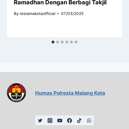
Ramadhan Dengan Berbagi Takjil
By
restamakotaofficial
07/03/2025
Humas Polresta Malang Kota