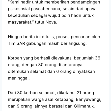
“Kami hadir untuk memberikan pendampingan
psikososial pascabencana, selain dari upaya
kepedulian sebagai wujud polri hadir untuk
masyarakat,” tutur Nova.
Hingga berita ini ditulis, proses pencarian oleh
Tim SAR gabungan masih berlangsung.
Korban yang berhasil dievakuasi berjumlah 36
orang, dengan 30 orang di antaranya
ditemukan selamat dan 6 orang dinyatakan
meninggal.
Dari 30 korban selamat, diketahui 21 orang
merupakan warga asal Ketapang, Banyuwangi,
dan 9 orang lainnya berasal dari Gilimanuk,