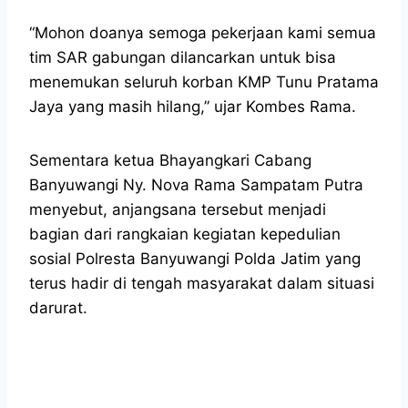
“Mohon doanya semoga pekerjaan kami semua
tim SAR gabungan dilancarkan untuk bisa
menemukan seluruh korban KMP Tunu Pratama
Jaya yang masih hilang,” ujar Kombes Rama.
Sementara ketua Bhayangkari Cabang
Banyuwangi Ny. Nova Rama Sampatam Putra
menyebut, anjangsana tersebut menjadi
bagian dari rangkaian kegiatan kepedulian
sosial Polresta Banyuwangi Polda Jatim yang
terus hadir di tengah masyarakat dalam situasi
darurat.