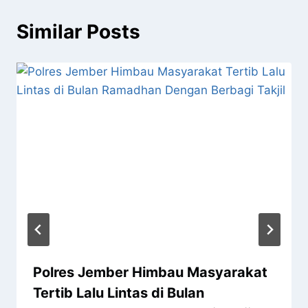
Similar Posts
Polres Jember Himbau Masyarakat
Tertib Lalu Lintas di Bulan