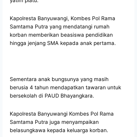
yatim piatu.
Kapolresta Banyuwangi, Kombes Pol Rama
Samtama Putra yang mendatangi rumah
korban memberikan beasiswa pendidikan
hingga jenjang SMA kepada anak pertama.
Sementara anak bungsunya yang masih
berusia 4 tahun mendapatkan tawaran untuk
bersekolah di PAUD Bhayangkara.
Kapolresta Banyuwangi Kombes Pol Rama
Samtama Putra juga menyampaikan
belasungkawa kepada keluarga korban.