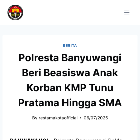
BERITA
Polresta Banyuwangi
Beri Beasiswa Anak
Korban KMP Tunu
Pratama Hingga SMA
By
restamakotaofficial
06/07/2025