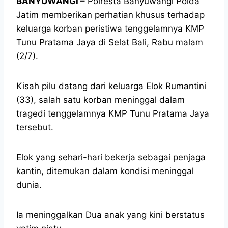
BANYUWANGI –
Polresta Banyuwangi Polda
Jatim memberikan perhatian khusus terhadap
keluarga korban peristiwa tenggelamnya KMP
Tunu Pratama Jaya di Selat Bali, Rabu malam
(2/7).
Kisah pilu datang dari keluarga Elok Rumantini
(33), salah satu korban meninggal dalam
tragedi tenggelamnya KMP Tunu Pratama Jaya
tersebut.
Elok yang sehari-hari bekerja sebagai penjaga
kantin, ditemukan dalam kondisi meninggal
dunia.
Ia meninggalkan Dua anak yang kini berstatus