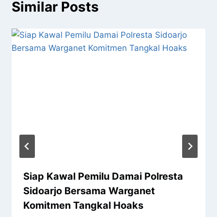
Similar Posts
Siap Kawal Pemilu Damai Polresta
Sidoarjo Bersama Warganet
Komitmen Tangkal Hoaks