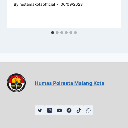
By
restamakotaofficial
06/09/2023
Humas Polresta Malang Kota