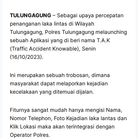
TULUNGAGUNG
– Sebagai upaya percepatan
penanganan laka lintas di Wilayah
Tulungagung, Polres Tulungagung melaunching
sebuah Aplikasi yang di beri nama T.A.K
(Traffic Accident Knowable), Senin
(16/10/2023).
Ini merupakan sebuah trobosan, dimana
masyarakat dapat melaporkan kejadian
kecelakaan yang ditemuai dijalan.
Fiturnya sangat mudah hanya mengisi Nama,
Nomor Telephon, Foto Kejadian laka lantas dan
Klik Lokasi maka akan terintegrasi dengan
Operator Polres.