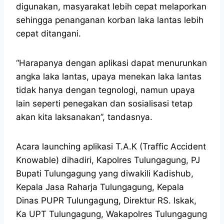
digunakan, masyarakat lebih cepat melaporkan
sehingga penanganan korban laka lantas lebih
cepat ditangani.
“Harapanya dengan aplikasi dapat menurunkan
angka laka lantas, upaya menekan laka lantas
tidak hanya dengan tegnologi, namun upaya
lain seperti penegakan dan sosialisasi tetap
akan kita laksanakan”, tandasnya.
Acara launching aplikasi T.A.K (Traffic Accident
Knowable) dihadiri, Kapolres Tulungagung, PJ
Bupati Tulungagung yang diwakili Kadishub,
Kepala Jasa Raharja Tulungagung, Kepala
Dinas PUPR Tulungagung, Direktur RS. Iskak,
Ka UPT Tulungagung, Wakapolres Tulungagung