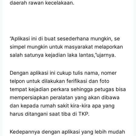
daerah rawan kecelakaan.
“Aplikasi ini di buat sesederhana mungkin, se
simpel mungkin untuk masyarakat melaporkan
salah satunya kejadian laka lantas,”ujarnya.
Dengan aplikasi ini cukup tulis nama, nomer
telpon untuk dilakukan ferifikasi dan foto
tempat kejadian perkara sehingga petugas bisa
mempersiapkan peralatan yang akan dibawa
dan kepada rumah sakit kira-kira apa yang
harus ditangani saat tiba di TKP.
Kedepannya dengan aplikasi yang lebih mudah