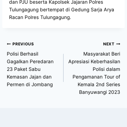
dan PJU beserta Kapolsek Jajaran Polres
Tulungagung bertempat di Gedung Sarja Arya
Racan Polres Tulungagung.
PREVIOUS
NEXT
Polisi Berhasil
Masyarakat Beri
Gagalkan Peredaran
Apresiasi Keberhasilan
23 Paket Sabu
Polisi dalam
Kemasan Jajan dan
Pengamanan Tour of
Permen di Jombang
Kemala 2nd Series
Banyuwangi 2023