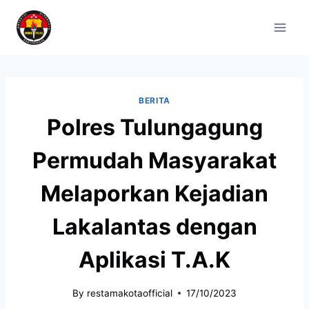
BERITA
Polres Tulungagung
Permudah Masyarakat
Melaporkan Kejadian
Lakalantas dengan
Aplikasi T.A.K
By
restamakotaofficial
17/10/2023