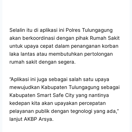
Selalin itu di aplikasi ini Polres Tulungagung
akan berkoordinasi dengan pihak Rumah Sakit
untuk upaya cepat dalam penanganan korban
laka lantas atau membutuhkan pertolongan
rumah sakit dengan segera.
“Aplikasi ini juga sebagai salah satu upaya
mewujudkan Kabupaten Tulungagung sebagai
Kabupaten Smart Safe City yang nantinya
kedepan kita akan upayakan percepatan
pelayanan publik dengan tegnologi yang ada,”
lanjut AKBP Arsya.