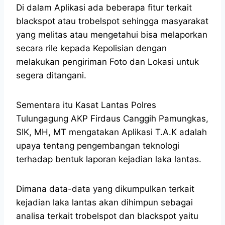
Di dalam Aplikasi ada beberapa fitur terkait
blackspot atau trobelspot sehingga masyarakat
yang melitas atau mengetahui bisa melaporkan
secara rile kepada Kepolisian dengan
melakukan pengiriman Foto dan Lokasi untuk
segera ditangani.
Sementara itu Kasat Lantas Polres
Tulungagung AKP Firdaus Canggih Pamungkas,
SIK, MH, MT mengatakan Aplikasi T.A.K adalah
upaya tentang pengembangan teknologi
terhadap bentuk laporan kejadian laka lantas.
Dimana data-data yang dikumpulkan terkait
kejadian laka lantas akan dihimpun sebagai
analisa terkait trobelspot dan blackspot yaitu