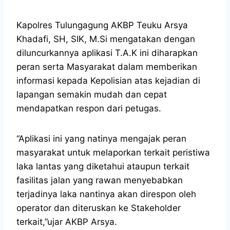
Kapolres Tulungagung AKBP Teuku Arsya
Khadafi, SH, SIK, M.Si mengatakan dengan
diluncurkannya aplikasi T.A.K ini diharapkan
peran serta Masyarakat dalam memberikan
informasi kepada Kepolisian atas kejadian di
lapangan semakin mudah dan cepat
mendapatkan respon dari petugas.
“Aplikasi ini yang natinya mengajak peran
masyarakat untuk melaporkan terkait peristiwa
laka lantas yang diketahui ataupun terkait
fasilitas jalan yang rawan menyebabkan
terjadinya laka nantinya akan direspon oleh
operator dan diteruskan ke Stakeholder
terkait,”ujar AKBP Arsya.