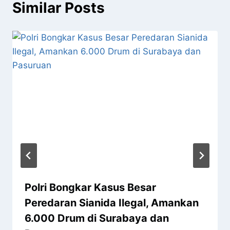
Similar Posts
Polri Bongkar Kasus Besar
Peredaran Sianida Ilegal, Amankan
6.000 Drum di Surabaya dan