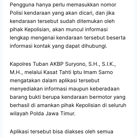
Pengguna hanya perlu memasukkan nomor
Polisi kendaraan yang akan dicari, dan jika
kendaraan tersebut sudah ditemukan oleh
pihak Kepolisian, akan muncul informasi
lengkap mengenai kendaraan tersebut beserta
informasi kontak yang dapat dihubungi.
Kapolres Tuban AKBP Suryono, S.H., S.I.K.,
M.H., melalui Kasat Tahti Iptu Imam Sarno
mengatakan dalam aplikasi tersebut
menyediakan informasi maupun keberadaan
barang bukti berupa kendaraan bermotor yang
berhasil di amankan pihak Kepolisian di seluruh
wilayah Polda Jawa Timur.
Aplikasi tersebut bisa diakses oleh semua