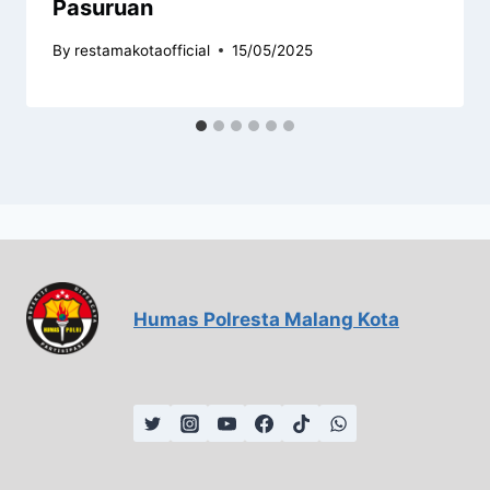
Pasuruan
By
restamakotaofficial
15/05/2025
Humas Polresta Malang Kota