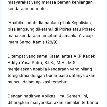
masyarakat yang merasa pernah kehilangan
kendaraan bermotor.
“Apabila sudah diamankan pihak Kepolisian,
bisa langsung diketahui di Polres atau Polsek
mana kendaraan tersebut diamankan” Ucap
Imam Sarno, Kamis (28/9).
Ditempat yang sama Kasat lantas AKP Kadek
Aditya Yasa Putra, S.I.K., M.H., M.Si.,
menjelaskan apabila kendaraan yang hilang
teregistrasi dengan benar pasti datanya akan
muncul dalam aplikasi tersebut.
Dengan hadirnya Aplikasi Ilmu Semeru ini,
diharapkan masyarakat akan semakin terbantu