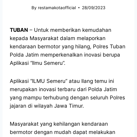
By
restamakotaofficial
28/09/2023
TUBAN
– Untuk memberikan kemudahan
kepada Masyarakat dalam melaporkan
kendaraan bermotor yang hilang, Polres Tuban
Polda Jatim memperkenalkan inovasi berupa
Aplikasi “Ilmu Semeru”.
Aplikasi “ILMU Semeru” atau Ilang temu ini
merupakan inovasi terbaru dari Polda Jatim
yang mampu terhubung dengan seluruh Polres
jajaran di wilayah Jawa Timur.
Masyarakat yang kehilangan kendaraan
bermotor dengan mudah dapat melakukan