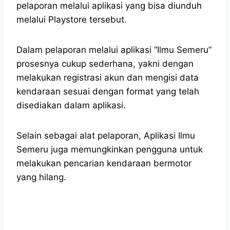
pelaporan melalui aplikasi yang bisa diunduh
melalui Playstore tersebut.
Dalam pelaporan melalui aplikasi “Ilmu Semeru”
prosesnya cukup sederhana, yakni dengan
melakukan registrasi akun dan mengisi data
kendaraan sesuai dengan format yang telah
disediakan dalam aplikasi.
Selain sebagai alat pelaporan, Aplikasi Ilmu
Semeru juga memungkinkan pengguna untuk
melakukan pencarian kendaraan bermotor
yang hilang.