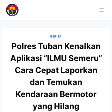
BERITA
Polres Tuban Kenalkan
Aplikasi “ILMU Semeru”
Cara Cepat Laporkan
dan Temukan
Kendaraan Bermotor
yang Hilang