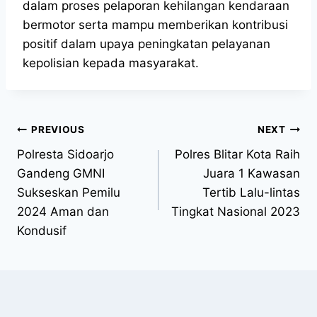
dalam proses pelaporan kehilangan kendaraan
bermotor serta mampu memberikan kontribusi
positif dalam upaya peningkatan pelayanan
kepolisian kepada masyarakat.
PREVIOUS
NEXT
Polresta Sidoarjo
Polres Blitar Kota Raih
Gandeng GMNI
Juara 1 Kawasan
Sukseskan Pemilu
Tertib Lalu-lintas
2024 Aman dan
Tingkat Nasional 2023
Kondusif