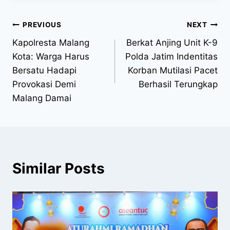
PREVIOUS
NEXT
Kapolresta Malang
Berkat Anjing Unit K-9
Kota: Warga Harus
Polda Jatim Indentitas
Bersatu Hadapi
Korban Mutilasi Pacet
Provokasi Demi
Berhasil Terungkap
Malang Damai
Similar Posts