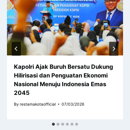
Kapolri Ajak Buruh Bersatu Dukung
Hilirisasi dan Penguatan Ekonomi
Nasional Menuju Indonesia Emas
2045
By
restamakotaofficial
07/03/2026