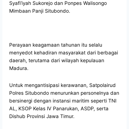
Syafi’iyah Sukorejo dan Ponpes Walisongo
Mimbaan Panji Situbondo.
Perayaan keagamaan tahunan itu selalu
menyedot kehadiran masyarakat dari berbagai
daerah, terutama dari wilayah kepulauan
Madura.
Untuk mengantisipasi kerawanan, Satpolairud
Polres Situbondo menurunkan personelnya dan
bersinergi dengan instansi maritim seperti TNI
AL, KSOP Kelas IV Panarukan, ASDP, serta
Dishub Provinsi Jawa Timur.