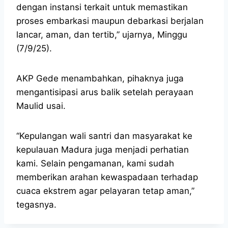
dengan instansi terkait untuk memastikan
proses embarkasi maupun debarkasi berjalan
lancar, aman, dan tertib,” ujarnya, Minggu
(7/9/25).
AKP Gede menambahkan, pihaknya juga
mengantisipasi arus balik setelah perayaan
Maulid usai.
“Kepulangan wali santri dan masyarakat ke
kepulauan Madura juga menjadi perhatian
kami. Selain pengamanan, kami sudah
memberikan arahan kewaspadaan terhadap
cuaca ekstrem agar pelayaran tetap aman,”
tegasnya.