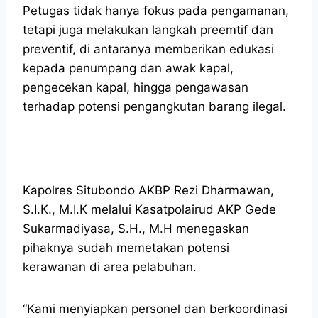
Petugas tidak hanya fokus pada pengamanan,
tetapi juga melakukan langkah preemtif dan
preventif, di antaranya memberikan edukasi
kepada penumpang dan awak kapal,
pengecekan kapal, hingga pengawasan
terhadap potensi pengangkutan barang ilegal.
Kapolres Situbondo AKBP Rezi Dharmawan,
S.I.K., M.I.K melalui Kasatpolairud AKP Gede
Sukarmadiyasa, S.H., M.H menegaskan
pihaknya sudah memetakan potensi
kerawanan di area pelabuhan.
“Kami menyiapkan personel dan berkoordinasi