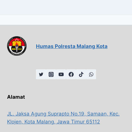
Humas Polresta Malang Kota
Alamat
JL. Jaksa Agung Suprapto No.19, Samaan, Kec.
Klojen, Kota Malang, Jawa Timur 65112