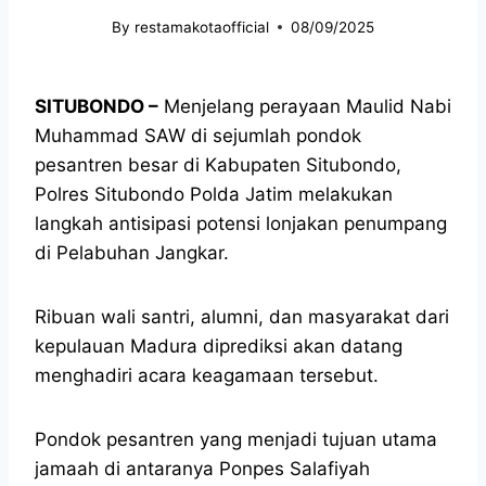
By
restamakotaofficial
08/09/2025
SITUBONDO –
Menjelang perayaan Maulid Nabi
Muhammad SAW di sejumlah pondok
pesantren besar di Kabupaten Situbondo,
Polres Situbondo Polda Jatim melakukan
langkah antisipasi potensi lonjakan penumpang
di Pelabuhan Jangkar.
Ribuan wali santri, alumni, dan masyarakat dari
kepulauan Madura diprediksi akan datang
menghadiri acara keagamaan tersebut.
Pondok pesantren yang menjadi tujuan utama
jamaah di antaranya Ponpes Salafiyah