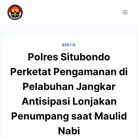
BERITA
Polres Situbondo
Perketat Pengamanan di
Pelabuhan Jangkar
Antisipasi Lonjakan
Penumpang saat Maulid
Nabi