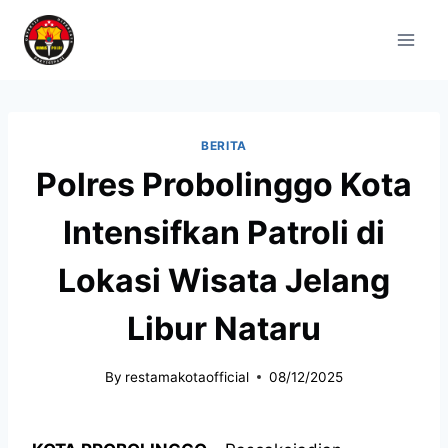
BERITA
Polres Probolinggo Kota
Intensifkan Patroli di
Lokasi Wisata Jelang
Libur Nataru
By
restamakotaofficial
08/12/2025