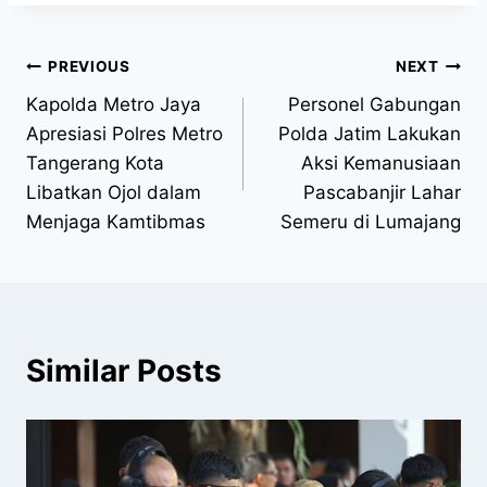
PREVIOUS
NEXT
Kapolda Metro Jaya
Personel Gabungan
Apresiasi Polres Metro
Polda Jatim Lakukan
Tangerang Kota
Aksi Kemanusiaan
Libatkan Ojol dalam
Pascabanjir Lahar
Menjaga Kamtibmas
Semeru di Lumajang
Similar Posts