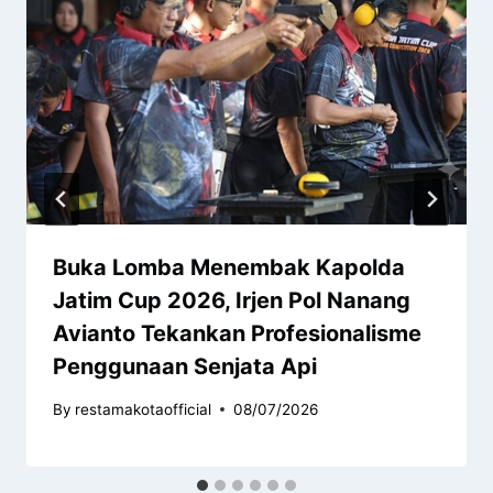
Buka Lomba Menembak Kapolda
Jatim Cup 2026, Irjen Pol Nanang
Avianto Tekankan Profesionalisme
Penggunaan Senjata Api
By
restamakotaofficial
08/07/2026