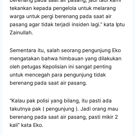
tekankan kepada pengelola untuk melarang
warga untuk pergi berenang pada saat air
pasang agar tidak terjadi insiden lagi.” kata Iptu
Zainullah.
Sementara itu, salah seorang pengunjung Eko
mengatakan bahwa himbauan yang dilakukan
oleh petugas Kepolisian ini sangat penting
untuk mencegah para pengunjung tidak
berenang pada saat air pasang.
“Kalau pak polisi yang bilang, itu pasti ada
takutnya pak ( pengunjung ). Jadi orang mau
berenang pada saat air pasang, pasti mikir 2
kali” kata Eko.