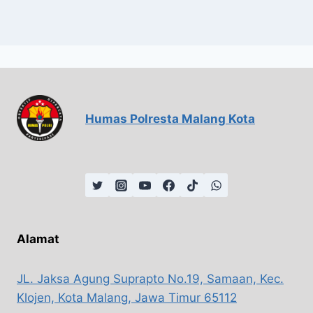
Humas Polresta Malang Kota
Alamat
JL. Jaksa Agung Suprapto No.19, Samaan, Kec.
Klojen, Kota Malang, Jawa Timur 65112