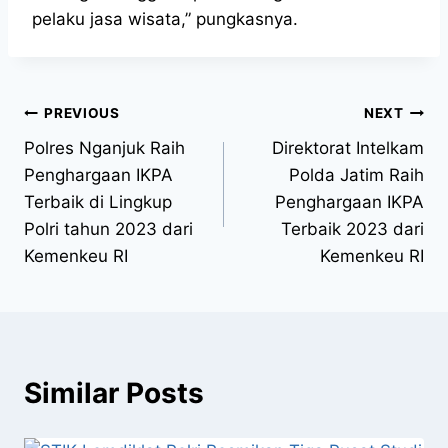
pelaku jasa wisata,” pungkasnya.
PREVIOUS
NEXT
Polres Nganjuk Raih
Direktorat Intelkam
Penghargaan IKPA
Polda Jatim Raih
Terbaik di Lingkup
Penghargaan IKPA
Polri tahun 2023 dari
Terbaik 2023 dari
Kemenkeu RI
Kemenkeu RI
Similar Posts