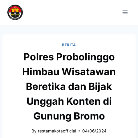
BERITA
Polres Probolinggo
Himbau Wisatawan
Beretika dan Bijak
Unggah Konten di
Gunung Bromo
By
restamakotaofficial
04/06/2024