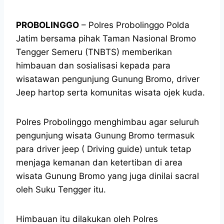
PROBOLINGGO
– Polres Probolinggo Polda
Jatim bersama pihak Taman Nasional Bromo
Tengger Semeru (TNBTS) memberikan
himbauan dan sosialisasi kepada para
wisatawan pengunjung Gunung Bromo, driver
Jeep hartop serta komunitas wisata ojek kuda.
Polres Probolinggo menghimbau agar seluruh
pengunjung wisata Gunung Bromo termasuk
para driver jeep ( Driving guide) untuk tetap
menjaga kemanan dan ketertiban di area
wisata Gunung Bromo yang juga dinilai sacral
oleh Suku Tengger itu.
Himbauan itu dilakukan oleh Polres