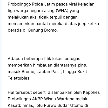
Probolinggo Polda Jatim pasca viral kejadian
tiga warga negara asing (WNA) yang
melakukan aksi tidak terpuji dengan
memamerkan pantat mereka diatas jeep ketika
berada di Gunung Bromo.
Adapun beberapa titik lokasi petugas
memberikan himbauan diantaranya pintu
masuk Bromo, Lautan Pasir, hingga Bukit
Telettubies.
Hal tersebut seperti disampaikan oleh Kapolres
Probolinggo AKBP Wisnu Wardana melalui
Kasatbinmas, Iptu Purwo Sudar Utomo di