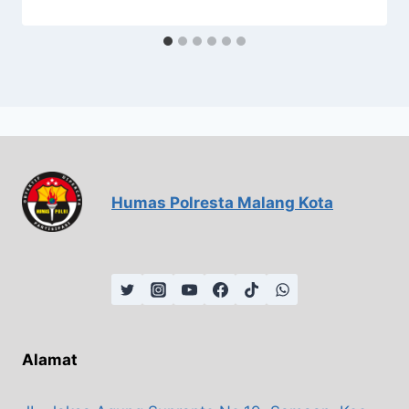
Humas Polresta Malang Kota
Alamat