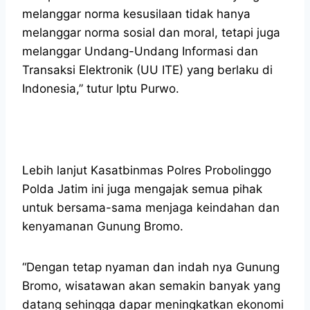
melanggar norma kesusilaan tidak hanya
melanggar norma sosial dan moral, tetapi juga
melanggar Undang-Undang Informasi dan
Transaksi Elektronik (UU ITE) yang berlaku di
Indonesia,” tutur Iptu Purwo.
Lebih lanjut Kasatbinmas Polres Probolinggo
Polda Jatim ini juga mengajak semua pihak
untuk bersama-sama menjaga keindahan dan
kenyamanan Gunung Bromo.
“Dengan tetap nyaman dan indah nya Gunung
Bromo, wisatawan akan semakin banyak yang
datang sehingga dapar meningkatkan ekonomi