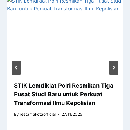
STIK Lemdiklat Polri Resmikan Tiga
Pusat Studi Baru untuk Perkuat
Transformasi Ilmu Kepolisian
By
restamakotaofficial
27/11/2025