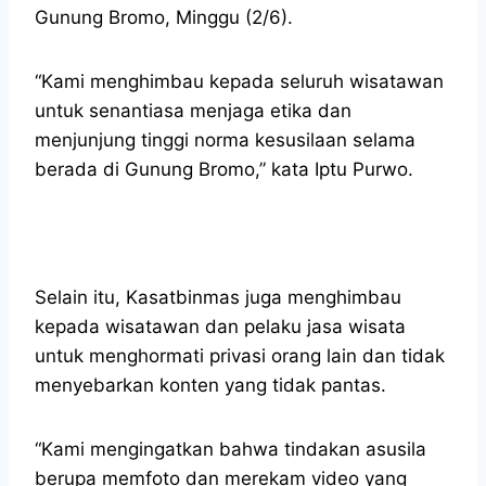
Gunung Bromo, Minggu (2/6).
“Kami menghimbau kepada seluruh wisatawan
untuk senantiasa menjaga etika dan
menjunjung tinggi norma kesusilaan selama
berada di Gunung Bromo,” kata Iptu Purwo.
Selain itu, Kasatbinmas juga menghimbau
kepada wisatawan dan pelaku jasa wisata
untuk menghormati privasi orang lain dan tidak
menyebarkan konten yang tidak pantas.
“Kami mengingatkan bahwa tindakan asusila
berupa memfoto dan merekam video yang