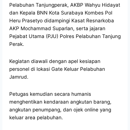
Pelabuhan Tanjungperak, AKBP Wahyu Hidayat
dan Kepala BNN Kota Surabaya Kombes Pol
Heru Prasetyo didampingi Kasat Resnarkoba
AKP Mochammad Suparlan, serta jajaran
Pejabat Utama (PJU) Polres Pelabuhan Tanjung
Perak.
Kegiatan diawali dengan apel kesiapan
personel di lokasi Gate Keluar Pelabuhan
Jamrud.
Petugas kemudian secara humanis
menghentikan kendaraan angkutan barang,
angkutan penumpang, dan ojek online yang
keluar area pelabuhan.