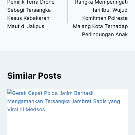
Pemilik Terra Drone
Rangka Memperingati
Sebagi Tersangka
Hari Ibu, Wujud
Kasus Kebakaran
Komitmen Polresta
Maut di Jakpus
Malang Kota Terhadap
Perlindungan Anak
Similar Posts