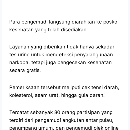
Para pengemudi langsung diarahkan ke posko
kesehatan yang telah disediakan.
Layanan yang diberikan tidak hanya sekadar
tes urine untuk mendeteksi penyalahgunaan
narkoba, tetapi juga pengecekan kesehatan
secara gratis.
Pemeriksaan tersebut meliputi cek tensi darah,
kolesterol, asam urat, hingga gula darah.
Tercatat sebanyak 80 orang partisipan yang
terdiri dari pengemudi angkutan antar pulau,
penumpang umum, dan pengemudi ojek online