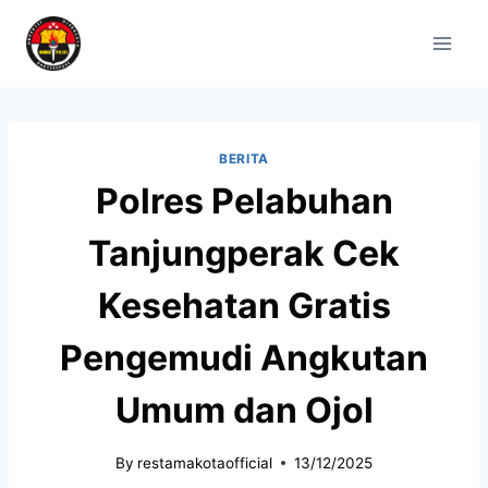
BERITA
Polres Pelabuhan
Tanjungperak Cek
Kesehatan Gratis
Pengemudi Angkutan
Umum dan Ojol
By
restamakotaofficial
13/12/2025