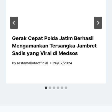
Gerak Cepat Polda Jatim Berhasil
Mengamankan Tersangka Jambret
Sadis yang Viral di Medsos
By
restamakotaofficial
26/02/2024