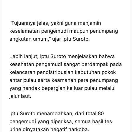
“Tujuannya jelas, yakni guna menjamin
keselamatan pengemudi maupun penumpang
angkutan umum,” ujar Iptu Suroto.
Lebih lanjut, Iptu Suroto menjelaskan bahwa
kesehatan pengemudi sangat berdampak pada
kelancaran pendistribusian kebutuhan pokok
antar pulau serta keamanan para penumpang
yang hendak bepergian ke luar pulau melalui
jalur laut.
Iptu Suroto menambahkan, dari total 80
pengemudi yang diperiksa, semua hasil tes
urine dinyatakan negatif narkoba.