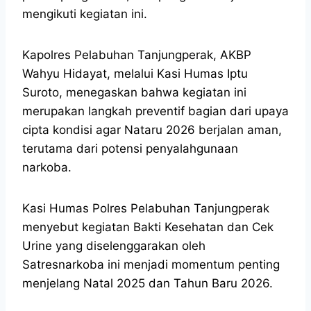
mengikuti kegiatan ini.
Kapolres Pelabuhan Tanjungperak, AKBP
Wahyu Hidayat, melalui Kasi Humas Iptu
Suroto, menegaskan bahwa kegiatan ini
merupakan langkah preventif bagian dari upaya
cipta kondisi agar Nataru 2026 berjalan aman,
terutama dari potensi penyalahgunaan
narkoba.
Kasi Humas Polres Pelabuhan Tanjungperak
menyebut kegiatan Bakti Kesehatan dan Cek
Urine yang diselenggarakan oleh
Satresnarkoba ini menjadi momentum penting
menjelang Natal 2025 dan Tahun Baru 2026.