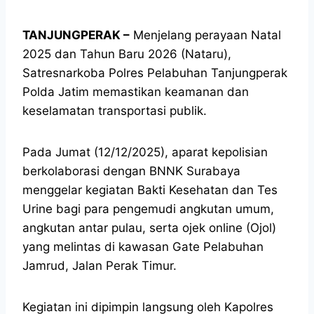
TANJUNGPERAK –
Menjelang perayaan Natal
2025 dan Tahun Baru 2026 (Nataru),
Satresnarkoba Polres Pelabuhan Tanjungperak
Polda Jatim memastikan keamanan dan
keselamatan transportasi publik.
Pada Jumat (12/12/2025), aparat kepolisian
berkolaborasi dengan BNNK Surabaya
menggelar kegiatan Bakti Kesehatan dan Tes
Urine bagi para pengemudi angkutan umum,
angkutan antar pulau, serta ojek online (Ojol)
yang melintas di kawasan Gate Pelabuhan
Jamrud, Jalan Perak Timur.
Kegiatan ini dipimpin langsung oleh Kapolres