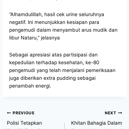
“Alhamdulillah, hasil cek urine seluruhnya
negatif. Ini menunjukkan kesiapan para
pengemudi dalam menyambut arus mudik dan
libur Nataru,” jelasnya
Sebagai apresiasi atas partisipasi dan
kepedulian terhadap kesehatan, ke-80
pengemudi yang telah menjalani pemeriksaan
juga diberikan extra pudding sebagai
penambah energi.
PREVIOUS
NEXT
Polisi Tetapkan
Khitan Bahagia Dalam