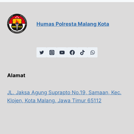
Humas Polresta Malang Kota
Alamat
JL. Jaksa Agung Suprapto No.19, Samaan, Kec.
Klojen, Kota Malang, Jawa Timur 65112