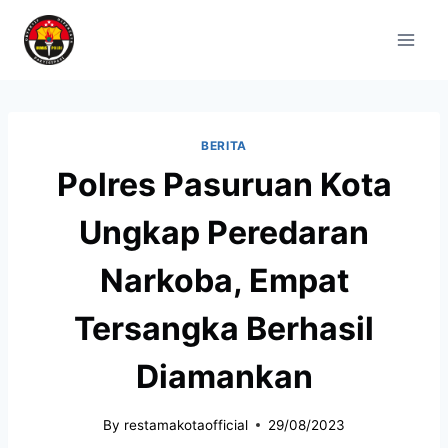
BERITA
Polres Pasuruan Kota
Ungkap Peredaran
Narkoba, Empat
Tersangka Berhasil
Diamankan
By
restamakotaofficial
29/08/2023