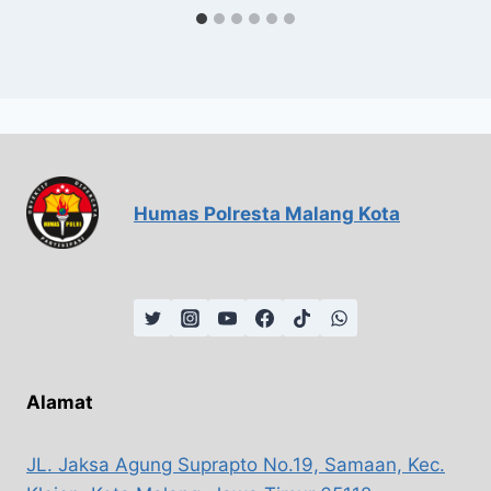
Humas Polresta Malang Kota
Alamat
JL. Jaksa Agung Suprapto No.19, Samaan, Kec.