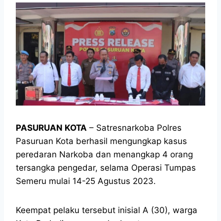
PASURUAN KOTA
– Satresnarkoba Polres
Pasuruan Kota berhasil mengungkap kasus
peredaran Narkoba dan menangkap 4 orang
tersangka pengedar, selama Operasi Tumpas
Semeru mulai 14-25 Agustus 2023.
Keempat pelaku tersebut inisial A (30), warga