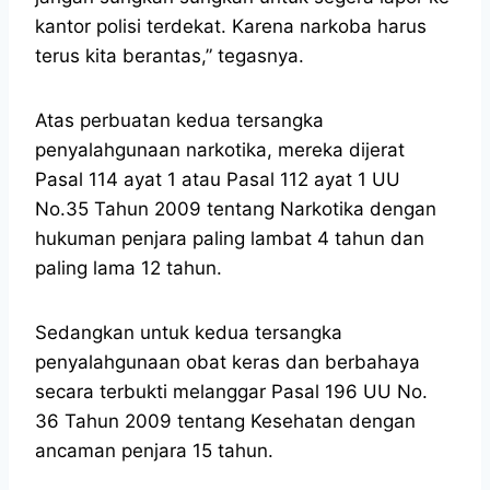
kantor polisi terdekat. Karena narkoba harus
terus kita berantas,” tegasnya.
Atas perbuatan kedua tersangka
penyalahgunaan narkotika, mereka dijerat
Pasal 114 ayat 1 atau Pasal 112 ayat 1 UU
No.35 Tahun 2009 tentang Narkotika dengan
hukuman penjara paling lambat 4 tahun dan
paling lama 12 tahun.
Sedangkan untuk kedua tersangka
penyalahgunaan obat keras dan berbahaya
secara terbukti melanggar Pasal 196 UU No.
36 Tahun 2009 tentang Kesehatan dengan
ancaman penjara 15 tahun.