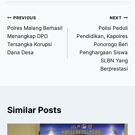
PREVIOUS
NEXT
Polres Malang Berhasil
Polisi Peduli
Menangkap DPO
Pendidikan, Kapolres
Tersangka Korupsi
Ponorogo Beri
Dana Desa
Penghargaan Siswa
SLBN Yang
Berprestasi
Similar Posts