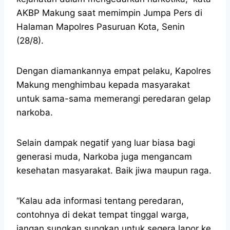
AKBP Makung saat memimpin Jumpa Pers di
Halaman Mapolres Pasuruan Kota, Senin
(28/8).
Dengan diamankannya empat pelaku, Kapolres
Makung menghimbau kepada masyarakat
untuk sama-sama memerangi peredaran gelap
narkoba.
Selain dampak negatif yang luar biasa bagi
generasi muda, Narkoba juga mengancam
kesehatan masyarakat. Baik jiwa maupun raga.
“Kalau ada informasi tentang peredaran,
contohnya di dekat tempat tinggal warga,
jangan sungkan sungkan untuk segera lapor ke