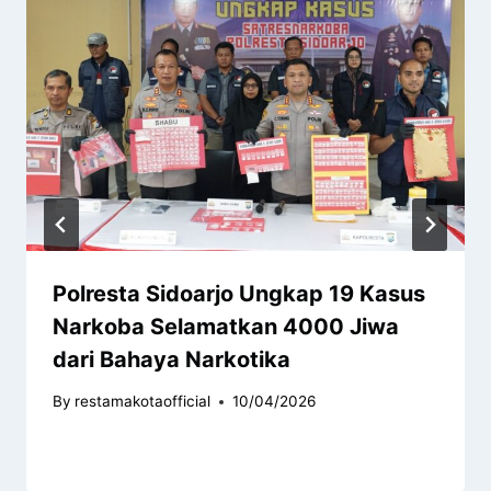
Polresta Sidoarjo Ungkap 19 Kasus
Narkoba Selamatkan 4000 Jiwa
dari Bahaya Narkotika
By
restamakotaofficial
10/04/2026