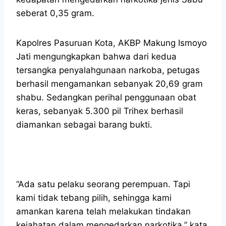
seberat 0,35 gram.
Kapolres Pasuruan Kota, AKBP Makung Ismoyo
Jati mengungkapkan bahwa dari kedua
tersangka penyalahgunaan narkoba, petugas
berhasil mengamankan sebanyak 20,69 gram
shabu. Sedangkan perihal penggunaan obat
keras, sebanyak 5.300 pil Trihex berhasil
diamankan sebagai barang bukti.
“Ada satu pelaku seorang perempuan. Tapi
kami tidak tebang pilih, sehingga kami
amankan karena telah melakukan tindakan
kejahatan dalam mengedarkan narkotika,” kata