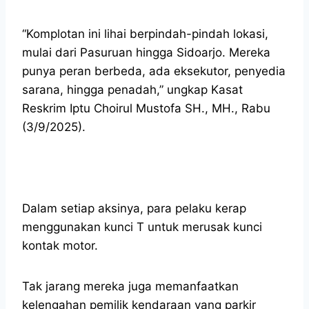
“Komplotan ini lihai berpindah-pindah lokasi,
mulai dari Pasuruan hingga Sidoarjo. Mereka
punya peran berbeda, ada eksekutor, penyedia
sarana, hingga penadah,” ungkap Kasat
Reskrim Iptu Choirul Mustofa SH., MH., Rabu
(3/9/2025).
Dalam setiap aksinya, para pelaku kerap
menggunakan kunci T untuk merusak kunci
kontak motor.
Tak jarang mereka juga memanfaatkan
kelengahan pemilik kendaraan yang parkir