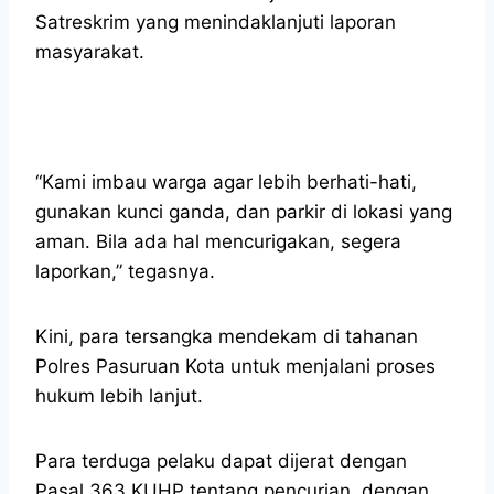
Satreskrim yang menindaklanjuti laporan
masyarakat.
“Kami imbau warga agar lebih berhati-hati,
gunakan kunci ganda, dan parkir di lokasi yang
aman. Bila ada hal mencurigakan, segera
laporkan,” tegasnya.
Kini, para tersangka mendekam di tahanan
Polres Pasuruan Kota untuk menjalani proses
hukum lebih lanjut.
Para terduga pelaku dapat dijerat dengan
Pasal 363 KUHP tentang pencurian, dengan