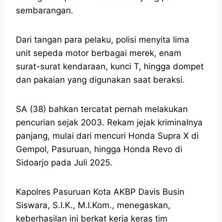
sembarangan.
Dari tangan para pelaku, polisi menyita lima
unit sepeda motor berbagai merek, enam
surat-surat kendaraan, kunci T, hingga dompet
dan pakaian yang digunakan saat beraksi.
SA (38) bahkan tercatat pernah melakukan
pencurian sejak 2003. Rekam jejak kriminalnya
panjang, mulai dari mencuri Honda Supra X di
Gempol, Pasuruan, hingga Honda Revo di
Sidoarjo pada Juli 2025.
Kapolres Pasuruan Kota AKBP Davis Busin
Siswara, S.I.K., M.I.Kom., menegaskan,
keberhasilan ini berkat kerja keras tim