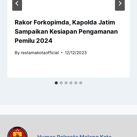
Rakor Forkopimda, Kapolda Jatim
Sampaikan Kesiapan Pengamanan
Pemilu 2024
By
restamakotaofficial
12/12/2023