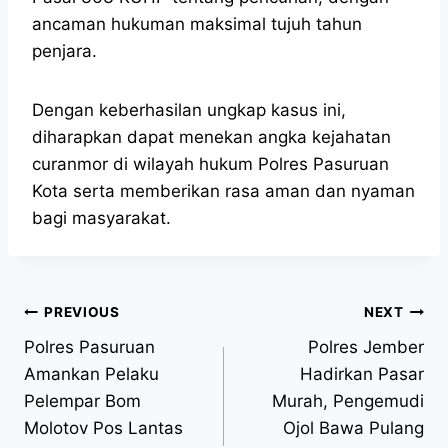
ancaman hukuman maksimal tujuh tahun
penjara.
Dengan keberhasilan ungkap kasus ini,
diharapkan dapat menekan angka kejahatan
curanmor di wilayah hukum Polres Pasuruan
Kota serta memberikan rasa aman dan nyaman
bagi masyarakat.
PREVIOUS
NEXT
Polres Pasuruan
Polres Jember
Amankan Pelaku
Hadirkan Pasar
Pelempar Bom
Murah, Pengemudi
Molotov Pos Lantas
Ojol Bawa Pulang