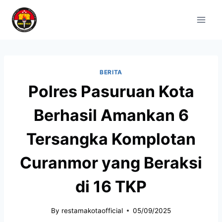
BERITA
Polres Pasuruan Kota
Berhasil Amankan 6
Tersangka Komplotan
Curanmor yang Beraksi
di 16 TKP
By
restamakotaofficial
05/09/2025