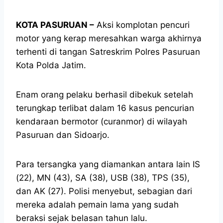
KOTA PASURUAN –
Aksi komplotan pencuri
motor yang kerap meresahkan warga akhirnya
terhenti di tangan Satreskrim Polres Pasuruan
Kota Polda Jatim.
Enam orang pelaku berhasil dibekuk setelah
terungkap terlibat dalam 16 kasus pencurian
kendaraan bermotor (curanmor) di wilayah
Pasuruan dan Sidoarjo.
Para tersangka yang diamankan antara lain IS
(22), MN (43), SA (38), USB (38), TPS (35),
dan AK (27). Polisi menyebut, sebagian dari
mereka adalah pemain lama yang sudah
beraksi sejak belasan tahun lalu.