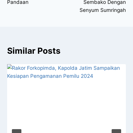
Pandaan
Sembako Dengan
Senyum Sumringah
Similar Posts