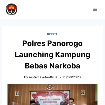
BERITA
Polres Panorogo
Launching Kampung
Bebas Narkoba
By
restamakotaofficial
26/08/2023