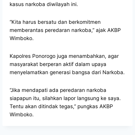
kasus narkoba diwilayah ini.
“Kita harus bersatu dan berkomitmen
memberantas peredaran narkoba,” ajak AKBP
Wimboko.
Kapolres Ponorogo juga menambahkan, agar
masyarakat berperan aktif dalam upaya
menyelamatkan generasi bangsa dari Narkoba.
“Jika mendapati ada peredaran narkoba
siapapun itu, silahkan lapor langsung ke saya.
Tentu akan ditindak tegas,” pungkas AKBP
Wimboko.