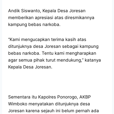
Andik Siswanto, Kepala Desa Joresan
memberikan apresiasi atas diresmikannya
kampung bebas narkoba.
“Kami mengucapkan terima kasih atas
ditunjuknya desa Joresan sebagai kampung
bebas narkoba. Tentu kami mengharapkan
agar semua pihak turut mendukung,” katanya
Kepala Desa Joresan.
Sementara itu Kapolres Ponorogo, AKBP
Wimboko menyatakan ditunjuknya desa
Joresan karena sejauh ini belum pernah ada