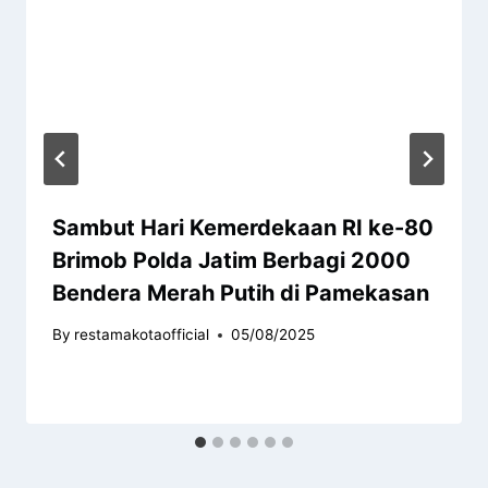
Sambut Hari Kemerdekaan RI ke-80
Brimob Polda Jatim Berbagi 2000
Bendera Merah Putih di Pamekasan
By
restamakotaofficial
05/08/2025