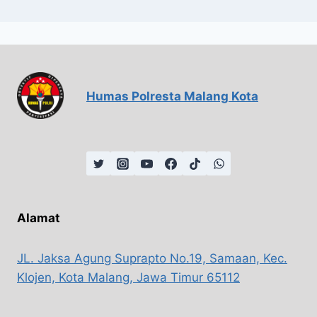
Humas Polresta Malang Kota
Alamat
JL. Jaksa Agung Suprapto No.19, Samaan, Kec.
Klojen, Kota Malang, Jawa Timur 65112