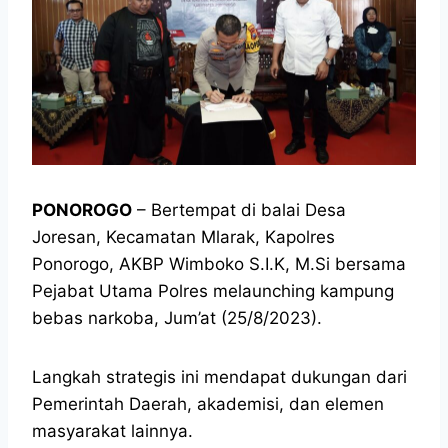
PONOROGO
– Bertempat di balai Desa
Joresan, Kecamatan Mlarak, Kapolres
Ponorogo, AKBP Wimboko S.I.K, M.Si bersama
Pejabat Utama Polres melaunching kampung
bebas narkoba, Jum’at (25/8/2023).
Langkah strategis ini mendapat dukungan dari
Pemerintah Daerah, akademisi, dan elemen
masyarakat lainnya.