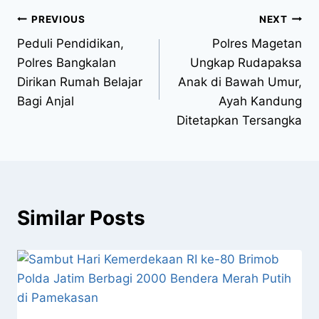
PREVIOUS
NEXT
Peduli Pendidikan,
Polres Magetan
Polres Bangkalan
Ungkap Rudapaksa
Dirikan Rumah Belajar
Anak di Bawah Umur,
Bagi Anjal
Ayah Kandung
Ditetapkan Tersangka
Similar Posts