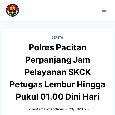
BERITA
Polres Pacitan
Perpanjang Jam
Pelayanan SKCK
Petugas Lembur Hingga
Pukul 01.00 Dini Hari
By
restamakotaofficial
20/09/2025