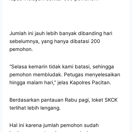
Jumlah ini jauh lebih banyak dibanding hari
sebelumnya, yang hanya dibatasi 200
pemohon.
“Selasa kemarin tidak kami batasi, sehingga
pemohon membludak. Petugas menyelesaikan
hingga malam hari,” jelas Kapolres Pacitan.
Berdasarkan pantauan Rabu pagi, loket SKCK
terlihat lebih lengang.
Hal ini karena jumlah pemohon sudah