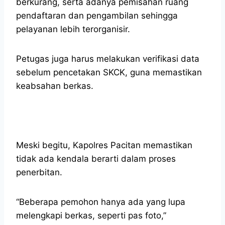
berkurang, serta adanya pemisahan ruang
pendaftaran dan pengambilan sehingga
pelayanan lebih terorganisir.
Petugas juga harus melakukan verifikasi data
sebelum pencetakan SKCK, guna memastikan
keabsahan berkas.
Meski begitu, Kapolres Pacitan memastikan
tidak ada kendala berarti dalam proses
penerbitan.
“Beberapa pemohon hanya ada yang lupa
melengkapi berkas, seperti pas foto,”