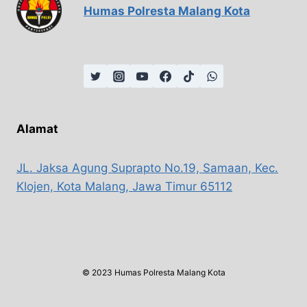
Humas Polresta Malang Kota
Alamat
JL. Jaksa Agung Suprapto No.19, Samaan, Kec.
Klojen, Kota Malang, Jawa Timur 65112
© 2023 Humas Polresta Malang Kota