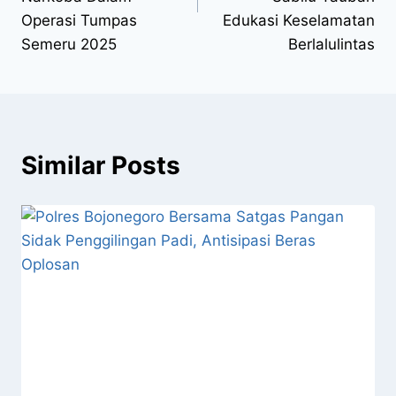
Operasi Tumpas
Edukasi Keselamatan
Semeru 2025
Berlalulintas
Similar Posts