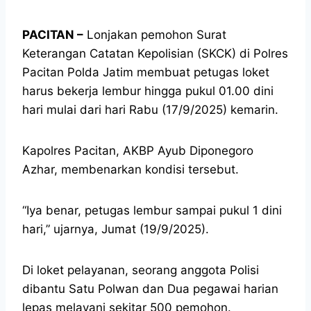
PACITAN –
Lonjakan pemohon Surat
Keterangan Catatan Kepolisian (SKCK) di Polres
Pacitan Polda Jatim membuat petugas loket
harus bekerja lembur hingga pukul 01.00 dini
hari mulai dari hari Rabu (17/9/2025) kemarin.
Kapolres Pacitan, AKBP Ayub Diponegoro
Azhar, membenarkan kondisi tersebut.
“Iya benar, petugas lembur sampai pukul 1 dini
hari,” ujarnya, Jumat (19/9/2025).
Di loket pelayanan, seorang anggota Polisi
dibantu Satu Polwan dan Dua pegawai harian
lepas melayani sekitar 500 pemohon.