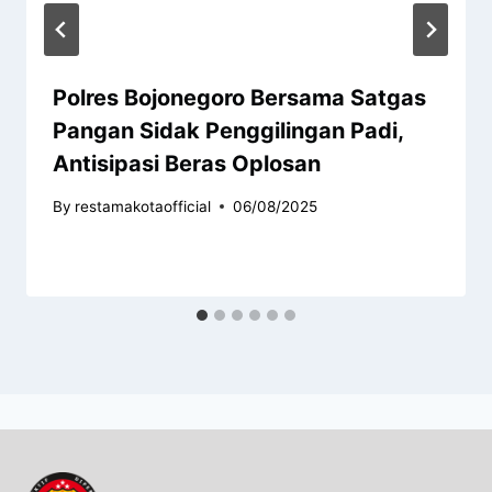
Polres Bojonegoro Bersama Satgas
Pangan Sidak Penggilingan Padi,
Antisipasi Beras Oplosan
By
restamakotaofficial
06/08/2025