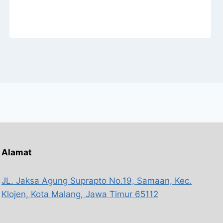
Alamat
JL. Jaksa Agung Suprapto No.19, Samaan, Kec.
Klojen, Kota Malang, Jawa Timur 65112