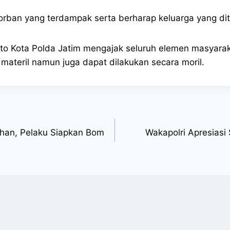
ban yang terdampak serta berharap keluarga yang dit
kerto Kota Polda Jatim mengajak seluruh elemen masya
materil namun juga dapat dilakukan secara moril.
uhan, Pelaku Siapkan Bom
Wakapolri Apresiasi