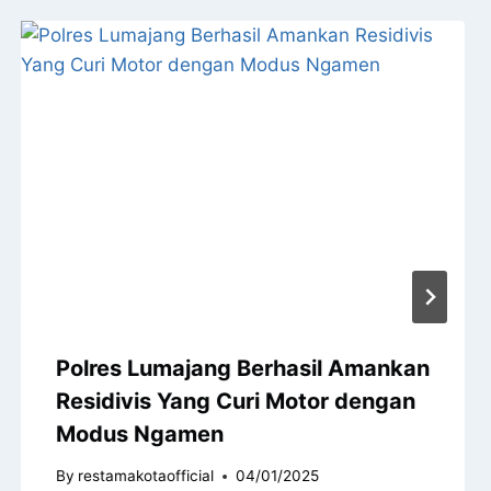
Polres Lumajang Berhasil Amankan
Residivis Yang Curi Motor dengan
Modus Ngamen
By
restamakotaofficial
04/01/2025