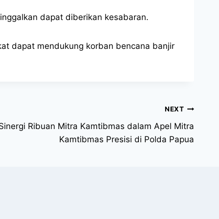
inggalkan dapat diberikan kesabaran.
rakat dapat mendukung korban bencana banjir
NEXT
 Sinergi Ribuan Mitra Kamtibmas dalam Apel Mitra
Kamtibmas Presisi di Polda Papua