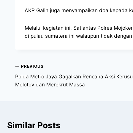
AKP Galih juga menyampaikan doa kepada kor
Melalui kegiatan ini, Satlantas Polres Mojo
di pulau sumatera ini walaupun tidak dengan 
PREVIOUS
Polda Metro Jaya Gagalkan Rencana Aksi Kerus
Molotov dan Merekrut Massa
Similar Posts