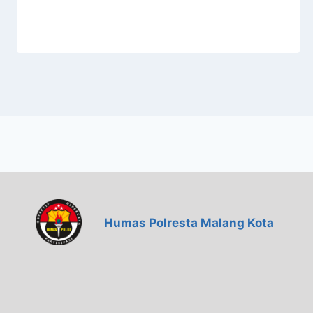
Humas Polresta Malang Kota