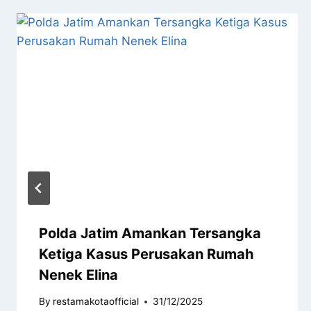
Polda Jatim Amankan Tersangka
Ketiga Kasus Perusakan Rumah
Nenek Elina
By
restamakotaofficial
31/12/2025