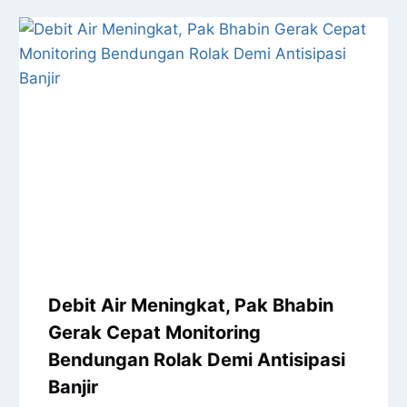
Debit Air Meningkat, Pak Bhabin
Gerak Cepat Monitoring
Bendungan Rolak Demi Antisipasi
Banjir