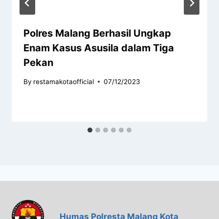
Polres Malang Berhasil Ungkap
Enam Kasus Asusila dalam Tiga
Pekan
By
restamakotaofficial
07/12/2023
Humas Polresta Malang Kota