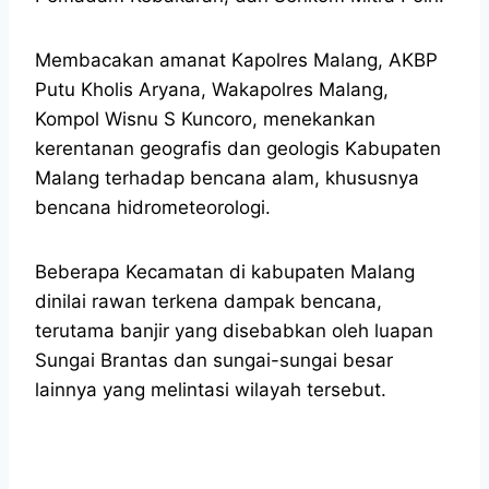
Membacakan amanat Kapolres Malang, AKBP
Putu Kholis Aryana, Wakapolres Malang,
Kompol Wisnu S Kuncoro, menekankan
kerentanan geografis dan geologis Kabupaten
Malang terhadap bencana alam, khususnya
bencana hidrometeorologi.
Beberapa Kecamatan di kabupaten Malang
dinilai rawan terkena dampak bencana,
terutama banjir yang disebabkan oleh luapan
Sungai Brantas dan sungai-sungai besar
lainnya yang melintasi wilayah tersebut.