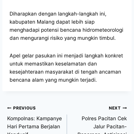
Diharapkan dengan langkah-langkah ini,
kabupaten Malang dapat lebih siap
menghadapi potensi bencana hidrometeorologi
dan mengurangi risiko yang mungkin timbul.
Apel gelar pasukan ini menjadi langkah konkret
untuk memastikan keselamatan dan
kesejahteraan masyarakat di tengah ancaman
bencana alam yang mungkin terjadi.
PREVIOUS
NEXT
Kompolnas: Kampanye
Polres Pacitan Cek
Hari Pertama Berjalan
Jalur Pacitan-