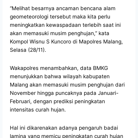
“Melihat besarnya ancaman bencana alam
geometeorologi tersebut maka kita perlu
meningkatkan kewaspadaan terlebih saat ini
akan memasuki musim penghujan,” kata
Kompol Wisnu S Kuncoro di Mapolres Malang,
Selasa (28/11).
Wakapolres menambahkan, data BMKG
menunjukkan bahwa wilayah kabupaten
Malang akan memasuki musim penghujan dari
November hingga puncaknya pada Januari-
Februari, dengan prediksi peningkatan
intensitas curah hujan.
Hal ini dikarenakan adanya pengaruh badai
lamina yang memicu peningkatan curah hujan