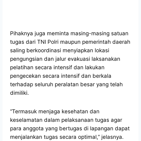
Pihaknya juga meminta masing-masing satuan
tugas dari TNI Polri maupun pemerintah daerah
saling berkoordinasi menyiapkan lokasi
pengungsian dan jalur evakuasi laksanakan
pelatihan secara intensif dan lakukan
pengecekan secara intensif dan berkala
terhadap seluruh peralatan besar yang telah
dimiliki.
“Termasuk menjaga kesehatan dan
keselamatan dalam pelaksanaan tugas agar
para anggota yang bertugas di lapangan dapat
menjalankan tugas secara optimal,” jelasnya.