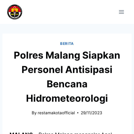
BERITA
Polres Malang Siapkan
Personel Antisipasi
Bencana
Hidrometeorologi
By
restamakotaofficial
29/11/2023