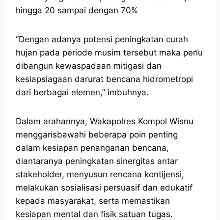
hingga 20 sampai dengan 70%
“Dengan adanya potensi peningkatan curah
hujan pada periode musim tersebut maka perlu
dibangun kewaspadaan mitigasi dan
kesiapsiagaan darurat bencana hidrometropi
dari berbagai elemen,” imbuhnya.
Dalam arahannya, Wakapolres Kompol Wisnu
menggarisbawahi beberapa poin penting
dalam kesiapan penanganan bencana,
diantaranya peningkatan sinergitas antar
stakeholder, menyusun rencana kontijensi,
melakukan sosialisasi persuasif dan edukatif
kepada masyarakat, serta memastikan
kesiapan mental dan fisik satuan tugas.